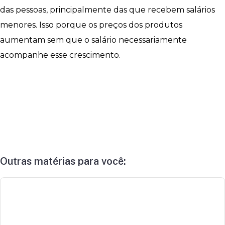
das pessoas, principalmente das que recebem salários
menores. Isso porque os preços dos produtos
aumentam sem que o salário necessariamente
acompanhe esse crescimento.
Outras matérias para você: