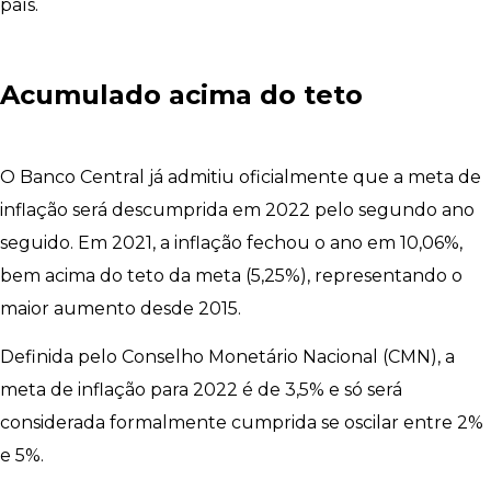
país.
Acumulado acima do teto
O Banco Central já admitiu oficialmente que a meta de
inflação será descumprida em 2022 pelo segundo ano
seguido. Em 2021, a inflação fechou o ano em 10,06%,
bem acima do teto da meta (5,25%), representando o
maior aumento desde 2015.
Definida pelo Conselho Monetário Nacional (CMN), a
meta de inflação para 2022 é de 3,5% e só será
considerada formalmente cumprida se oscilar entre 2%
e 5%.