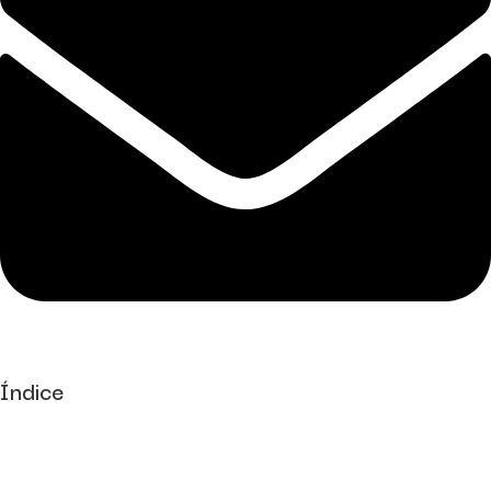
Índice