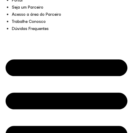
Seja um Parceiro
Acesso a área do Parceiro
Trabalhe Conosco
Dúvidas Frequentes