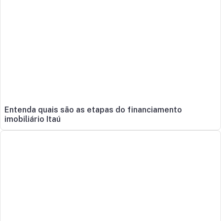
Entenda quais são as etapas do financiamento
imobiliário Itaú