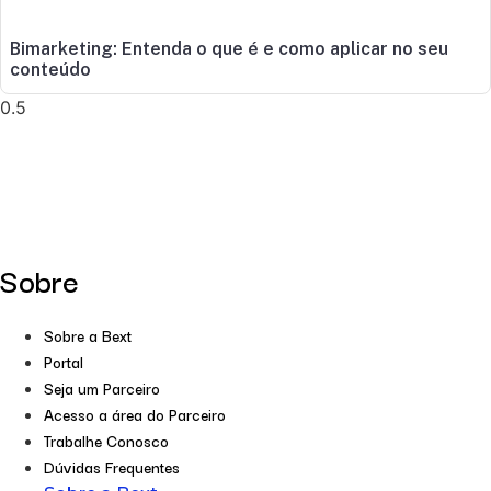
Bimarketing: Entenda o que é e como aplicar no seu
conteúdo
Sobre
Sobre a Bext
Portal
Seja um Parceiro
Acesso a área do Parceiro
Trabalhe Conosco
Dúvidas Frequentes