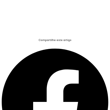
Compartilhe este artigo