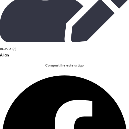
REDATOR(A)
Allan
Compartilhe este artigo