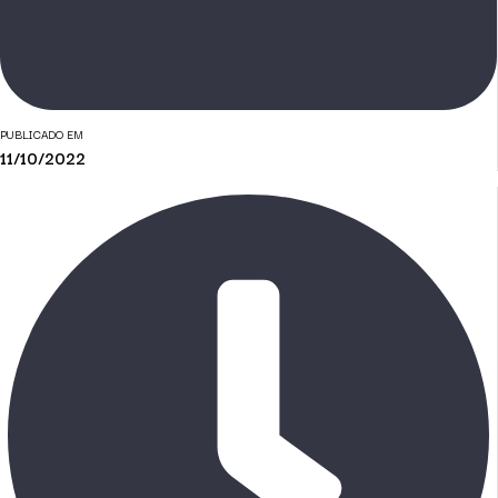
PUBLICADO EM
11/10/2022