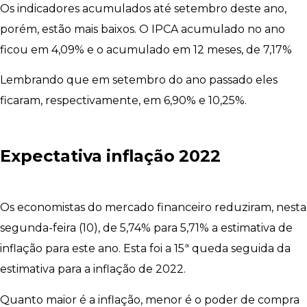
Os indicadores acumulados até setembro deste ano,
porém, estão mais baixos. O IPCA acumulado no ano
ficou em 4,09% e o acumulado em 12 meses, de 7,17%
Lembrando que em setembro do ano passado eles
ficaram, respectivamente, em 6,90% e 10,25%.
Expectativa
inflação
2022
Os economistas do mercado financeiro reduziram, nesta
segunda-feira (10), de 5,74% para 5,71% a estimativa de
inflação para este ano. Esta foi a 15ª queda seguida da
estimativa para a inflação de 2022.
Quanto maior é a inflação, menor é o poder de compra