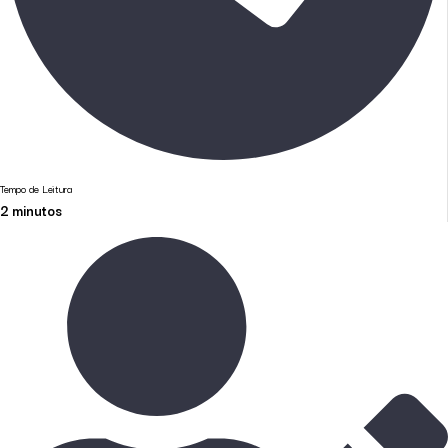
Tempo de Leitura
2
minutos