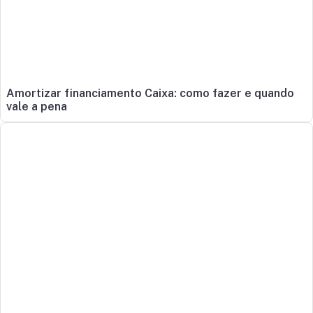
Amortizar financiamento Caixa: como fazer e quando
vale a pena