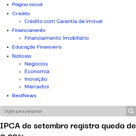
Página inicial
Crédito
Crédito com Garantia de imóvel
Financiamento
Financiamento Imobiliário
Educação Financeira
Notícias
Negócios
Economia
Inovação
Mercados
BestNews
IPCA de setembro registra queda de