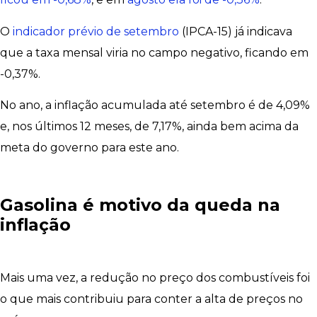
O
indicador prévio de setembro
(IPCA-15) já indicava
que a taxa mensal viria no campo negativo, ficando em
-0,37%.
No ano, a inflação acumulada até setembro é de 4,09%
e, nos últimos 12 meses, de 7,17%, ainda bem acima da
meta do governo para este ano.
Gasolina é motivo da queda na
inflação
Mais uma vez, a redução no preço dos combustíveis foi
o que mais contribuiu para conter a alta de preços no