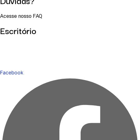
Dúvidas?
Acesse nosso FAQ
Escritório
Facebook