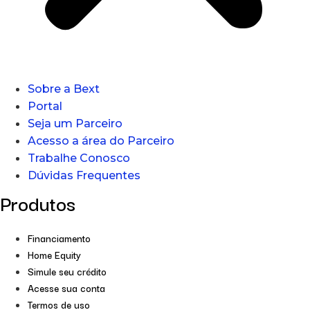
Sobre a Bext
Portal
Seja um Parceiro
Acesso a área do Parceiro
Trabalhe Conosco
Dúvidas Frequentes
Produtos
Financiamento
Home Equity
Simule seu crédito
Acesse sua conta
Termos de uso