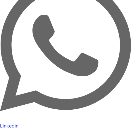
Linkedin