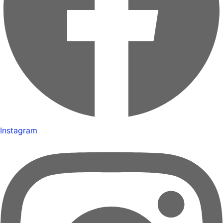
Instagram