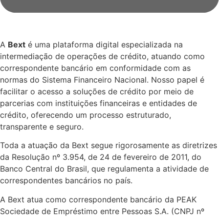
A
Bext
é uma plataforma digital especializada na
intermediação de operações de crédito, atuando como
correspondente bancário em conformidade com as
normas do Sistema Financeiro Nacional. Nosso papel é
facilitar o acesso a soluções de crédito por meio de
parcerias com instituições financeiras e entidades de
crédito, oferecendo um processo estruturado,
transparente e seguro.
Toda a atuação da Bext segue rigorosamente as diretrizes
da Resolução nº 3.954, de 24 de fevereiro de 2011, do
Banco Central do Brasil, que regulamenta a atividade de
correspondentes bancários no país.
A Bext atua como correspondente bancário da PEAK
Sociedade de Empréstimo entre Pessoas S.A. (CNPJ nº