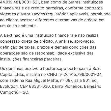
44.019.481/0001-52), bem como de outras instituições
financeiras e de crédito parceiras, conforme contratos
vigentes e autorizações regulatórias aplicáveis, permitindo
ao cliente acessar diferentes alternativas de crédito em
um único ambiente.
A Bext não é uma instituição financeira e não realiza
concessão direta de crédito. A análise, aprovação,
definição de taxas, prazos e demais condições das
operações são de responsabilidade exclusiva das
instituições financeiras parceiras.
Os domínios bext.vc e bextpro.app pertencem à Bext
Capital Ltda., inscrita no CNPJ nº 26.915.796/0001-04,
com sede na Rua Miguel Matte, nº 687, sala 801, Ed.
Evolution, CEP 88331-030, bairro Pioneiros, Balneário
Camboriú – SC.