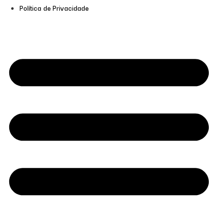
Política de Privacidade