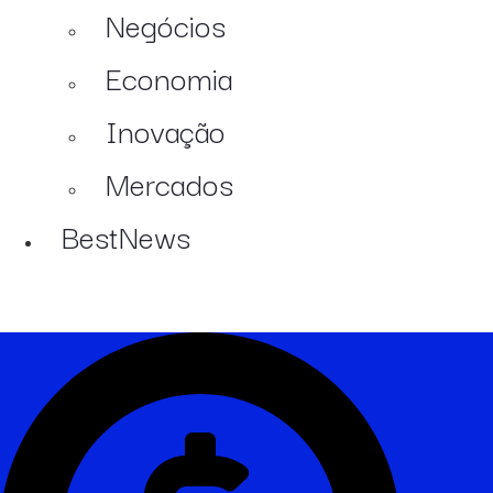
Negócios
Economia
Inovação
Mercados
BestNews