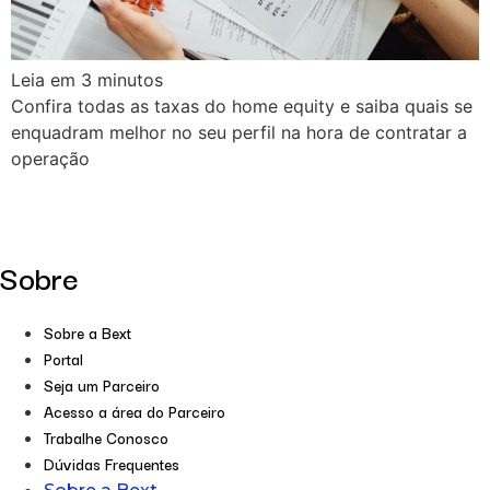
Leia em
3
minutos
Confira todas as taxas do home equity e saiba quais se
enquadram melhor no seu perfil na hora de contratar a
operação
Sobre
Sobre a Bext
Portal
Seja um Parceiro
Acesso a área do Parceiro
Trabalhe Conosco
Dúvidas Frequentes