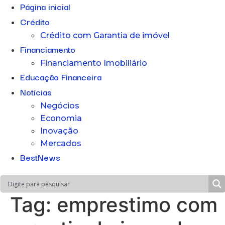
Página inicial
Crédito
Crédito com Garantia de imóvel
Financiamento
Financiamento Imobiliário
Educação Financeira
Notícias
Negócios
Economia
Inovação
Mercados
BestNews
Tag:
emprestimo com