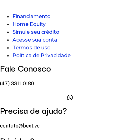
Financiamento
Home Equity
Simule seu crédito
Acesse sua conta
Termos de uso
Política de Privacidade
Fale Conosco
(47) 3311-0180
Precisa de ajuda?
contato@bext.vc