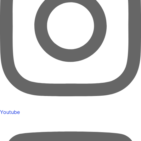
Youtube