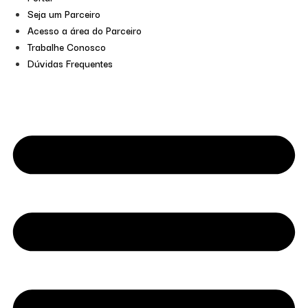
Seja um Parceiro
Acesso a área do Parceiro
Trabalhe Conosco
Dúvidas Frequentes