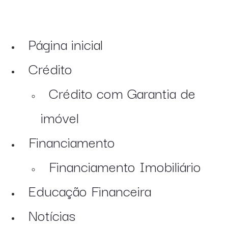
Página inicial
Crédito
Crédito com Garantia de
imóvel
Financiamento
Financiamento Imobiliário
Educação Financeira
Notícias