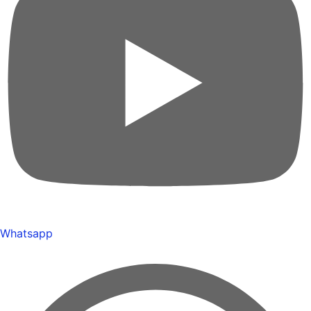
Whatsapp