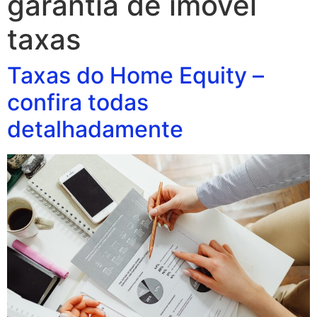
garantia de imovel
taxas
Taxas do Home Equity –
confira todas
detalhadamente