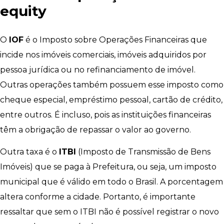
equity
O
IOF
é o Imposto sobre Operações Financeiras que
incide nos imóveis comerciais, imóveis adquiridos por
pessoa jurídica ou no refinanciamento de imóvel.
Outras operações também possuem esse imposto como
cheque especial, empréstimo pessoal, cartão de crédito,
entre outros. É incluso, pois as instituições financeiras
têm a obrigação de repassar o valor ao governo.
Outra taxa é o
ITBI
(Imposto de Transmissão de Bens
Imóveis) que se paga à Prefeitura, ou seja, um imposto
municipal que é válido em todo o Brasil. A porcentagem
altera conforme a cidade. Portanto, é importante
ressaltar que sem o ITBI não é possível registrar o novo