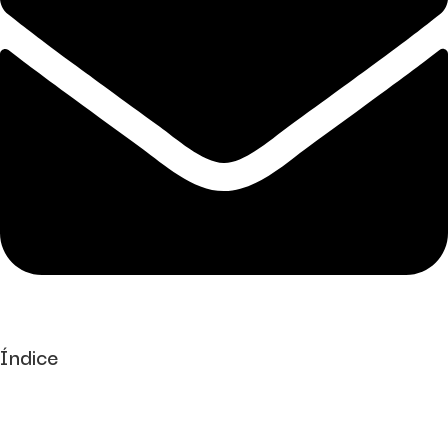
Índice