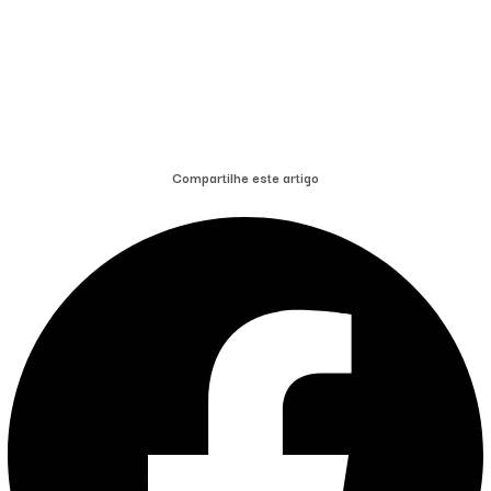
Compartilhe este artigo