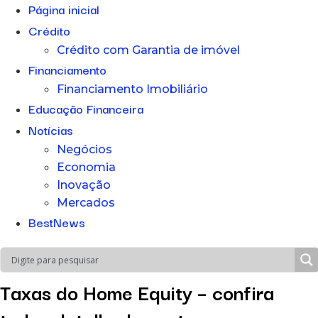
Página inicial
Crédito
Crédito com Garantia de imóvel
Financiamento
Financiamento Imobiliário
Educação Financeira
Notícias
Negócios
Economia
Inovação
Mercados
BestNews
Taxas do Home Equity – confira