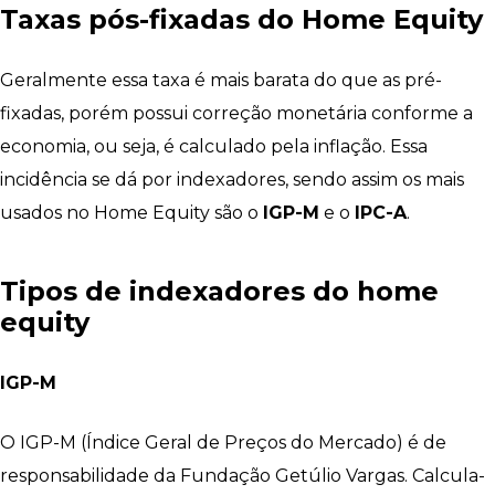
Taxas pós-fixadas do Home Equity
Geralmente essa taxa é mais barata do que as pré-
fixadas, porém possui correção monetária conforme a
economia, ou seja, é calculado pela inflação. Essa
incidência se dá por indexadores, sendo assim os mais
usados no Home Equity são o
IGP-M
e o
IPC-A
.
Tipos de indexadores do home
equity
IGP-M
O IGP-M (Índice Geral de Preços do Mercado) é de
responsabilidade da Fundação Getúlio Vargas. Calcula-