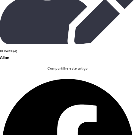
REDATOR(A)
Allan
Compartilhe este artigo