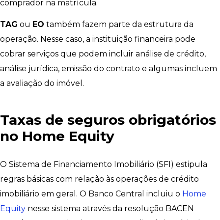
comprador na matrícula.
TAG
ou
EO
também fazem parte da estrutura da
operação. Nesse caso, a instituição financeira pode
cobrar serviços que podem incluir análise de crédito,
análise jurídica, emissão do contrato e algumas incluem
a avaliação do imóvel.
Taxas de seguros obrigatórios
no Home Equity
O Sistema de Financiamento Imobiliário (SFI) estipula
regras básicas com relação às operações de crédito
imobiliário em geral. O Banco Central incluiu o
Home
Equity
nesse sistema através da resolução BACEN