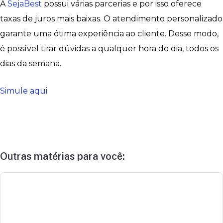
A
SejaBest
possui várias parcerias e por isso oferece
taxas de juros mais baixas. O atendimento personalizado
garante uma ótima experiência ao cliente. Desse modo,
é possível tirar dúvidas a qualquer hora do dia, todos os
dias da semana.
Simule aqui
Outras matérias para você: