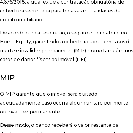
4.676/2018, a qual exige a contratação obrigatória de
cobertura securitária para todas as modalidades de
crédito imobiliário.
De acordo com a resolução, o seguro é obrigatório no
Home Equity, garantindo a cobertura tanto em casos de
morte e invalidez permanente (MIP), como também nos
casos de danos físicos ao imóvel (DFI).
MIP
O MIP garante que o imóvel será quitado
adequadamente caso ocorra algum sinistro por morte
ou invalidez permanente.
Desse modo, o banco receberá o valor restante da