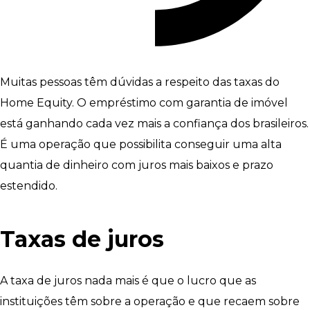
Muitas pessoas têm dúvidas a respeito das taxas do
Home Equity. O empréstimo com garantia de imóvel
está ganhando cada vez mais a confiança dos brasileiros.
É uma operação que possibilita conseguir uma alta
quantia de dinheiro com juros mais baixos e prazo
estendido.
Taxas de juros
A taxa de juros nada mais é que o lucro que as
instituições têm sobre a operação e que recaem sobre