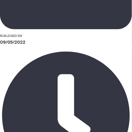
PUBLICADO EM
09/05/2022