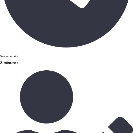
Tempo de Leitura
3
minutos