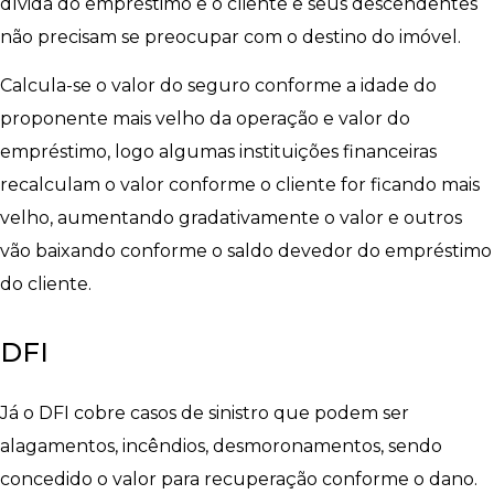
dívida do empréstimo e o cliente e seus descendentes
não precisam se preocupar com o destino do imóvel.
Calcula-se o valor do seguro conforme a idade do
proponente mais velho da operação e valor do
empréstimo, logo algumas instituições financeiras
recalculam o valor conforme o cliente for ficando mais
velho, aumentando gradativamente o valor e outros
vão baixando conforme o saldo devedor do empréstimo
do cliente.
DFI
Já o DFI cobre casos de sinistro que podem ser
alagamentos, incêndios, desmoronamentos, sendo
concedido o valor para recuperação conforme o dano.