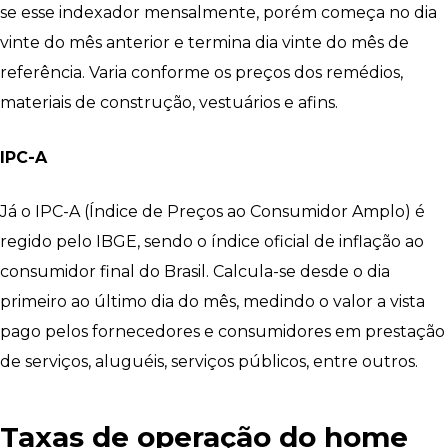
se esse indexador mensalmente, porém começa no dia
vinte do mês anterior e termina dia vinte do mês de
referência. Varia conforme os preços dos remédios,
materiais de construção, vestuários e afins.
IPC-A
Já o IPC-A (Índice de Preços ao Consumidor Amplo) é
regido pelo IBGE, sendo o índice oficial de inflação ao
consumidor final do Brasil. Calcula-se desde o dia
primeiro ao último dia do mês, medindo o valor a vista
pago pelos fornecedores e consumidores em prestação
de serviços, aluguéis, serviços públicos, entre outros.
Taxas de operação do home