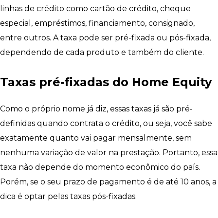
linhas de crédito como cartão de crédito, cheque
especial, empréstimos, financiamento, consignado,
entre outros. A taxa pode ser pré-fixada ou pós-fixada,
dependendo de cada produto e também do cliente.
Taxas pré-fixadas do Home Equity
Como o próprio nome já diz, essas taxas já são pré-
definidas quando contrata o crédito, ou seja, você sabe
exatamente quanto vai pagar mensalmente, sem
nenhuma variação de valor na prestação. Portanto, essa
taxa não depende do momento econômico do país.
Porém, se o seu prazo de pagamento é de até 10 anos, a
dica é optar pelas taxas pós-fixadas.