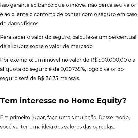
Isso garante ao banco que o imóvel não perca seu valor
e ao cliente o conforto de contar com o seguro em caso
de danos físicos.
Para saber o valor do seguro, calcula-se um percentual
de alíquota sobre o valor de mercado.
Por exemplo: um imóvel no valor de R$ 500.000,00 e a
alíquota do seguro é de 0,00735%, logo o valor do
seguro será de R$ 36,75 mensais.
Tem interesse no Home Equity?
Em primeiro lugar, faça uma simulação. Desse modo,
você vai ter uma ideia dos valores das parcelas.