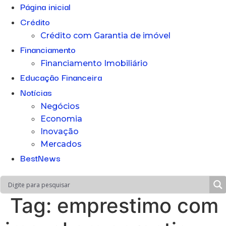
Página inicial
Crédito
Crédito com Garantia de imóvel
Financiamento
Financiamento Imobiliário
Educação Financeira
Notícias
Negócios
Economia
Inovação
Mercados
BestNews
Tag:
emprestimo com