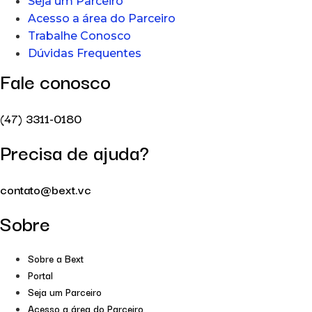
Seja um Parceiro
Acesso a área do Parceiro
Trabalhe Conosco
Dúvidas Frequentes
Fale conosco
(47) 3311-0180
Precisa de ajuda?
contato@bext.vc
Sobre
Sobre a Bext
Portal
Seja um Parceiro
Acesso a área do Parceiro