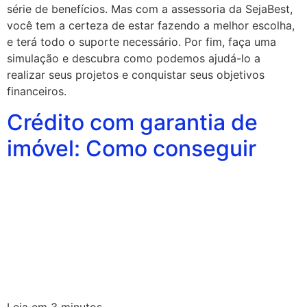
série de benefícios. Mas com a assessoria da SejaBest,
você tem a certeza de estar fazendo a melhor escolha,
e terá todo o suporte necessário. Por fim, faça uma
simulação e descubra como podemos ajudá-lo a
realizar seus projetos e conquistar seus objetivos
financeiros.
Crédito com garantia de
imóvel: Como conseguir