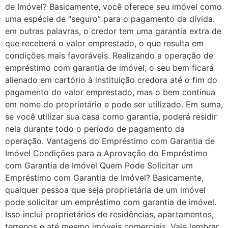
de Imóvel? Basicamente, você oferece seu imóvel como
uma espécie de “seguro” para o pagamento da dívida.
em outras palavras, o credor tem uma garantia extra de
que receberá o valor emprestado, o que resulta em
condições mais favoráveis. Realizando a operação de
empréstimo com garantia de imóvel, o seu bem ficará
alienado em cartório à instituição credora até o fim do
pagamento do valor emprestado, mas o bem continua
em nome do proprietário e pode ser utilizado. Em suma,
se você utilizar sua casa como garantia, poderá residir
nela durante todo o período de pagamento da
operação. Vantagens do Empréstimo com Garantia de
Imóvel Condições para a Aprovação do Empréstimo
com Garantia de Imóvel Quem Pode Solicitar um
Empréstimo com Garantia de Imóvel? Basicamente,
qualquer pessoa que seja proprietária de um imóvel
pode solicitar um empréstimo com garantia de imóvel.
Isso inclui proprietários de residências, apartamentos,
terrenos e até mesmo imóveis comerciais. Vale lembrar