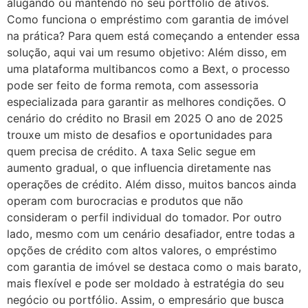
alugando ou mantendo no seu portfólio de ativos.
Como funciona o empréstimo com garantia de imóvel
na prática? Para quem está começando a entender essa
solução, aqui vai um resumo objetivo: Além disso, em
uma plataforma multibancos como a Bext, o processo
pode ser feito de forma remota, com assessoria
especializada para garantir as melhores condições. O
cenário do crédito no Brasil em 2025 O ano de 2025
trouxe um misto de desafios e oportunidades para
quem precisa de crédito. A taxa Selic segue em
aumento gradual, o que influencia diretamente nas
operações de crédito. Além disso, muitos bancos ainda
operam com burocracias e produtos que não
consideram o perfil individual do tomador. Por outro
lado, mesmo com um cenário desafiador, entre todas a
opções de crédito com altos valores, o empréstimo
com garantia de imóvel se destaca como o mais barato,
mais flexível e pode ser moldado à estratégia do seu
negócio ou portfólio. Assim, o empresário que busca