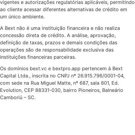
vigentes e autorizações regulatórias aplicáveis, permitindo
ao cliente acessar diferentes alternativas de crédito em
um único ambiente.
A Bext não é uma instituição financeira e não realiza
concessão direta de crédito. A análise, aprovação,
definição de taxas, prazos e demais condições das
operações são de responsabilidade exclusiva das
instituições financeiras parceiras.
Os domínios bext.vc e bextpro.app pertencem à Bext
Capital Ltda., inscrita no CNPJ nº 26.915.796/0001-04,
com sede na Rua Miguel Matte, nº 687, sala 801, Ed.
Evolution, CEP 88331-030, bairro Pioneiros, Balneário
Camboriú – SC.