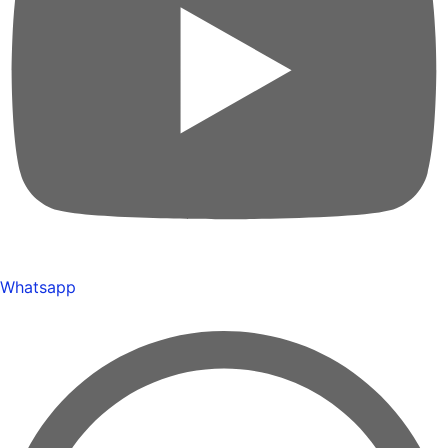
Whatsapp