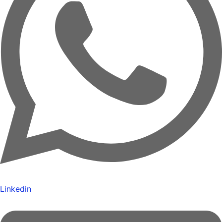
Linkedin