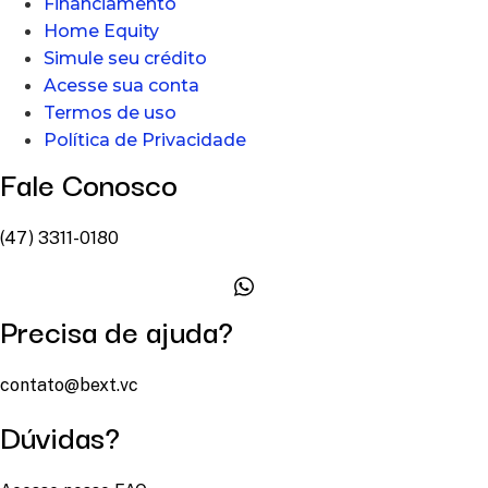
Financiamento
Home Equity
Simule seu crédito
Acesse sua conta
Termos de uso
Política de Privacidade
Fale Conosco
(47) 3311-0180
Precisa de ajuda?
contato@bext.vc
Dúvidas?