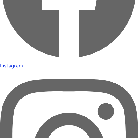
Instagram