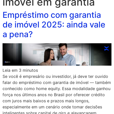
imovel em garantia
Empréstimo com garantia
de imóvel 2025: ainda vale
a pena?
Leia em
3
minutos
Se você é empresário ou investidor, já deve ter ouvido
falar do empréstimo com garantia de imóvel — também
conhecido como home equity. Essa modalidade ganhou
força nos últimos anos no Brasil por oferecer crédito
com juros mais baixos e prazos mais longos,
especialmente em um cenário onde tomar decisões
inteligentes sobre capital de giro e alavancagem