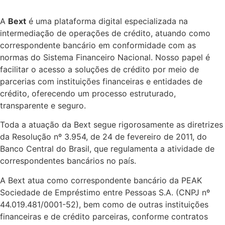
A
Bext
é uma plataforma digital especializada na
intermediação de operações de crédito, atuando como
correspondente bancário em conformidade com as
normas do Sistema Financeiro Nacional. Nosso papel é
facilitar o acesso a soluções de crédito por meio de
parcerias com instituições financeiras e entidades de
crédito, oferecendo um processo estruturado,
transparente e seguro.
Toda a atuação da Bext segue rigorosamente as diretrizes
da Resolução nº 3.954, de 24 de fevereiro de 2011, do
Banco Central do Brasil, que regulamenta a atividade de
correspondentes bancários no país.
A Bext atua como correspondente bancário da PEAK
Sociedade de Empréstimo entre Pessoas S.A. (CNPJ nº
44.019.481/0001-52), bem como de outras instituições
financeiras e de crédito parceiras, conforme contratos