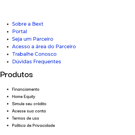
Sobre a Bext
Portal
Seja um Parceiro
Acesso a área do Parceiro
Trabalhe Conosco
Dúvidas Frequentes
Produtos
Financiamento
Home Equity
Simule seu crédito
Acesse sua conta
Termos de uso
Política de Privacidade