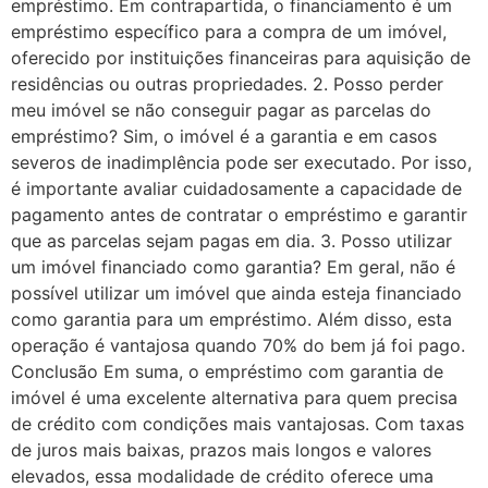
empréstimo. Em contrapartida, o financiamento é um
empréstimo específico para a compra de um imóvel,
oferecido por instituições financeiras para aquisição de
residências ou outras propriedades. 2. Posso perder
meu imóvel se não conseguir pagar as parcelas do
empréstimo? Sim, o imóvel é a garantia e em casos
severos de inadimplência pode ser executado. Por isso,
é importante avaliar cuidadosamente a capacidade de
pagamento antes de contratar o empréstimo e garantir
que as parcelas sejam pagas em dia. 3. Posso utilizar
um imóvel financiado como garantia? Em geral, não é
possível utilizar um imóvel que ainda esteja financiado
como garantia para um empréstimo. Além disso, esta
operação é vantajosa quando 70% do bem já foi pago.
Conclusão Em suma, o empréstimo com garantia de
imóvel é uma excelente alternativa para quem precisa
de crédito com condições mais vantajosas. Com taxas
de juros mais baixas, prazos mais longos e valores
elevados, essa modalidade de crédito oferece uma