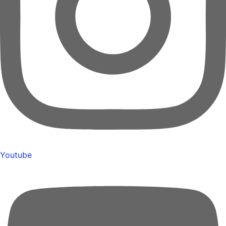
Youtube