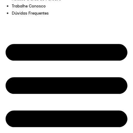
Trabalhe Conosco
Dúvidas Frequentes