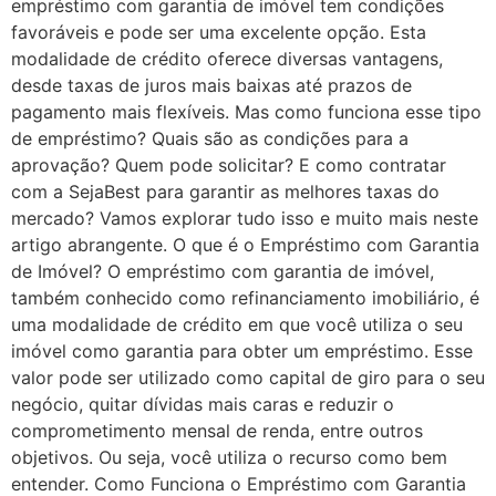
empréstimo com garantia de imóvel tem condições
favoráveis e pode ser uma excelente opção. Esta
modalidade de crédito oferece diversas vantagens,
desde taxas de juros mais baixas até prazos de
pagamento mais flexíveis. Mas como funciona esse tipo
de empréstimo? Quais são as condições para a
aprovação? Quem pode solicitar? E como contratar
com a SejaBest para garantir as melhores taxas do
mercado? Vamos explorar tudo isso e muito mais neste
artigo abrangente. O que é o Empréstimo com Garantia
de Imóvel? O empréstimo com garantia de imóvel,
também conhecido como refinanciamento imobiliário, é
uma modalidade de crédito em que você utiliza o seu
imóvel como garantia para obter um empréstimo. Esse
valor pode ser utilizado como capital de giro para o seu
negócio, quitar dívidas mais caras e reduzir o
comprometimento mensal de renda, entre outros
objetivos. Ou seja, você utiliza o recurso como bem
entender. Como Funciona o Empréstimo com Garantia