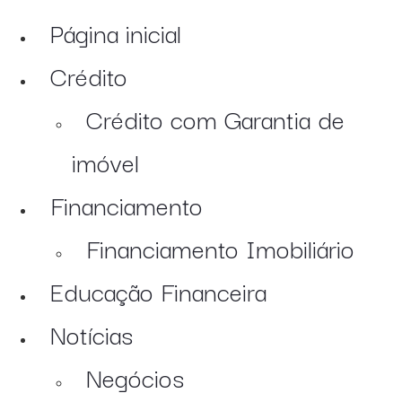
Página inicial
Crédito
Crédito com Garantia de
imóvel
Financiamento
Financiamento Imobiliário
Educação Financeira
Notícias
Negócios