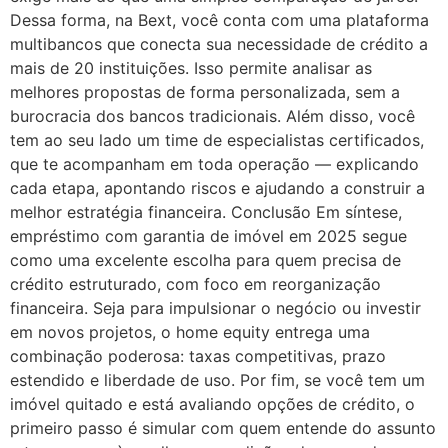
Dessa forma, na Bext, você conta com uma plataforma
multibancos que conecta sua necessidade de crédito a
mais de 20 instituições. Isso permite analisar as
melhores propostas de forma personalizada, sem a
burocracia dos bancos tradicionais. Além disso, você
tem ao seu lado um time de especialistas certificados,
que te acompanham em toda operação — explicando
cada etapa, apontando riscos e ajudando a construir a
melhor estratégia financeira. Conclusão Em síntese,
empréstimo com garantia de imóvel em 2025 segue
como uma excelente escolha para quem precisa de
crédito estruturado, com foco em reorganização
financeira. Seja para impulsionar o negócio ou investir
em novos projetos, o home equity entrega uma
combinação poderosa: taxas competitivas, prazo
estendido e liberdade de uso. Por fim, se você tem um
imóvel quitado e está avaliando opções de crédito, o
primeiro passo é simular com quem entende do assunto