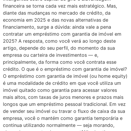
financeira se torna cada vez mais estratégico. Mas,
diante das mudanças no mercado de crédito, da
economia em 2025 e das novas alternativas de
financiamento, surge a dúvida: ainda vale a pena
contratar um empréstimo com garantia de imóvel em
2025? A resposta, como você verá ao longo deste
artigo, depende do seu perfil, do momento da sua
empresa ou carteira de investimentos — e,
principalmente, da forma como você contrata esse
crédito. O que é o empréstimo com garantia de imóvel?
O empréstimo com garantia de imóvel (ou home equity)
é uma modalidade de crédito em que você utiliza um
imóvel quitado como garantia para acessar valores
mais altos, com taxas de juros menores e prazos mais
longos que um empréstimo pessoal tradicional. Em vez
de vender seu imóvel ou travar o fluxo de caixa da sua
empresa, você o mantém como garantia temporária e
continua utilizando normalmente — seja morando,