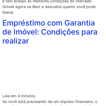
e tem acesso às melhores condições do mercado.
Simule agora na Bext e descubra quanto você pode
liberar.
Empréstimo com Garantia
de Imóvel: Condições para
realizar
Leia em
4
minutos
Se você está precisando de um impulso financeiro, o