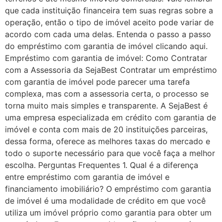
que cada instituição financeira tem suas regras sobre a
operação, então o tipo de imóvel aceito pode variar de
acordo com cada uma delas. Entenda o passo a passo
do empréstimo com garantia de imóvel clicando aqui.
Empréstimo com garantia de imóvel: Como Contratar
com a Assessoria da SejaBest Contratar um empréstimo
com garantia de imóvel pode parecer uma tarefa
complexa, mas com a assessoria certa, o processo se
torna muito mais simples e transparente. A SejaBest é
uma empresa especializada em crédito com garantia de
imóvel e conta com mais de 20 instituições parceiras,
dessa forma, oferece as melhores taxas do mercado e
todo o suporte necessário para que você faça a melhor
escolha. Perguntas Frequentes 1. Qual é a diferença
entre empréstimo com garantia de imóvel e
financiamento imobiliário? O empréstimo com garantia
de imóvel é uma modalidade de crédito em que você
utiliza um imóvel próprio como garantia para obter um