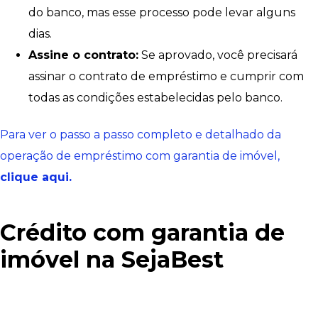
do banco, mas esse processo pode levar alguns
dias.
Assine o contrato:
Se aprovado, você precisará
assinar o contrato de empréstimo e cumprir com
todas as condições estabelecidas pelo banco.
Para ver o passo a passo completo e detalhado da
operação de empréstimo com garantia de imóvel,
clique aqui.
Crédito com garantia de
imóvel na SejaBest