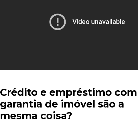
Crédito e empréstimo com
garantia de imóvel são a
mesma coisa?