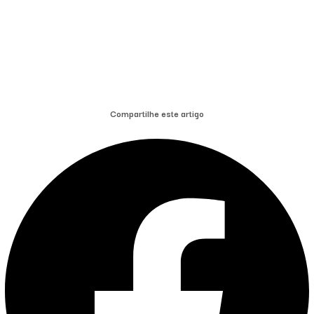
Compartilhe este artigo