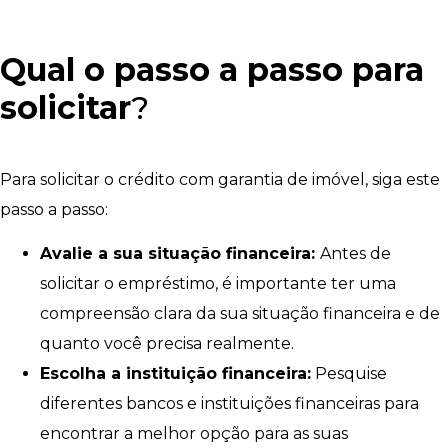
Qual o passo a passo para
solicitar
?
Para solicitar o crédito com garantia de imóvel, siga este
passo a passo:
Avalie a sua situação financeira:
Antes de
solicitar o empréstimo, é importante ter uma
compreensão clara da sua situação financeira e de
quanto você precisa realmente.
Escolha a instituição financeira:
Pesquise
diferentes bancos e instituições financeiras para
encontrar a melhor opção para as suas