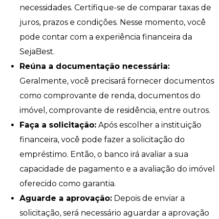
necessidades. Certifique-se de comparar taxas de
juros, prazos e condições. Nesse momento, você
pode contar com a experiência financeira da
SejaBest.
Reúna a documentação necessária:
Geralmente, você precisará fornecer documentos
como comprovante de renda, documentos do
imóvel, comprovante de residência, entre outros.
Faça a solicitação:
Após escolher a instituição
financeira, você pode fazer a solicitação do
empréstimo. Então, o banco irá avaliar a sua
capacidade de pagamento e a avaliação do imóvel
oferecido como garantia.
Aguarde a aprovação:
Depois de enviar a
solicitação, será necessário aguardar a aprovação