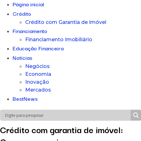
Página inicial
Crédito
Crédito com Garantia de imóvel
Financiamento
Financiamento Imobiliário
Educação Financeira
Notícias
Negócios
Economia
Inovação
Mercados
BestNews
Crédito com garantia de imóvel: