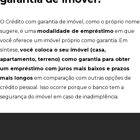
O Crédito com garantia de imóvel, como o próprio nome
sugere, é uma
modalidade de empréstimo
em que
você oferece um imóvel próprio como garantia. Em
síntese,
você coloca o seu imóvel (casa,
apartamento, terreno) como garantia para obter
um empréstimo com juros mais baixos e prazos
mais longos
em comparação com outras opções de
crédito pessoal. Isso ocorre porque o banco tem a
segurança do imóvel em caso de inadimplência.