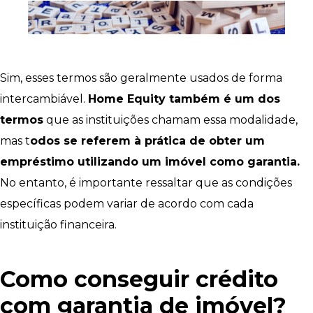
Sim, esses termos são geralmente usados de forma
intercambiável.
Home Equity também é um dos
termos
que as instituições chamam essa modalidade,
mas t
odos se referem à prática de obter um
empréstimo utilizando um imóvel como garantia.
No entanto, é importante ressaltar que as condições
específicas podem variar de acordo com cada
instituição financeira.
Como conseguir crédito
com garantia de imóvel?