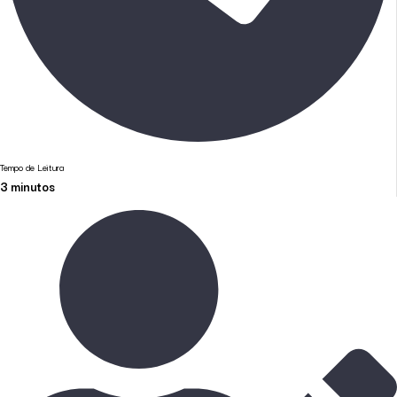
Tempo de Leitura
3
minutos