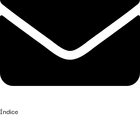
Índice