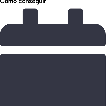
Como conseguir