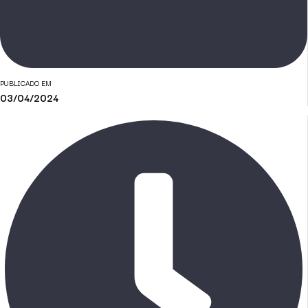
PUBLICADO EM
03/04/2024