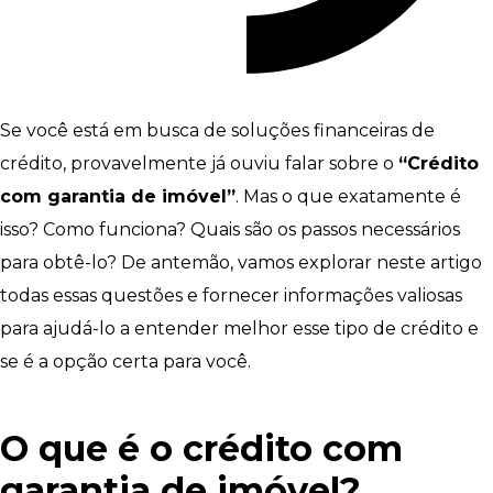
Se você está em busca de soluções financeiras de
crédito, provavelmente já ouviu falar sobre o
“Crédito
com garantia de imóvel”
. Mas o que exatamente é
isso? Como funciona? Quais são os passos necessários
para obtê-lo? De antemão, vamos explorar neste artigo
todas essas questões e fornecer informações valiosas
para ajudá-lo a entender melhor esse tipo de crédito e
se é a opção certa para você.
O que é o crédito com
garantia de imóvel?