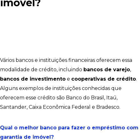
imóvel?
Vários bancos e instituições financeiras oferecem essa
modalidade de crédito, incluindo
bancos de varejo
,
bancos de investimento
e
cooperativas de crédito
.
Alguns exemplos de instituições conhecidas que
oferecem esse crédito são Banco do Brasil, Itaú,
Santander, Caixa Econômica Federal e Bradesco.
Qual o melhor banco para fazer o empréstimo com
garantia de imóvel?