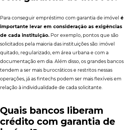
Para conseguir empréstimo com garantia de imóvel
é
importante levar em consideração as exigências
de cada instituição.
Por exemplo, pontos que são
solicitados pela maioria das instituições são: imóvel
quitado, regularizado, em área urbana e com a
documentação em dia. Além disso, os grandes bancos
tendem a ser mais burocráticos e restritos nessas
operações, já as fintechs podem ser mais flexíveis em
relação à individualidade de cada solicitante.
Quais bancos liberam
crédito com garantia de