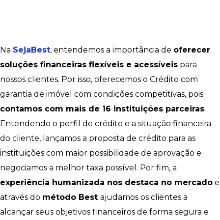
Na
SejaBest
, entendemos a importância de
oferecer
soluções financeiras flexíveis e acessíveis
para
nossos clientes. Por isso, oferecemos o Crédito com
garantia de imóvel com condições competitivas, pois
contamos com mais de 16 instituições parceiras
.
Entendendo o perfil de crédito e a situação financeira
do cliente, lançamos a proposta de crédito para as
instituições com maior possibilidade de aprovação e
negociamos a melhor taxa possível. Por fim, a
experiência humanizada nos destaca no mercado
e
através do
método Best
ajudamos os clientes a
alcançar seus objetivos financeiros de forma segura e