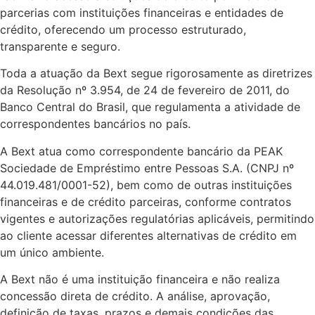
parcerias com instituições financeiras e entidades de
crédito, oferecendo um processo estruturado,
transparente e seguro.
Toda a atuação da Bext segue rigorosamente as diretrizes
da Resolução nº 3.954, de 24 de fevereiro de 2011, do
Banco Central do Brasil, que regulamenta a atividade de
correspondentes bancários no país.
A Bext atua como correspondente bancário da PEAK
Sociedade de Empréstimo entre Pessoas S.A. (CNPJ nº
44.019.481/0001-52), bem como de outras instituições
financeiras e de crédito parceiras, conforme contratos
vigentes e autorizações regulatórias aplicáveis, permitindo
ao cliente acessar diferentes alternativas de crédito em
um único ambiente.
A Bext não é uma instituição financeira e não realiza
concessão direta de crédito. A análise, aprovação,
definição de taxas, prazos e demais condições das