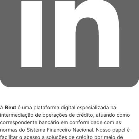
A
Bext
é uma plataforma digital especializada na
intermediação de operações de crédito, atuando como
correspondente bancário em conformidade com as
normas do Sistema Financeiro Nacional. Nosso papel é
facilitar o acesso a soluções de crédito por meio de