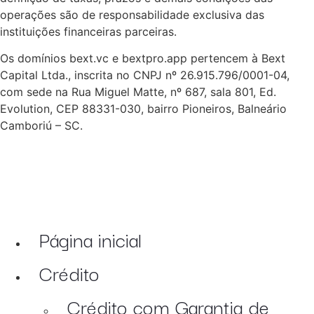
operações são de responsabilidade exclusiva das
instituições financeiras parceiras.
Os domínios bext.vc e bextpro.app pertencem à Bext
Capital Ltda., inscrita no CNPJ nº 26.915.796/0001-04,
com sede na Rua Miguel Matte, nº 687, sala 801, Ed.
Evolution, CEP 88331-030, bairro Pioneiros, Balneário
Camboriú – SC.
Página inicial
Crédito
Crédito com Garantia de