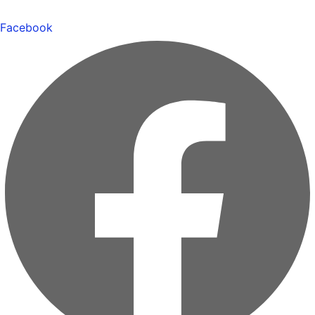
Facebook