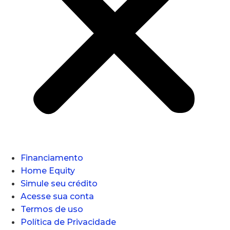
Financiamento
Home Equity
Simule seu crédito
Acesse sua conta
Termos de uso
Política de Privacidade