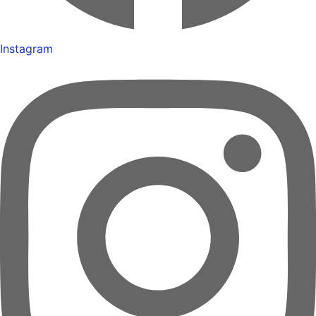
Instagram