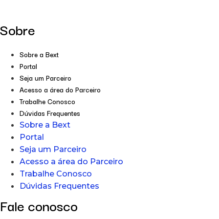
Sobre
Sobre a Bext
Portal
Seja um Parceiro
Acesso a área do Parceiro
Trabalhe Conosco
Dúvidas Frequentes
Sobre a Bext
Portal
Seja um Parceiro
Acesso a área do Parceiro
Trabalhe Conosco
Dúvidas Frequentes
Fale conosco