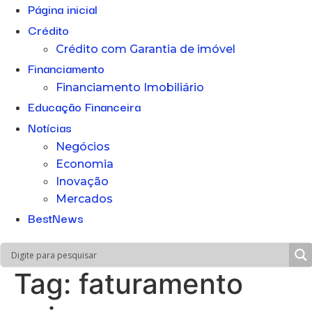
Página inicial
Crédito
Crédito com Garantia de imóvel
Financiamento
Financiamento Imobiliário
Educação Financeira
Notícias
Negócios
Economia
Inovação
Mercados
BestNews
Tag:
faturamento