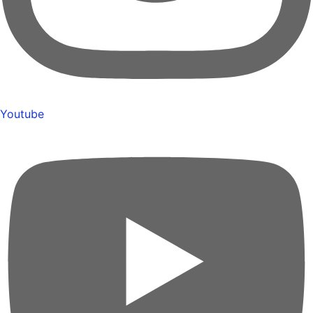
Youtube