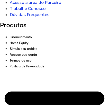
Acesso a área do Parceiro
Trabalhe Conosco
Dúvidas Frequentes
Produtos
Financiamento
Home Equity
Simule seu crédito
Acesse sua conta
Termos de uso
Política de Privacidade