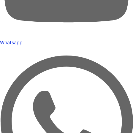
Whatsapp