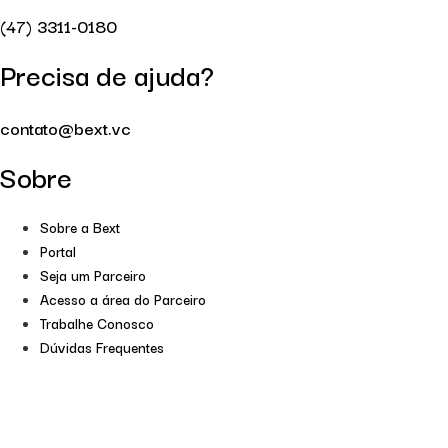
(47) 3311-0180
Precisa de ajuda?
contato@bext.vc
Sobre
Sobre a Bext
Portal
Seja um Parceiro
Acesso a área do Parceiro
Trabalhe Conosco
Dúvidas Frequentes