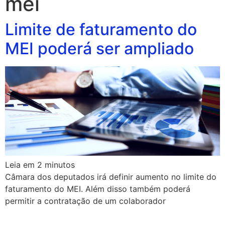
mei
Limite de faturamento do
MEI poderá ser ampliado
Leia em
2
minutos
Câmara dos deputados irá definir aumento no limite do
faturamento do MEI. Além disso também poderá
permitir a contratação de um colaborador