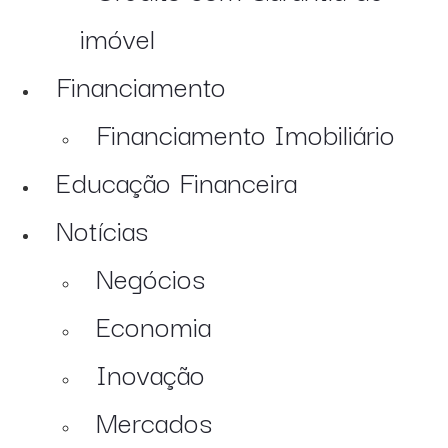
imóvel
Financiamento
Financiamento Imobiliário
Educação Financeira
Notícias
Negócios
Economia
Inovação
Mercados