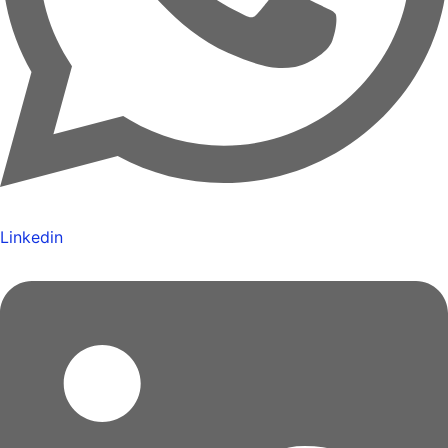
Linkedin