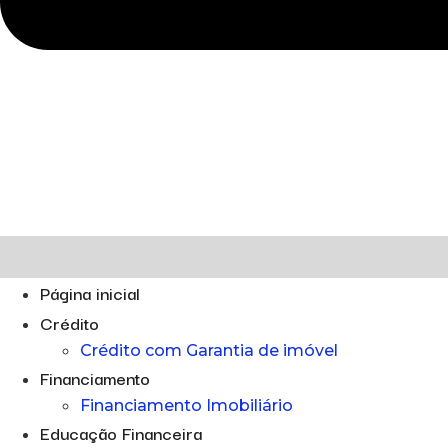
Página inicial
Crédito
Crédito com Garantia de imóvel
Financiamento
Financiamento Imobiliário
Educação Financeira