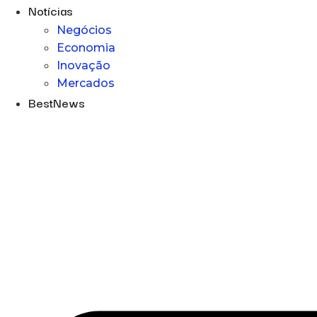
Notícias
Negócios
Economia
Inovação
Mercados
BestNews