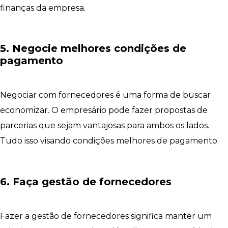
finanças da empresa.
5. Negocie melhores condições de
pagamento
Negociar com fornecedores é uma forma de buscar
economizar. O empresário pode fazer propostas de
parcerias que sejam vantajosas para ambos os lados.
Tudo isso visando condições melhores de pagamento.
6. Faça gestão de fornecedores
Fazer a gestão de fornecedores significa manter um