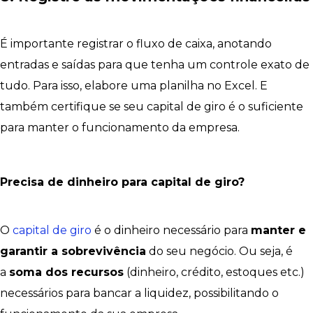
É importante registrar o fluxo de caixa, anotando
entradas e saídas para que tenha um controle exato de
tudo. Para isso, elabore uma planilha no Excel. E
também certifique se seu capital de giro é o suficiente
para manter o funcionamento da empresa.
Precisa de dinheiro para capital de giro?
O
capital de giro
é o dinheiro necessário para
manter e
garantir a sobrevivência
do seu negócio. Ou seja, é
a
soma dos recursos
(dinheiro, crédito, estoques etc.)
necessários para bancar a liquidez, possibilitando o