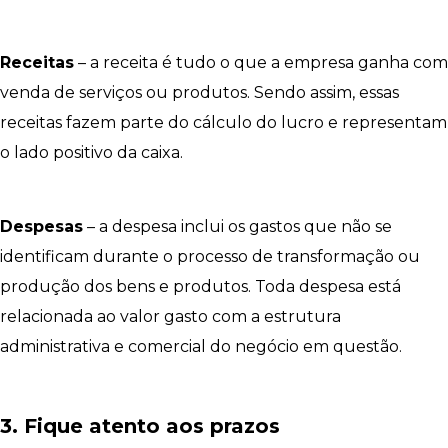
Receitas
– a receita é tudo o que a empresa ganha com
venda de serviços ou produtos. Sendo assim, essas
receitas fazem parte do cálculo do lucro e representam
o lado positivo da caixa.
Despesas
– a despesa inclui os gastos que não se
identificam durante o processo de transformação ou
produção dos bens e produtos. Toda despesa está
relacionada ao valor gasto com a estrutura
administrativa e comercial do negócio em questão.
3. Fique atento aos prazos