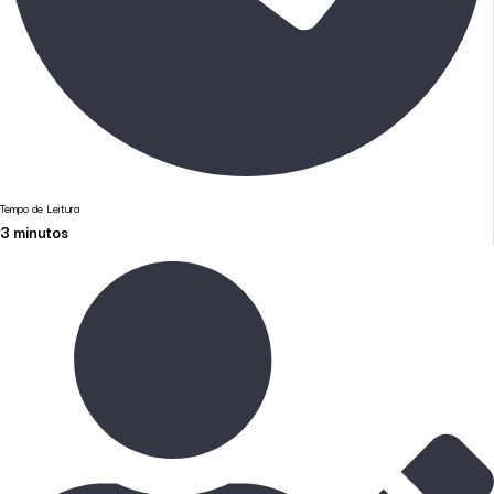
Tempo de Leitura
3
minutos