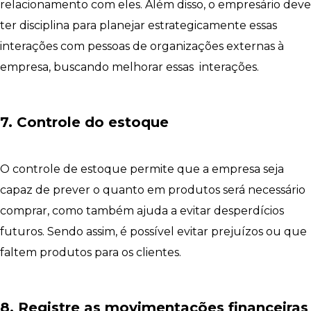
relacionamento com eles. Além disso, o empresário deve
ter disciplina para planejar estrategicamente essas
interações com pessoas de organizações externas à
empresa, buscando melhorar essas interações.
7. Controle do estoque
O controle de estoque permite que a empresa seja
capaz de prever o quanto em produtos será necessário
comprar, como também ajuda a evitar desperdícios
futuros. Sendo assim, é possível evitar prejuízos ou que
faltem produtos para os clientes.
8. Registre as movimentações financeiras