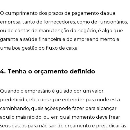
O cumprimento dos prazos de pagamento da sua
empresa, tanto de fornecedores, como de funcionários,
ou de contas de manutenção do negócio, é algo que
garante a saúde financeira e do empreendimento e
uma boa gestão do fluxo de caixa.
4. Tenha o orçamento definido
Quando o empresário é guiado por um valor
predefinido, ele consegue entender para onde está
caminhando, quais ações pode fazer para alcançar
aquilo mais rápido, ou em qual momento deve frear
seus gastos para não sair do orçamento e prejudicar as