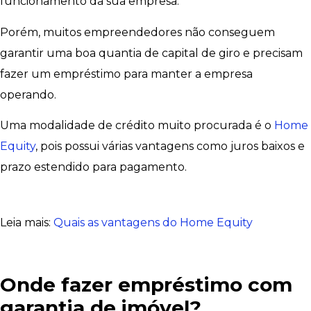
funcionamento da sua empresa.
Porém, muitos empreendedores não conseguem
garantir uma boa quantia de capital de giro e precisam
fazer um empréstimo para manter a empresa
operando.
Uma modalidade de crédito muito procurada é o
Home
Equity
, pois possui várias vantagens como juros baixos e
prazo estendido para pagamento.
Leia mais:
Quais as vantagens do Home Equity
Onde fazer empréstimo com
garantia de imóvel?