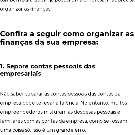
organizar as finanças.
Confira a seguir como organizar as
finanças da sua empresa:
1. Separe contas pessoais das
empresariais
Não saber separar as contas pessoais das contas da
empresa pode te levar à falência. No entanto, muitos
empreendedores misturam as despesas pessoais e
familiares com as contas da empresa, como se fossem
uma coisa só. Isso é um grande erro.