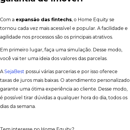
Com a
expansão das fintechs
, o Home Equity se
tornou cada vez mais acessível e popular. A facilidade e
agilidade nos processos são os principais atrativos.
Em primeiro lugar, faça uma simulação. Desse modo,
você vai ter uma ideia dos valores das parcelas.
A
SejaBest
possui várias parcerias e por isso oferece
taxas de juros mais baixas. O atendimento personalizado
garante uma ótima experiência ao cliente. Desse modo,
é possível tirar dúvidas a qualquer hora do dia, todos os
dias da semana.
Tem interesse no Home Equity?