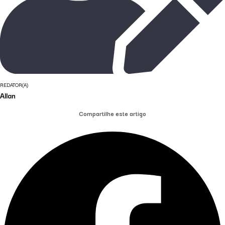
REDATOR(A)
Allan
Compartilhe este artigo