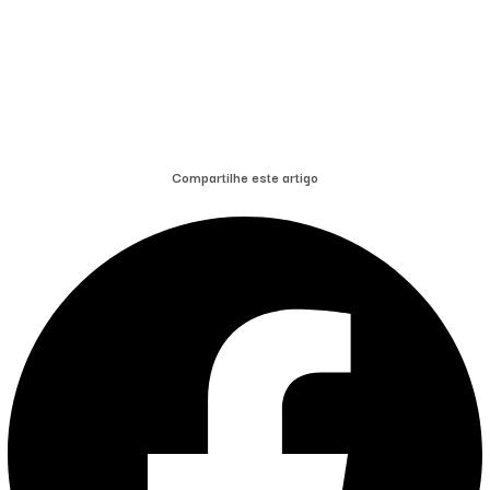
Compartilhe este artigo