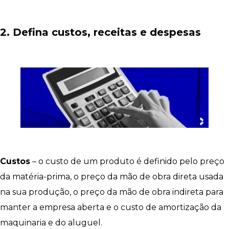
2. Defina custos, receitas e despesas
Custos
– o custo de um produto é definido pelo preço
da matéria-prima, o preço da mão de obra direta usada
na sua produção, o preço da mão de obra indireta para
manter a empresa aberta e o custo de amortização da
maquinaria e do aluguel.