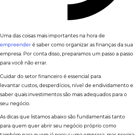
Uma das coisas mais importantes na hora de
empreender
é saber como organizar as finanças da sua
empresa. Por conta disso, preparamos um passo a passo
para você não errar.
Cuidar do setor financeiro é essencial para
levantar custos, desperdícios, nível de endividamento e
saber quais investimentos são mais adequados para o
seu negócio.
As dicas que listamos abaixo são fundamentais tanto
para quem quer abrir seu negócio próprio como
também para quem já possui uma empresa, mas precisa