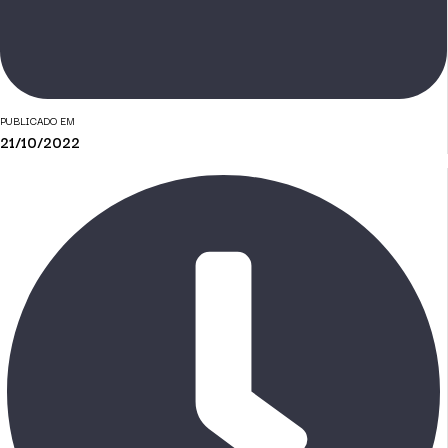
PUBLICADO EM
21/10/2022