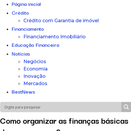
Página inicial
Crédito
Crédito com Garantia de imóvel
Financiamento
Financiamento Imobiliário
Educação Financeira
Notícias
Negócios
Economia
Inovação
Mercados
BestNews
Como organizar as finanças básicas