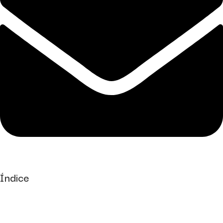
Índice