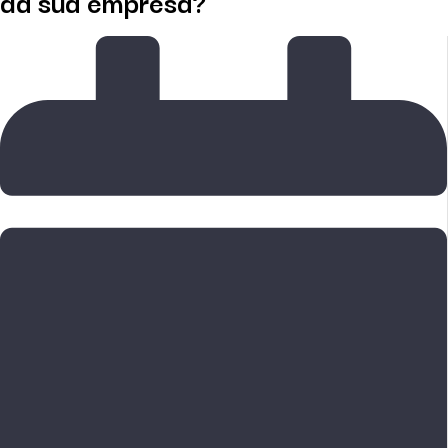
da sua empresa?