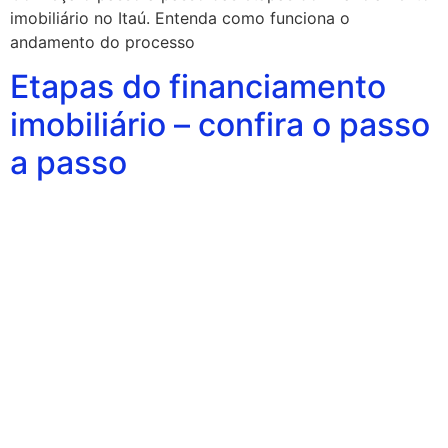
imobiliário no Itaú. Entenda como funciona o
andamento do processo
Etapas do financiamento
imobiliário – confira o passo
a passo