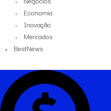
Negócios
Economia
Inovação
Mercados
BestNews