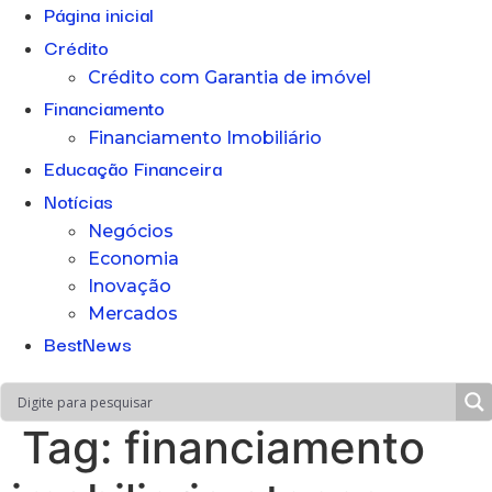
Página inicial
Crédito
Crédito com Garantia de imóvel
Financiamento
Financiamento Imobiliário
Educação Financeira
Notícias
Negócios
Economia
Inovação
Mercados
BestNews
Tag:
financiamento