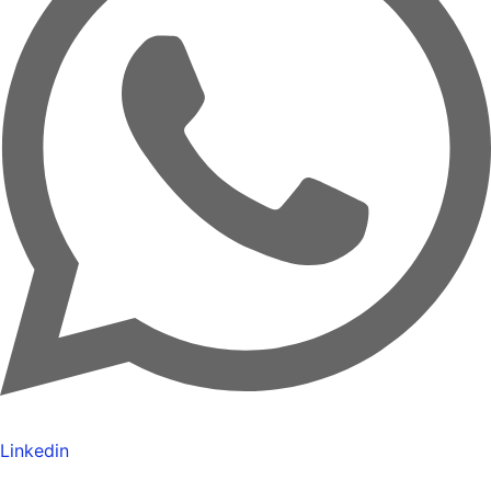
Linkedin