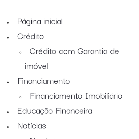
Página inicial
Crédito
Crédito com Garantia de
imóvel
Financiamento
Financiamento Imobiliário
Educação Financeira
Notícias