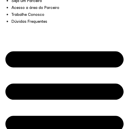
Seja um Parceiro
Acesso a área do Parceiro
Trabalhe Conosco
Dúvidas Frequentes