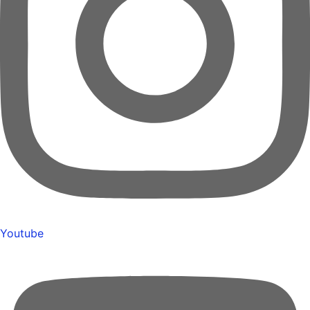
Youtube