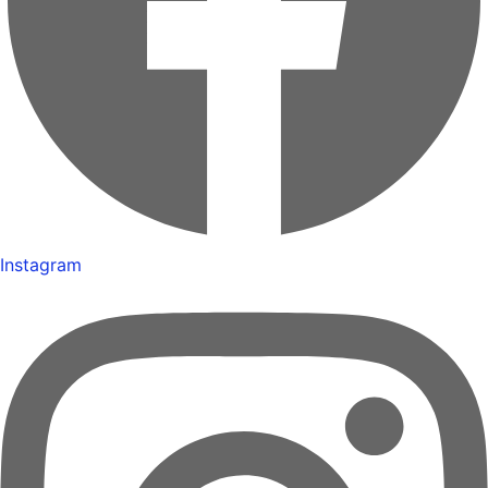
Instagram