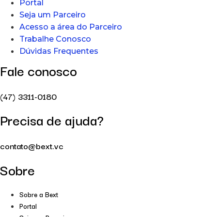
Portal
Seja um Parceiro
Acesso a área do Parceiro
Trabalhe Conosco
Dúvidas Frequentes
Fale conosco
(47) 3311-0180
Precisa de ajuda?
contato@bext.vc
Sobre
Sobre a Bext
Portal