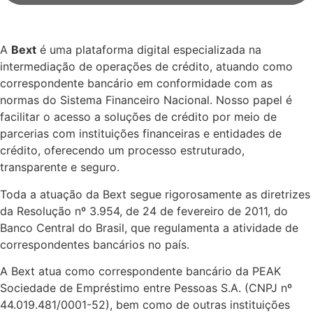
A
Bext
é uma plataforma digital especializada na
intermediação de operações de crédito, atuando como
correspondente bancário em conformidade com as
normas do Sistema Financeiro Nacional. Nosso papel é
facilitar o acesso a soluções de crédito por meio de
parcerias com instituições financeiras e entidades de
crédito, oferecendo um processo estruturado,
transparente e seguro.
Toda a atuação da Bext segue rigorosamente as diretrizes
da Resolução nº 3.954, de 24 de fevereiro de 2011, do
Banco Central do Brasil, que regulamenta a atividade de
correspondentes bancários no país.
A Bext atua como correspondente bancário da PEAK
Sociedade de Empréstimo entre Pessoas S.A. (CNPJ nº
44.019.481/0001-52), bem como de outras instituições