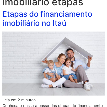
imobiliario etapas
Etapas do financiamento
imobiliário no Itaú
Leia em
2
minutos
Conheça o passo a passo das etapas do financiamento