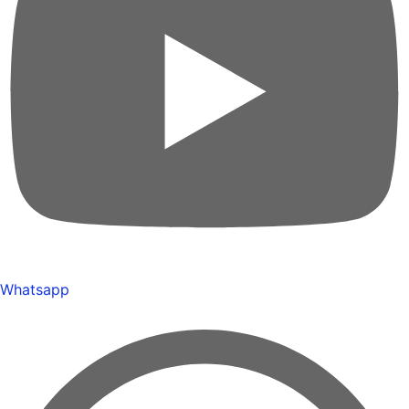
Whatsapp