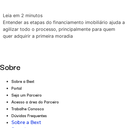
Leia em
2
minutos
Entender as etapas do financiamento imobiliário ajuda a
agilizar todo o processo, principalmente para quem
quer adquirir a primeira moradia
Sobre
Sobre a Bext
Portal
Seja um Parceiro
Acesso a área do Parceiro
Trabalhe Conosco
Dúvidas Frequentes
Sobre a Bext