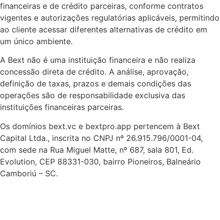
financeiras e de crédito parceiras, conforme contratos
vigentes e autorizações regulatórias aplicáveis, permitindo
ao cliente acessar diferentes alternativas de crédito em
um único ambiente.
A Bext não é uma instituição financeira e não realiza
concessão direta de crédito. A análise, aprovação,
definição de taxas, prazos e demais condições das
operações são de responsabilidade exclusiva das
instituições financeiras parceiras.
Os domínios bext.vc e bextpro.app pertencem à Bext
Capital Ltda., inscrita no CNPJ nº 26.915.796/0001-04,
com sede na Rua Miguel Matte, nº 687, sala 801, Ed.
Evolution, CEP 88331-030, bairro Pioneiros, Balneário
Camboriú – SC.