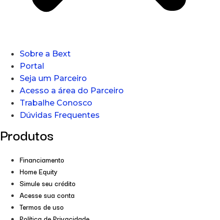
Sobre a Bext
Portal
Seja um Parceiro
Acesso a área do Parceiro
Trabalhe Conosco
Dúvidas Frequentes
Produtos
Financiamento
Home Equity
Simule seu crédito
Acesse sua conta
Termos de uso
Política de Privacidade