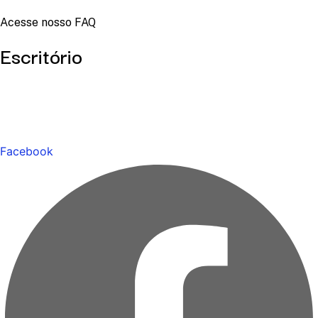
Acesse nosso FAQ
Escritório
Facebook