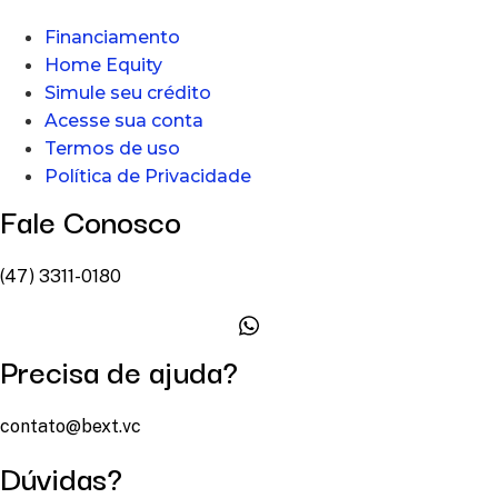
Financiamento
Home Equity
Simule seu crédito
Acesse sua conta
Termos de uso
Política de Privacidade
Fale Conosco
(47) 3311-0180
Precisa de ajuda?
contato@bext.vc
Dúvidas?