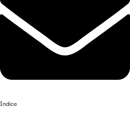
Índice