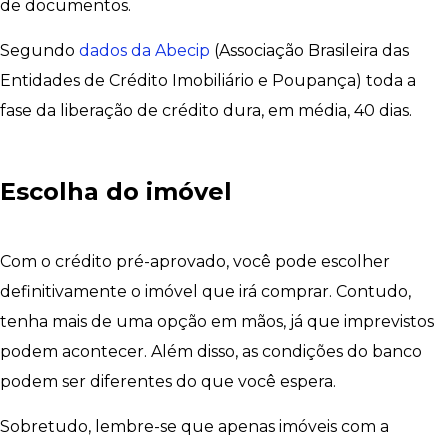
de documentos.
Segundo
dados da Abecip
(Associação Brasileira das
Entidades de Crédito Imobiliário e Poupança) toda a
fase da liberação de crédito dura, em média, 40 dias.
Escolha do imóvel
Com o crédito pré-aprovado, você pode escolher
definitivamente o imóvel que irá comprar. Contudo,
tenha mais de uma opção em mãos, já que imprevistos
podem acontecer. Além disso, as condições do banco
podem ser diferentes do que você espera.
Sobretudo, lembre-se que apenas imóveis com a