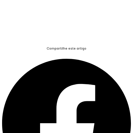
Compartilhe este artigo