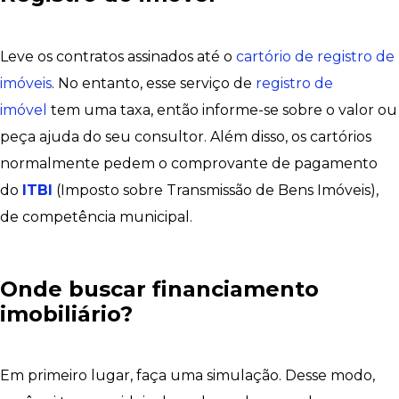
Leve os contratos assinados até o
cartório de registro de
imóveis
. No entanto, esse serviço de
registro de
imóvel
tem uma taxa, então informe-se sobre o valor ou
peça ajuda do seu consultor. Além disso, os cartórios
normalmente pedem o comprovante de pagamento
do
ITBI
(Imposto sobre Transmissão de Bens Imóveis),
de competência municipal.
Onde buscar financiamento
imobiliário?
Em primeiro lugar, faça uma simulação. Desse modo,