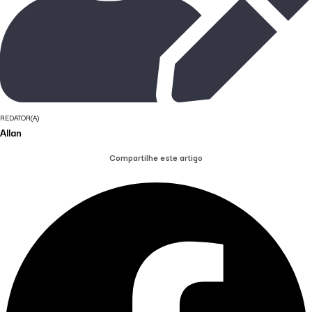
REDATOR(A)
Allan
Compartilhe este artigo