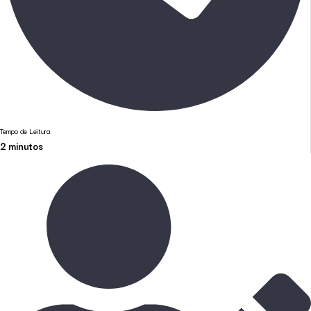
Tempo de Leitura
2
minutos