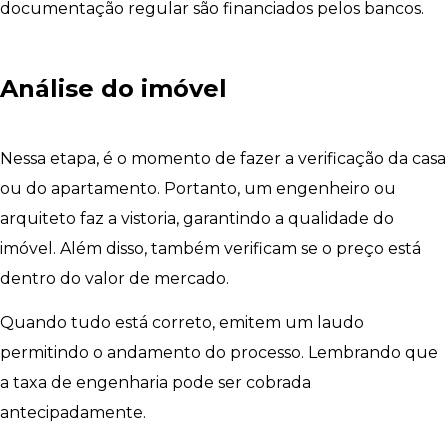
documentação regular são financiados pelos bancos.
Análise do imóvel
Nessa etapa, é o momento de fazer a verificação da casa
ou do apartamento. Portanto, um engenheiro ou
arquiteto faz a vistoria, garantindo a qualidade do
imóvel. Além disso, também verificam se o preço está
dentro do valor de mercado.
Quando tudo está correto, emitem um laudo
permitindo o andamento do processo. Lembrando que
a taxa de engenharia pode ser cobrada
antecipadamente.