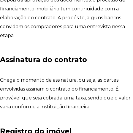
financiamento imobiliário tem continuidade com a
elaboração do contrato. A propósito, alguns bancos
convidam os compradores para uma entrevista nessa
etapa.
Assinatura do contrato
Chega o momento da assinatura, ou seja, as partes
envolvidas assinam o contrato do financiamento. É
provável que seja cobrada uma taxa, sendo que o valor
varia conforme a instituição financeira.
Registro do imóvel