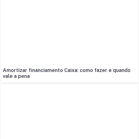
Amortizar financiamento Caixa: como fazer e quando
vale a pena