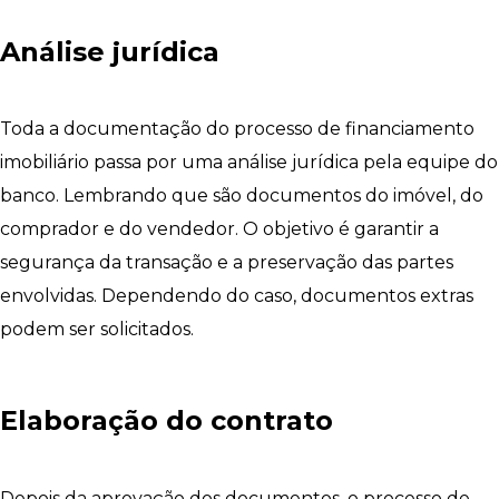
Análise jurídica
Toda a documentação do processo de financiamento
imobiliário passa por uma análise jurídica pela equipe do
banco. Lembrando que são documentos do imóvel, do
comprador e do vendedor. O objetivo é garantir a
segurança da transação e a preservação das partes
envolvidas. Dependendo do caso, documentos extras
podem ser solicitados.
Elaboração do contrato
Depois da aprovação dos documentos, o processo de