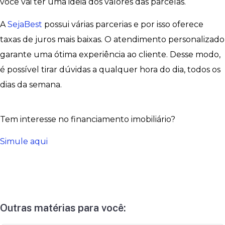
você vai ter uma ideia dos valores das parcelas.
A
SejaBest
possui várias parcerias e por isso oferece
taxas de juros mais baixas. O atendimento personalizado
garante uma ótima experiência ao cliente. Desse modo,
é possível tirar dúvidas a qualquer hora do dia, todos os
dias da semana.
Tem interesse no financiamento imobiliário?
Simule aqui
Outras matérias para você: