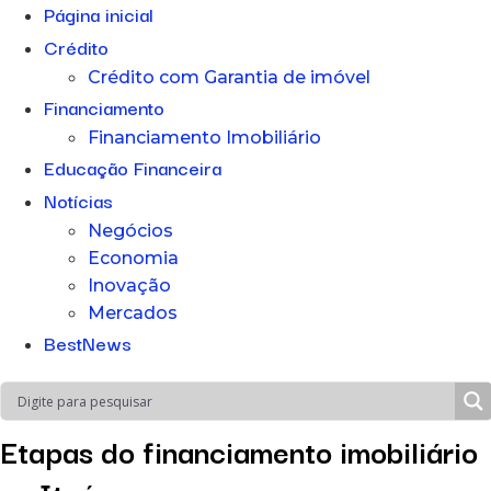
Página inicial
Crédito
Crédito com Garantia de imóvel
Financiamento
Financiamento Imobiliário
Educação Financeira
Notícias
Negócios
Economia
Inovação
Mercados
BestNews
Etapas do financiamento imobiliário