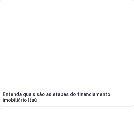
Entenda quais são as etapas do financiamento
imobiliário Itaú