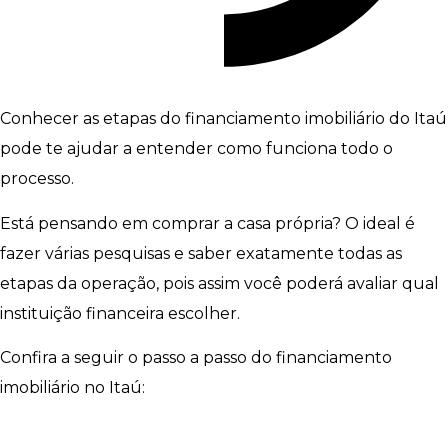
Conhecer as etapas do financiamento imobiliário do Itaú
pode te ajudar a entender como funciona todo o
processo.
Está pensando em comprar a casa própria? O ideal é
fazer várias pesquisas e saber exatamente todas as
etapas da operação, pois assim você poderá avaliar qual
instituição financeira escolher.
Confira a seguir o passo a passo do financiamento
imobiliário no Itaú: