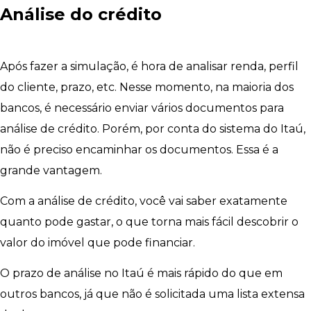
Análise do crédito
Após fazer a simulação, é hora de analisar renda, perfil
do cliente, prazo, etc. Nesse momento, na maioria dos
bancos, é necessário enviar vários documentos para
análise de crédito. Porém, por conta do sistema do Itaú,
não é preciso encaminhar os documentos. Essa é a
grande vantagem.
Com a análise de crédito, você vai saber exatamente
quanto pode gastar, o que torna mais fácil descobrir o
valor do imóvel que pode financiar.
O prazo de análise no Itaú é mais rápido do que em
outros bancos, já que não é solicitada uma lista extensa