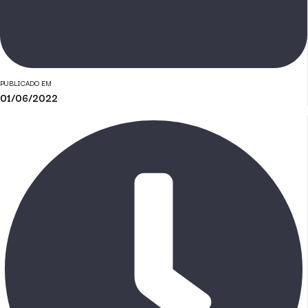
PUBLICADO EM
01/06/2022