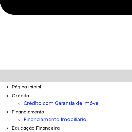
Página inicial
Crédito
Crédito com Garantia de imóvel
Financiamento
Financiamento Imobiliário
Educação Financeira