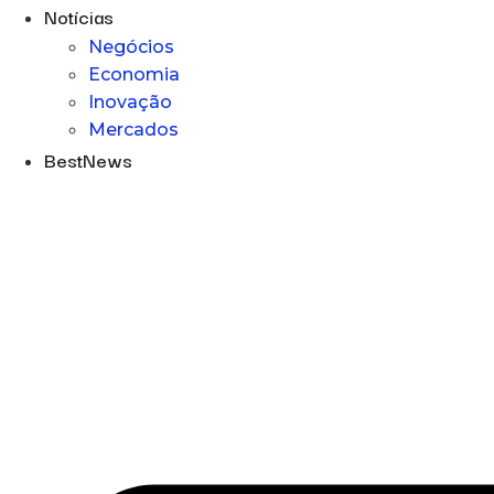
Notícias
Negócios
Economia
Inovação
Mercados
BestNews