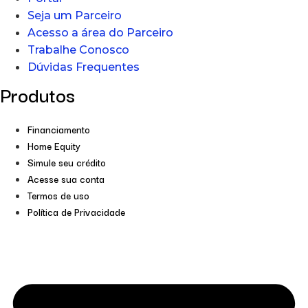
Seja um Parceiro
Acesso a área do Parceiro
Trabalhe Conosco
Dúvidas Frequentes
Produtos
Financiamento
Home Equity
Simule seu crédito
Acesse sua conta
Termos de uso
Política de Privacidade