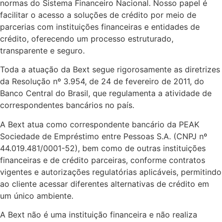
normas do Sistema Financeiro Nacional. Nosso papel é
facilitar o acesso a soluções de crédito por meio de
parcerias com instituições financeiras e entidades de
crédito, oferecendo um processo estruturado,
transparente e seguro.
Toda a atuação da Bext segue rigorosamente as diretrizes
da Resolução nº 3.954, de 24 de fevereiro de 2011, do
Banco Central do Brasil, que regulamenta a atividade de
correspondentes bancários no país.
A Bext atua como correspondente bancário da PEAK
Sociedade de Empréstimo entre Pessoas S.A. (CNPJ nº
44.019.481/0001-52), bem como de outras instituições
financeiras e de crédito parceiras, conforme contratos
vigentes e autorizações regulatórias aplicáveis, permitindo
ao cliente acessar diferentes alternativas de crédito em
um único ambiente.
A Bext não é uma instituição financeira e não realiza