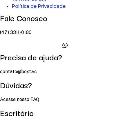
Política de Privacidade
Fale Conosco
(47) 3311-0180
Precisa de ajuda?
contato@bext.vc
Dúvidas?
Acesse nosso FAQ
Escritório