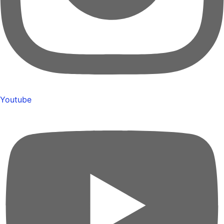
Youtube