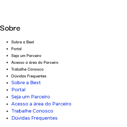
Sobre
Sobre a Bext
Portal
Seja um Parceiro
Acesso a área do Parceiro
Trabalhe Conosco
Dúvidas Frequentes
Sobre a Bext
Portal
Seja um Parceiro
Acesso a área do Parceiro
Trabalhe Conosco
Dúvidas Frequentes