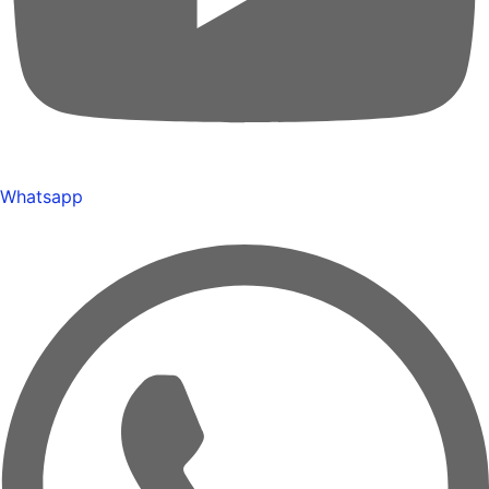
Whatsapp