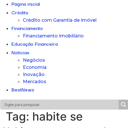
Página inicial
Crédito
Crédito com Garantia de imóvel
Financiamento
Financiamento Imobiliário
Educação Financeira
Notícias
Negócios
Economia
Inovação
Mercados
BestNews
Tag:
habite se