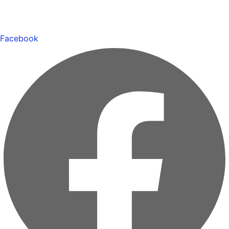
Facebook