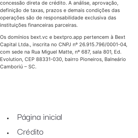
concessão direta de crédito. A análise, aprovação,
definição de taxas, prazos e demais condições das
operações são de responsabilidade exclusiva das
instituições financeiras parceiras.
Os domínios bext.vc e bextpro.app pertencem à Bext
Capital Ltda., inscrita no CNPJ nº 26.915.796/0001-04,
com sede na Rua Miguel Matte, nº 687, sala 801, Ed.
Evolution, CEP 88331-030, bairro Pioneiros, Balneário
Camboriú – SC.
Página inicial
Crédito