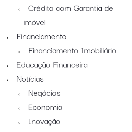
Crédito com Garantia de
imóvel
Financiamento
Financiamento Imobiliário
Educação Financeira
Notícias
Negócios
Economia
Inovação