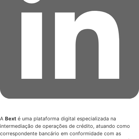
A
Bext
é uma plataforma digital especializada na
intermediação de operações de crédito, atuando como
correspondente bancário em conformidade com as