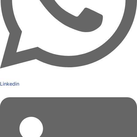
Linkedin