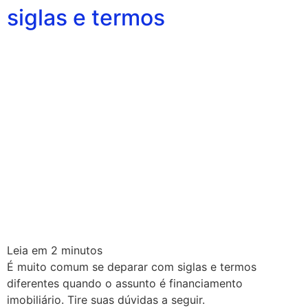
siglas e termos
Leia em
2
minutos
É muito comum se deparar com siglas e termos
diferentes quando o assunto é financiamento
imobiliário. Tire suas dúvidas a seguir.