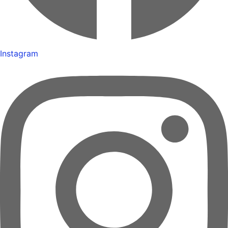
Instagram