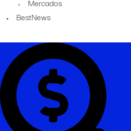
Mercados
BestNews