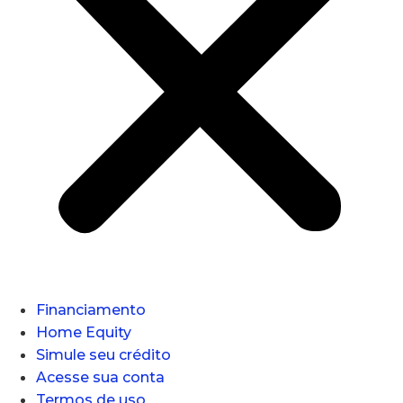
Financiamento
Home Equity
Simule seu crédito
Acesse sua conta
Termos de uso