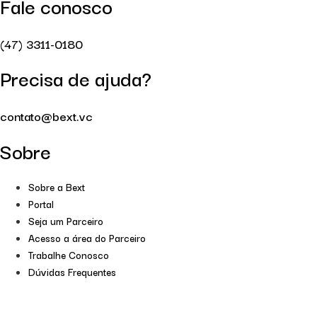
Fale conosco
(47) 3311-0180
Precisa de ajuda?
contato@bext.vc
Sobre
Sobre a Bext
Portal
Seja um Parceiro
Acesso a área do Parceiro
Trabalhe Conosco
Dúvidas Frequentes