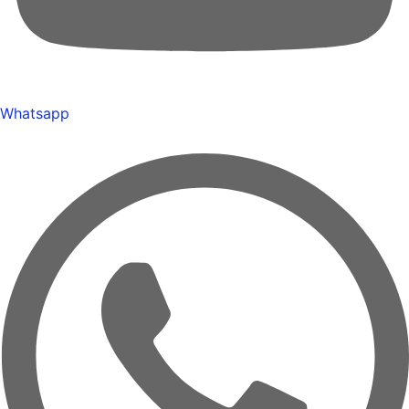
Whatsapp