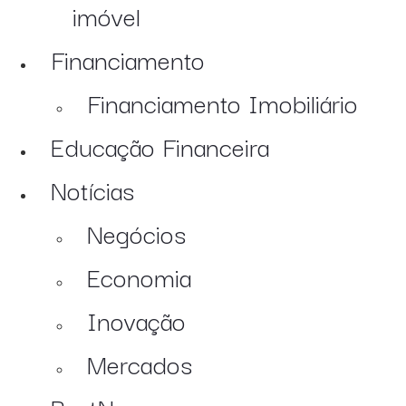
imóvel
Financiamento
Financiamento Imobiliário
Educação Financeira
Notícias
Negócios
Economia
Inovação
Mercados