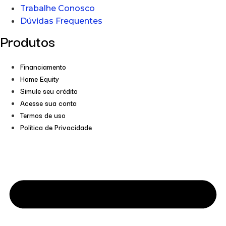
Trabalhe Conosco
Dúvidas Frequentes
Produtos
Financiamento
Home Equity
Simule seu crédito
Acesse sua conta
Termos de uso
Política de Privacidade