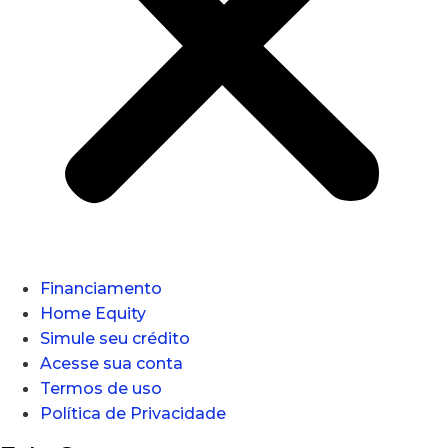
Financiamento
Home Equity
Simule seu crédito
Acesse sua conta
Termos de uso
Política de Privacidade