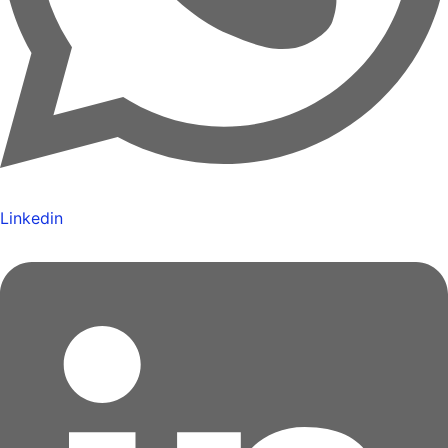
Linkedin