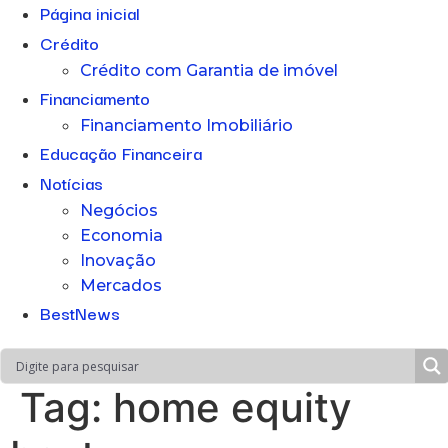
Página inicial
Crédito
Crédito com Garantia de imóvel
Financiamento
Financiamento Imobiliário
Educação Financeira
Notícias
Negócios
Economia
Inovação
Mercados
BestNews
Tag:
home equity