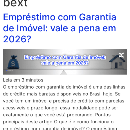
bext
Empréstimo com Garantia
de Imóvel: vale a pena em
2026?
Leia em
3
minutos
O empréstimo com garantia de imóvel é uma das linhas
de crédito mais baratas disponíveis no Brasil hoje. Se
você tem um imóvel e precisa de crédito com parcelas
acessíveis e prazo longo, essa modalidade pode ser
exatamente o que você está procurando. Pontos
principais deste artigo O que é e como funciona o
empréstimo com garantia de imóvel? O empréstimo