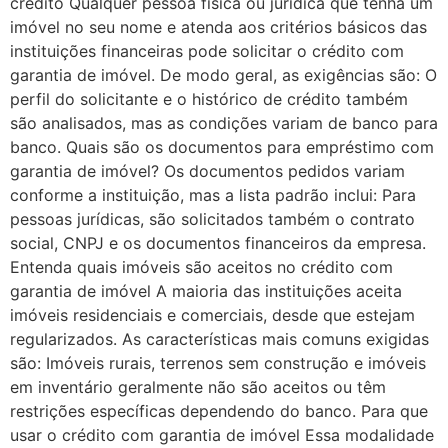
crédito Qualquer pessoa física ou jurídica que tenha um
imóvel no seu nome e atenda aos critérios básicos das
instituições financeiras pode solicitar o crédito com
garantia de imóvel. De modo geral, as exigências são: O
perfil do solicitante e o histórico de crédito também
são analisados, mas as condições variam de banco para
banco. Quais são os documentos para empréstimo com
garantia de imóvel? Os documentos pedidos variam
conforme a instituição, mas a lista padrão inclui: Para
pessoas jurídicas, são solicitados também o contrato
social, CNPJ e os documentos financeiros da empresa.
Entenda quais imóveis são aceitos no crédito com
garantia de imóvel A maioria das instituições aceita
imóveis residenciais e comerciais, desde que estejam
regularizados. As características mais comuns exigidas
são: Imóveis rurais, terrenos sem construção e imóveis
em inventário geralmente não são aceitos ou têm
restrições específicas dependendo do banco. Para que
usar o crédito com garantia de imóvel Essa modalidade