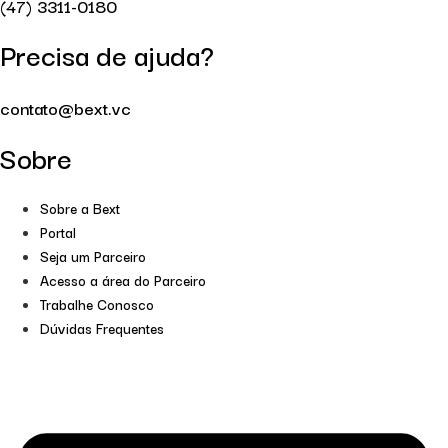
(47) 3311-0180
Precisa de ajuda?
contato@bext.vc
Sobre
Sobre a Bext
Portal
Seja um Parceiro
Acesso a área do Parceiro
Trabalhe Conosco
Dúvidas Frequentes