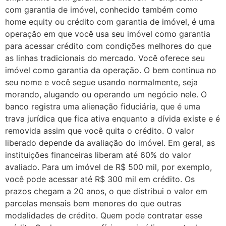
com garantia de imóvel, conhecido também como
home equity ou crédito com garantia de imóvel, é uma
operação em que você usa seu imóvel como garantia
para acessar crédito com condições melhores do que
as linhas tradicionais do mercado. Você oferece seu
imóvel como garantia da operação. O bem continua no
seu nome e você segue usando normalmente, seja
morando, alugando ou operando um negócio nele. O
banco registra uma alienação fiduciária, que é uma
trava jurídica que fica ativa enquanto a dívida existe e é
removida assim que você quita o crédito. O valor
liberado depende da avaliação do imóvel. Em geral, as
instituições financeiras liberam até 60% do valor
avaliado. Para um imóvel de R$ 500 mil, por exemplo,
você pode acessar até R$ 300 mil em crédito. Os
prazos chegam a 20 anos, o que distribui o valor em
parcelas mensais bem menores do que outras
modalidades de crédito. Quem pode contratar esse