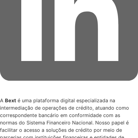
A
Bext
é uma plataforma digital especializada na
intermediação de operações de crédito, atuando como
correspondente bancário em conformidade com as
normas do Sistema Financeiro Nacional. Nosso papel é
facilitar o acesso a soluções de crédito por meio de
parcerias com instituições financeiras e entidades de