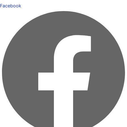
Facebook