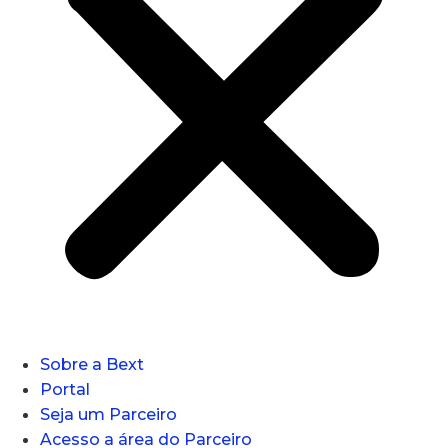
Sobre a Bext
Portal
Seja um Parceiro
Acesso a área do Parceiro