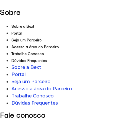
Sobre
Sobre a Bext
Portal
Seja um Parceiro
Acesso a área do Parceiro
Trabalhe Conosco
Dúvidas Frequentes
Sobre a Bext
Portal
Seja um Parceiro
Acesso a área do Parceiro
Trabalhe Conosco
Dúvidas Frequentes
Fale conosco