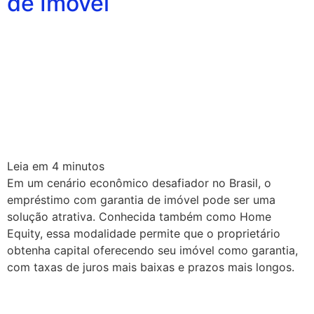
de Imóvel
Leia em
4
minutos
Em um cenário econômico desafiador no Brasil, o
empréstimo com garantia de imóvel pode ser uma
solução atrativa. Conhecida também como Home
Equity, essa modalidade permite que o proprietário
obtenha capital oferecendo seu imóvel como garantia,
com taxas de juros mais baixas e prazos mais longos.