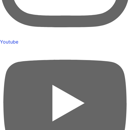
Youtube