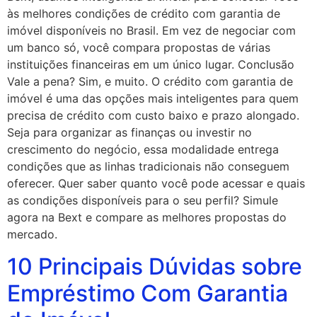
às melhores condições de crédito com garantia de
imóvel disponíveis no Brasil. Em vez de negociar com
um banco só, você compara propostas de várias
instituições financeiras em um único lugar. Conclusão
Vale a pena? Sim, e muito. O crédito com garantia de
imóvel é uma das opções mais inteligentes para quem
precisa de crédito com custo baixo e prazo alongado.
Seja para organizar as finanças ou investir no
crescimento do negócio, essa modalidade entrega
condições que as linhas tradicionais não conseguem
oferecer. Quer saber quanto você pode acessar e quais
as condições disponíveis para o seu perfil? Simule
agora na Bext e compare as melhores propostas do
mercado.
10 Principais Dúvidas sobre
Empréstimo Com Garantia