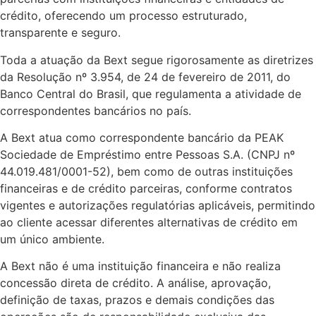
crédito, oferecendo um processo estruturado,
transparente e seguro.
Toda a atuação da Bext segue rigorosamente as diretrizes
da Resolução nº 3.954, de 24 de fevereiro de 2011, do
Banco Central do Brasil, que regulamenta a atividade de
correspondentes bancários no país.
A Bext atua como correspondente bancário da PEAK
Sociedade de Empréstimo entre Pessoas S.A. (CNPJ nº
44.019.481/0001-52), bem como de outras instituições
financeiras e de crédito parceiras, conforme contratos
vigentes e autorizações regulatórias aplicáveis, permitindo
ao cliente acessar diferentes alternativas de crédito em
um único ambiente.
A Bext não é uma instituição financeira e não realiza
concessão direta de crédito. A análise, aprovação,
definição de taxas, prazos e demais condições das