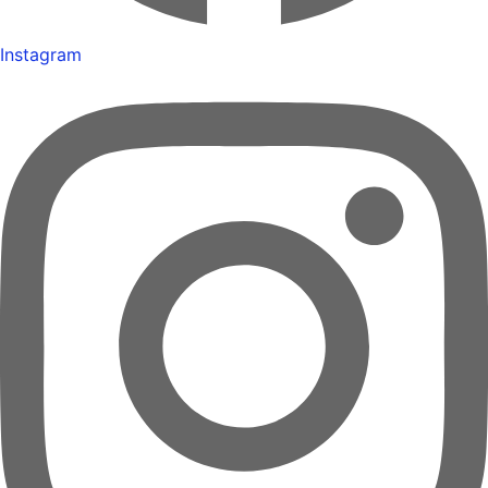
Instagram