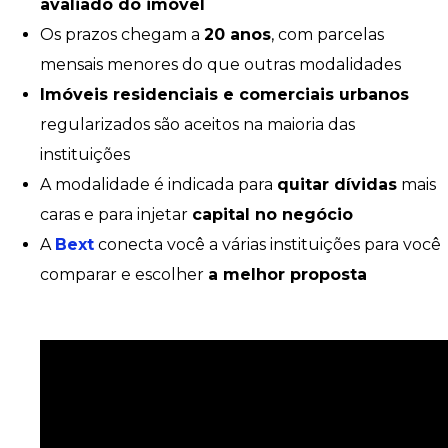
avaliado do imóvel
Os prazos chegam a
20 anos
, com parcelas
mensais menores do que outras modalidades
Imóveis residenciais e comerciais urbanos
regularizados são aceitos na maioria das
instituições
A modalidade é indicada para
quitar dívidas
mais
caras e para injetar
capital no negócio
A
Bext
conecta você a várias instituições para você
comparar e escolher
a melhor proposta