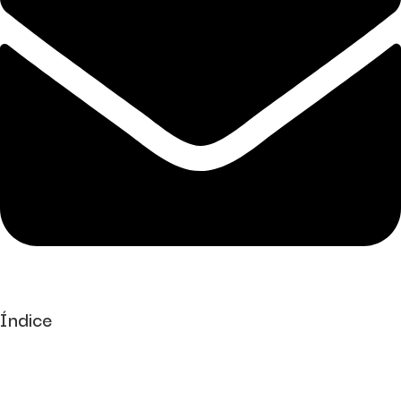
Índice