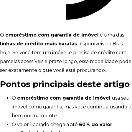
O
empréstimo com garantia de imóvel
é uma das
linhas de crédito mais baratas
disponíveis no Brasil
hoje. Se você tem um imóvel e precisa de crédito com
parcelas acessíveis e prazo longo, essa modalidade pode
ser exatamente o que você está procurando.
Pontos principais deste artigo
O
empréstimo com garantia de imóvel
usa seu
imóvel como garantia, mas você continua usando o
bem normalmente
O valor liberado chega a até
60% do valor