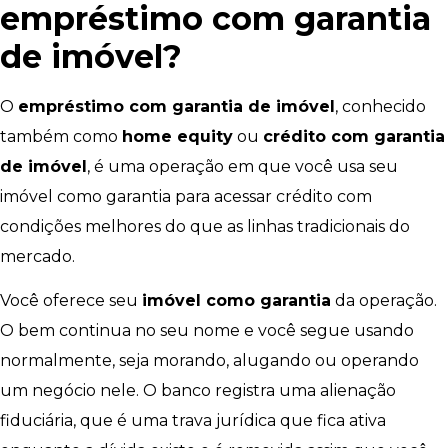
empréstimo com garantia
de imóvel?
O
empréstimo com garantia de imóvel
, conhecido
também como
home equity
ou
crédito com garantia
de imóvel
, é uma operação em que você usa seu
imóvel como garantia para acessar crédito com
condições melhores do que as linhas tradicionais do
mercado.
Você oferece seu
imóvel como garantia
da operação.
O bem continua no seu nome e você segue usando
normalmente, seja morando, alugando ou operando
um negócio nele. O banco registra uma alienação
fiduciária, que é uma trava jurídica que fica ativa