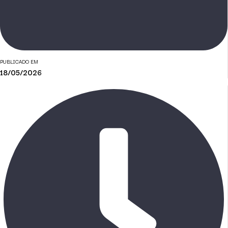
PUBLICADO EM
18/05/2026