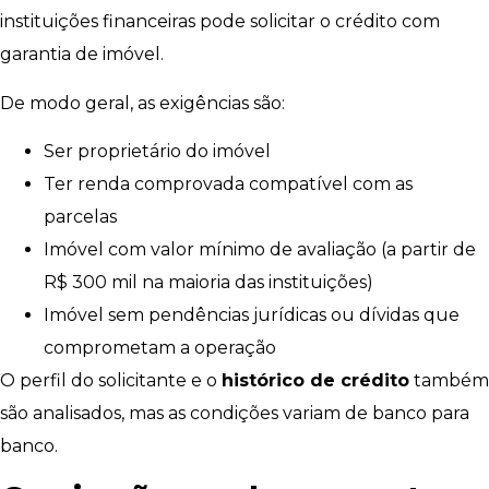
instituições financeiras pode solicitar o crédito com
garantia de imóvel.
De modo geral, as exigências são:
Ser proprietário do imóvel
Ter renda comprovada compatível com as
parcelas
Imóvel com valor mínimo de avaliação (a partir de
R$ 300 mil na maioria das instituições)
Imóvel sem pendências jurídicas ou dívidas que
comprometam a operação
O perfil do solicitante e o
histórico de crédito
também
são analisados, mas as condições variam de banco para
banco.