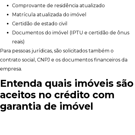
Comprovante de residência atualizado
Matrícula atualizada do imóvel
Certidão de estado civil
Documentos do imóvel (IPTU e certidão de ônus
reais)
Para pessoas jurídicas, são solicitados também o
contrato social, CNPJ e os documentos financeiros da
empresa.
Entenda
quais imóveis são
aceitos
no crédito com
garantia de imóvel