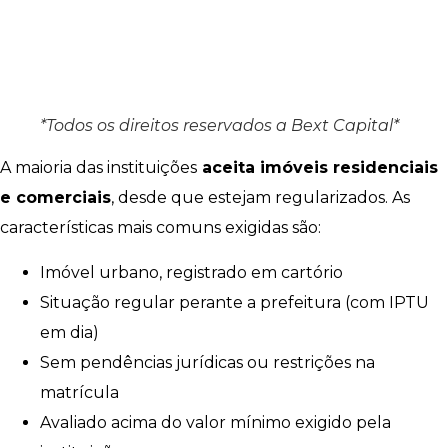
*Todos os direitos reservados a Bext Capital*
A maioria das instituições
aceita imóveis residenciais
e comerciais
, desde que estejam regularizados. As
características mais comuns exigidas são:
Imóvel urbano, registrado em cartório
Situação regular perante a prefeitura (com IPTU
em dia)
Sem pendências jurídicas ou restrições na
matrícula
Avaliado acima do valor mínimo exigido pela