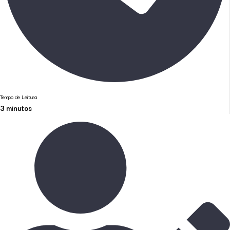
Tempo de Leitura
3
minutos