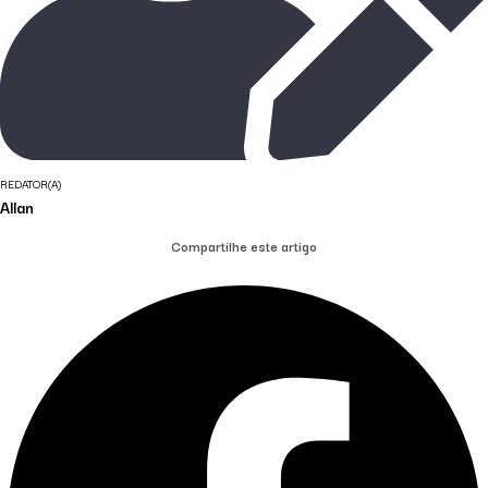
REDATOR(A)
Allan
Compartilhe este artigo