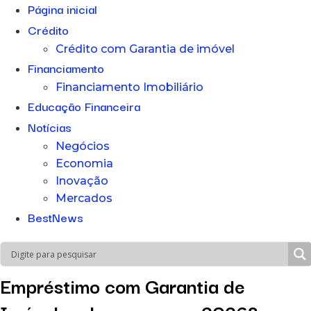
Página inicial
Crédito
Crédito com Garantia de imóvel
Financiamento
Financiamento Imobiliário
Educação Financeira
Notícias
Negócios
Economia
Inovação
Mercados
BestNews
Empréstimo com Garantia de