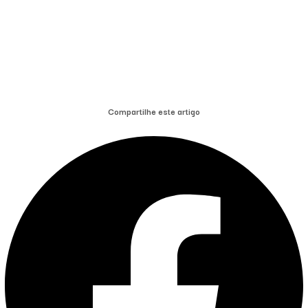
Compartilhe este artigo