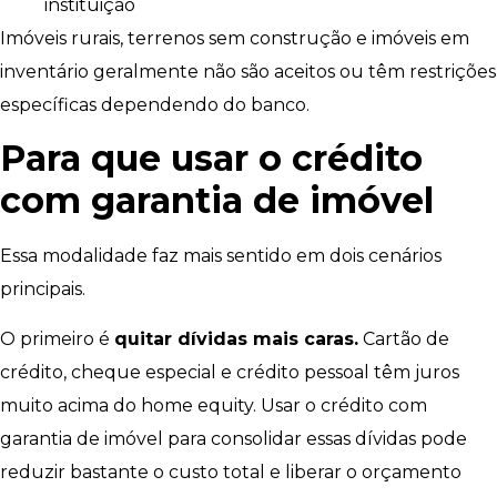
instituição
Imóveis rurais, terrenos sem construção e imóveis em
inventário geralmente não são aceitos ou têm restrições
específicas dependendo do banco.
Para que usar o crédito
com garantia de imóvel
Essa modalidade faz mais sentido em dois cenários
principais.
O primeiro é
quitar dívidas mais caras.
Cartão de
crédito, cheque especial e crédito pessoal têm juros
muito acima do home equity. Usar o crédito com
garantia de imóvel para consolidar essas dívidas pode
reduzir bastante o custo total e liberar o orçamento