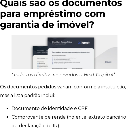
Quais são os documentos
para empréstimo com
garantia de imóvel?
*Todos os direitos reservados a Bext Capital*
Os documentos pedidos variam conforme a instituição,
mas a lista padrão inclui:
Documento de identidade e CPF
Comprovante de renda (holerite, extrato bancário
ou declaração de IR)