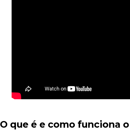
O que é e como funciona
o