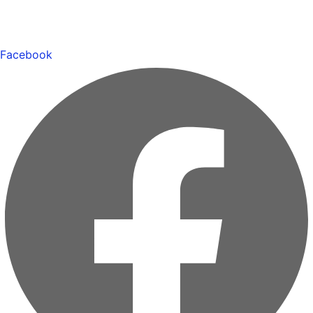
Facebook