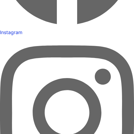
Instagram