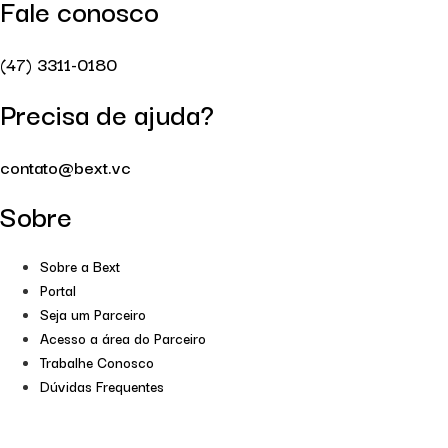
Fale conosco
(47) 3311-0180
Precisa de ajuda?
contato@bext.vc
Sobre
Sobre a Bext
Portal
Seja um Parceiro
Acesso a área do Parceiro
Trabalhe Conosco
Dúvidas Frequentes