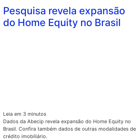
Pesquisa revela expansão
do Home Equity no Brasil
Leia em
3
minutos
Dados da Abecip revela expansão do Home Equity no
Brasil. Confira também dados de outras modalidades de
crédito imobiliário.