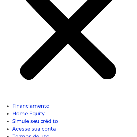
Financiamento
Home Equity
Simule seu crédito
Acesse sua conta
Termos de uso