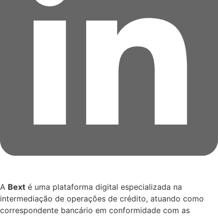
A
Bext
é uma plataforma digital especializada na
intermediação de operações de crédito, atuando como
correspondente bancário em conformidade com as