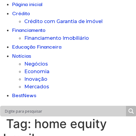
Página inicial
Crédito
Crédito com Garantia de imóvel
Financiamento
Financiamento Imobiliário
Educação Financeira
Notícias
Negócios
Economia
Inovação
Mercados
BestNews
Tag:
home equity