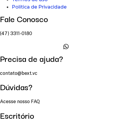
Política de Privacidade
Fale Conosco
(47) 3311-0180
Precisa de ajuda?
contato@bext.vc
Dúvidas?
Acesse nosso FAQ
Escritório