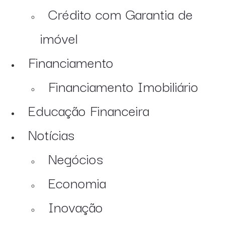
Crédito com Garantia de
imóvel
Financiamento
Financiamento Imobiliário
Educação Financeira
Notícias
Negócios
Economia
Inovação