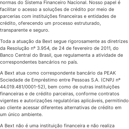
normas do Sistema Financeiro Nacional. Nosso papel é
facilitar o acesso a soluções de crédito por meio de
parcerias com instituições financeiras e entidades de
crédito, oferecendo um processo estruturado,
transparente e seguro.
Toda a atuação da Bext segue rigorosamente as diretrizes
da Resolução nº 3.954, de 24 de fevereiro de 2011, do
Banco Central do Brasil, que regulamenta a atividade de
correspondentes bancários no país.
A Bext atua como correspondente bancário da PEAK
Sociedade de Empréstimo entre Pessoas S.A. (CNPJ nº
44.019.481/0001-52), bem como de outras instituições
financeiras e de crédito parceiras, conforme contratos
vigentes e autorizações regulatórias aplicáveis, permitindo
ao cliente acessar diferentes alternativas de crédito em
um único ambiente.
A Bext não é uma instituição financeira e não realiza