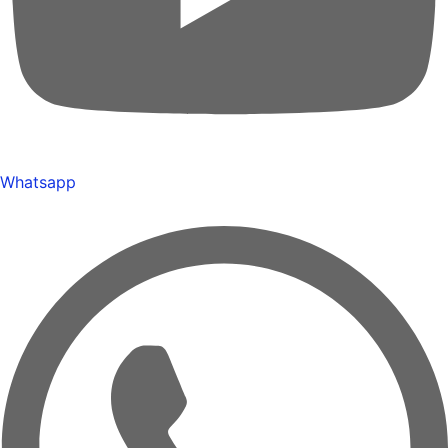
Whatsapp