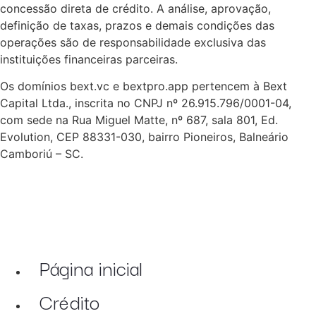
concessão direta de crédito. A análise, aprovação,
definição de taxas, prazos e demais condições das
operações são de responsabilidade exclusiva das
instituições financeiras parceiras.
Os domínios bext.vc e bextpro.app pertencem à Bext
Capital Ltda., inscrita no CNPJ nº 26.915.796/0001-04,
com sede na Rua Miguel Matte, nº 687, sala 801, Ed.
Evolution, CEP 88331-030, bairro Pioneiros, Balneário
Camboriú – SC.
Página inicial
Crédito