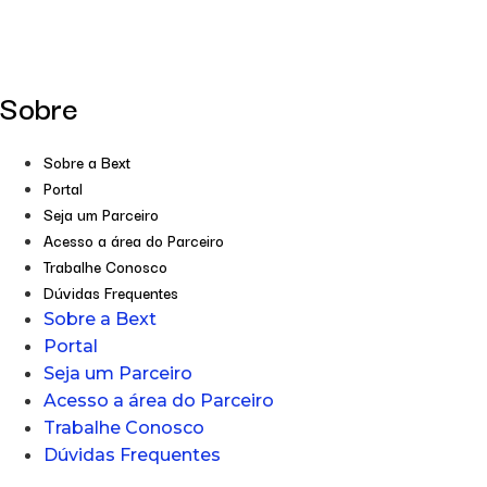
Sobre
Sobre a Bext
Portal
Seja um Parceiro
Acesso a área do Parceiro
Trabalhe Conosco
Dúvidas Frequentes
Sobre a Bext
Portal
Seja um Parceiro
Acesso a área do Parceiro
Trabalhe Conosco
Dúvidas Frequentes