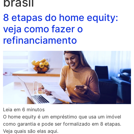
brasil
8 etapas do home equity:
veja como fazer o
refinanciamento
Leia em
6
minutos
O home equity é um empréstimo que usa um imóvel
como garantia e pode ser formalizado em 8 etapas.
Veja quais são elas aqui.