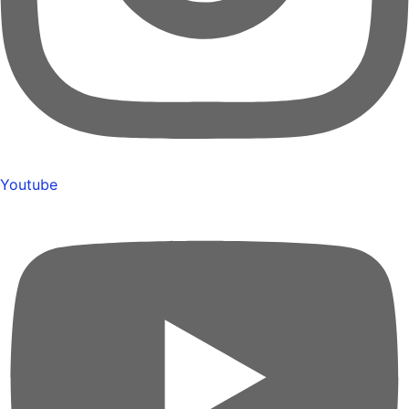
Youtube