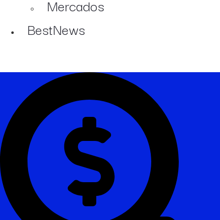
Mercados
BestNews