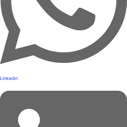
Linkedin