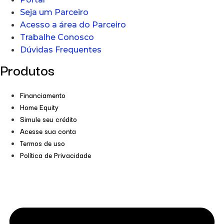
Seja um Parceiro
Acesso a área do Parceiro
Trabalhe Conosco
Dúvidas Frequentes
Produtos
Financiamento
Home Equity
Simule seu crédito
Acesse sua conta
Termos de uso
Política de Privacidade