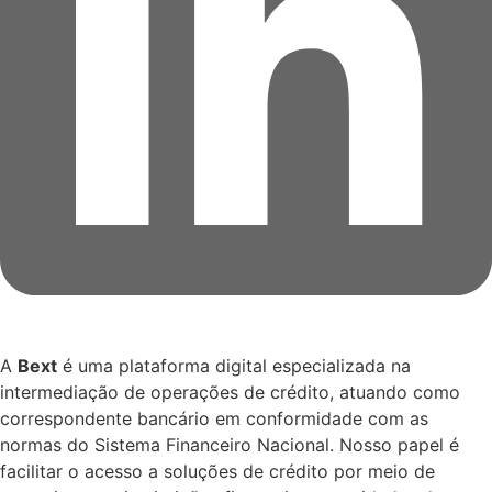
A
Bext
é uma plataforma digital especializada na
intermediação de operações de crédito, atuando como
correspondente bancário em conformidade com as
normas do Sistema Financeiro Nacional. Nosso papel é
facilitar o acesso a soluções de crédito por meio de