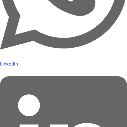
Linkedin