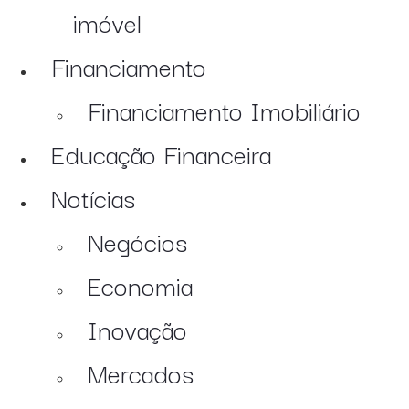
imóvel
Financiamento
Financiamento Imobiliário
Educação Financeira
Notícias
Negócios
Economia
Inovação
Mercados