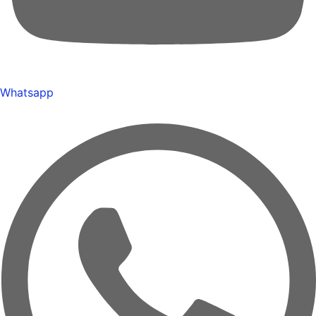
Whatsapp