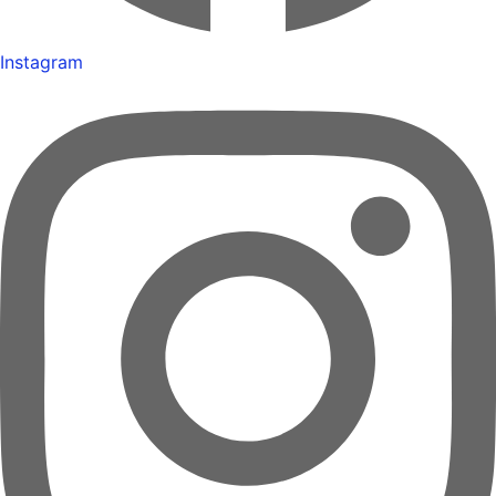
Instagram