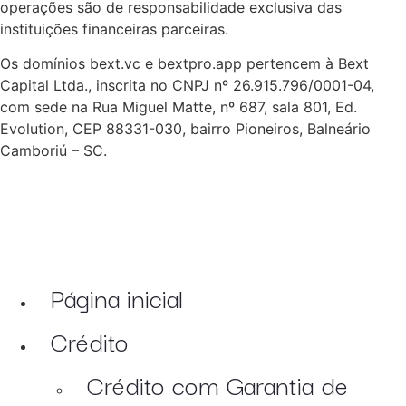
operações são de responsabilidade exclusiva das
instituições financeiras parceiras.
Os domínios bext.vc e bextpro.app pertencem à Bext
Capital Ltda., inscrita no CNPJ nº 26.915.796/0001-04,
com sede na Rua Miguel Matte, nº 687, sala 801, Ed.
Evolution, CEP 88331-030, bairro Pioneiros, Balneário
Camboriú – SC.
Página inicial
Crédito
Crédito com Garantia de