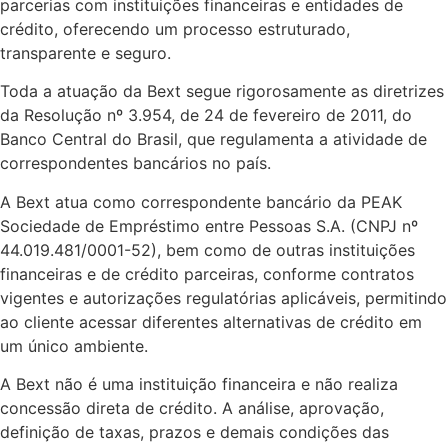
parcerias com instituições financeiras e entidades de
crédito, oferecendo um processo estruturado,
transparente e seguro.
Toda a atuação da Bext segue rigorosamente as diretrizes
da Resolução nº 3.954, de 24 de fevereiro de 2011, do
Banco Central do Brasil, que regulamenta a atividade de
correspondentes bancários no país.
A Bext atua como correspondente bancário da PEAK
Sociedade de Empréstimo entre Pessoas S.A. (CNPJ nº
44.019.481/0001-52), bem como de outras instituições
financeiras e de crédito parceiras, conforme contratos
vigentes e autorizações regulatórias aplicáveis, permitindo
ao cliente acessar diferentes alternativas de crédito em
um único ambiente.
A Bext não é uma instituição financeira e não realiza
concessão direta de crédito. A análise, aprovação,
definição de taxas, prazos e demais condições das