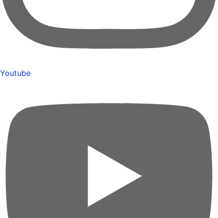
Youtube