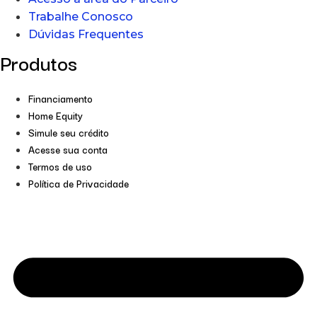
Trabalhe Conosco
Dúvidas Frequentes
Produtos
Financiamento
Home Equity
Simule seu crédito
Acesse sua conta
Termos de uso
Política de Privacidade