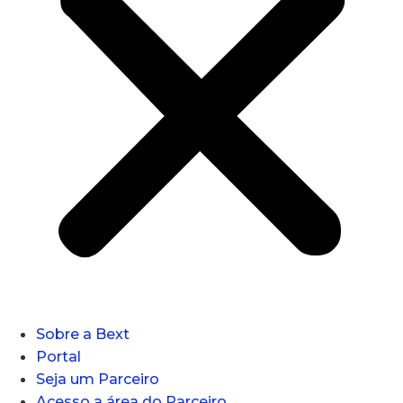
Sobre a Bext
Portal
Seja um Parceiro
Acesso a área do Parceiro