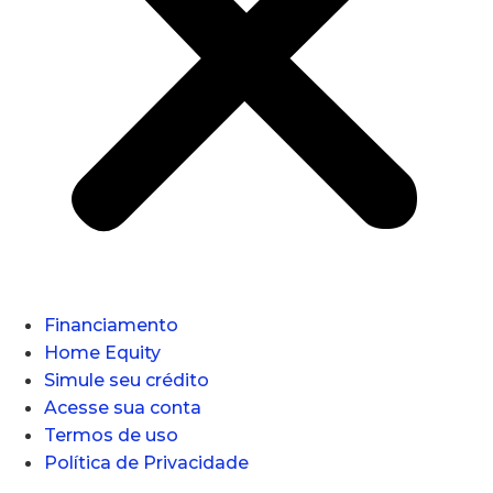
Financiamento
Home Equity
Simule seu crédito
Acesse sua conta
Termos de uso
Política de Privacidade