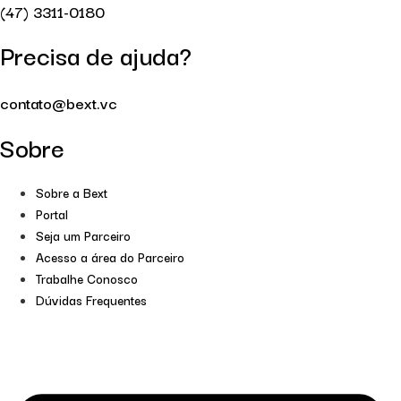
(47) 3311-0180
Precisa de ajuda?
contato@bext.vc
Sobre
Sobre a Bext
Portal
Seja um Parceiro
Acesso a área do Parceiro
Trabalhe Conosco
Dúvidas Frequentes