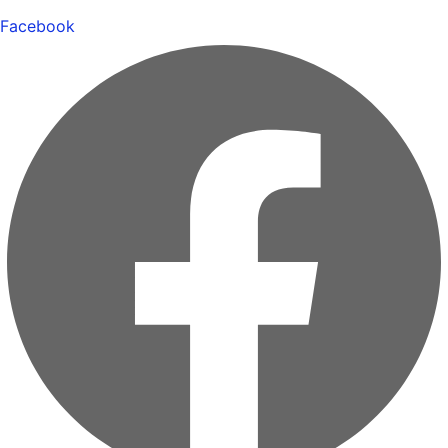
Facebook