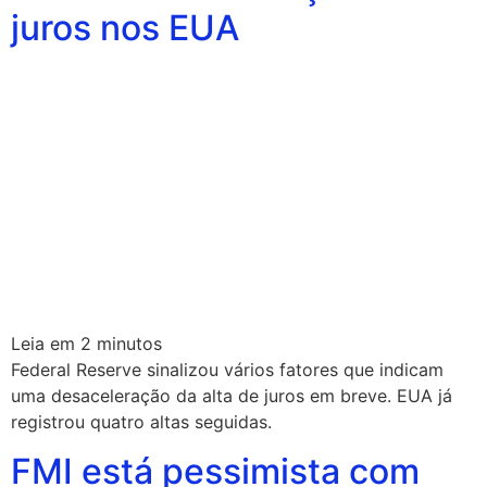
juros nos EUA
Leia em
2
minutos
Federal Reserve sinalizou vários fatores que indicam
uma desaceleração da alta de juros em breve. EUA já
registrou quatro altas seguidas.
FMI está pessimista com