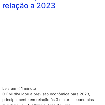
relação a 2023
Leia em
< 1
minuto
O FMI divulgou a previsão econômica para 2023,
principalmente em relação às 3 maiores economias