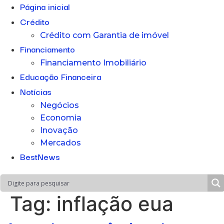
Página inicial
Crédito
Crédito com Garantia de imóvel
Financiamento
Financiamento Imobiliário
Educação Financeira
Notícias
Negócios
Economia
Inovação
Mercados
BestNews
Tag:
inflação eua