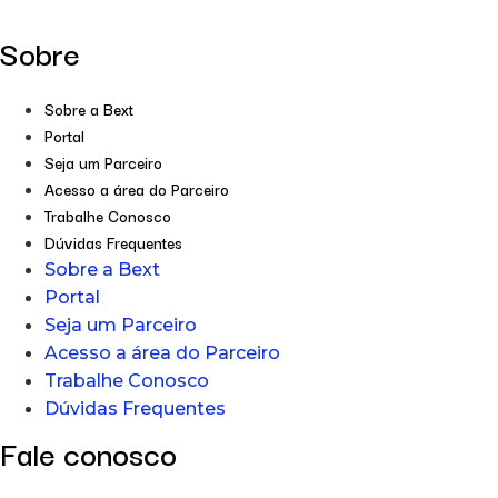
Sobre
Sobre a Bext
Portal
Seja um Parceiro
Acesso a área do Parceiro
Trabalhe Conosco
Dúvidas Frequentes
Sobre a Bext
Portal
Seja um Parceiro
Acesso a área do Parceiro
Trabalhe Conosco
Dúvidas Frequentes
Fale conosco