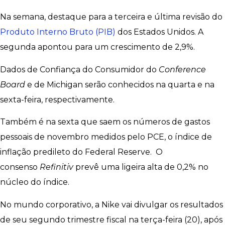
Na semana, destaque para a terceira e última revisão do
Produto Interno Bruto (PIB)
dos Estados Unidos. A
segunda apontou para um crescimento de 2,9%.
Dados de Confiança do Consumidor do
Conference
Board
e de Michigan serão conhecidos na quarta e na
sexta-feira, respectivamente.
Também é na sexta que saem os números de gastos
pessoais de novembro medidos pelo PCE, o índice de
inflação predileto do Federal Reserve. O
consenso
Refinitiv
prevê uma ligeira alta de 0,2% no
núcleo do índice.
No mundo corporativo, a Nike vai divulgar os resultados
de seu segundo trimestre fiscal na terça-feira (20), após