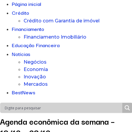
Página inicial
Crédito
Crédito com Garantia de imóvel
Financiamento
Financiamento Imobiliário
Educação Financeira
Notícias
Negócios
Economia
Inovação
Mercados
BestNews
Agenda econômica da semana –