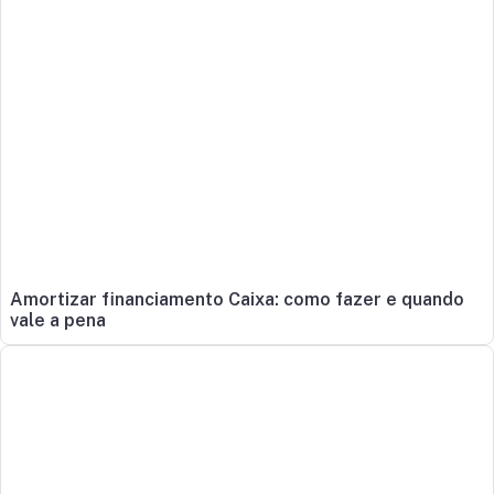
Amortizar financiamento Caixa: como fazer e quando
vale a pena