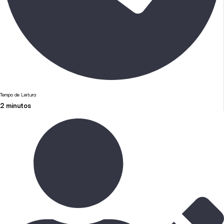
Tempo de Leitura
2
minutos