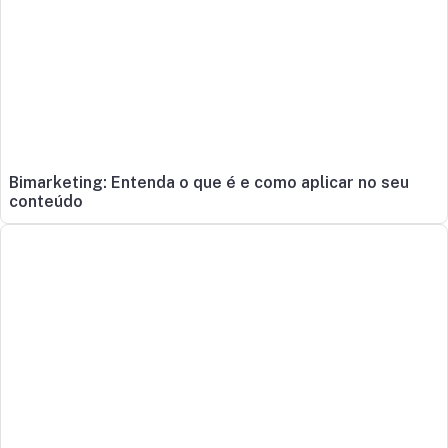
Bimarketing: Entenda o que é e como aplicar no seu
conteúdo