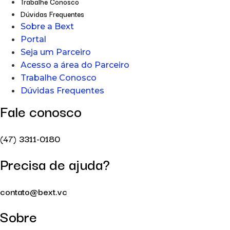
Trabalhe Conosco
Dúvidas Frequentes
Sobre a Bext
Portal
Seja um Parceiro
Acesso a área do Parceiro
Trabalhe Conosco
Dúvidas Frequentes
Fale conosco
(47) 3311-0180
Precisa de ajuda?
contato@bext.vc
Sobre