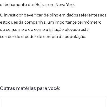
o fechamento das Bolsas em Nova York.
O investidor deve ficar de olho em dados referentes aos
estoques da companhia, um importante termômetro
do consumo e de como a inflação elevada está
corroendo o poder de compra da população.
Outras matérias para você: