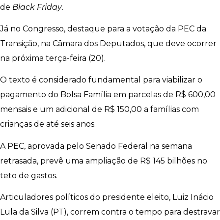
de
Black Friday
.
Já no Congresso, destaque para a votação da PEC da
Transição, na Câmara dos Deputados, que deve ocorrer
na próxima terça-feira (20).
O texto é considerado fundamental para viabilizar o
pagamento do Bolsa Família em parcelas de R$ 600,00
mensais e um adicional de R$ 150,00 a famílias com
crianças de até seis anos.
A PEC, aprovada pelo Senado Federal na semana
retrasada, prevê uma ampliação de R$ 145 bilhões no
teto de gastos.
Articuladores políticos do presidente eleito, Luiz Inácio
Lula da Silva (PT), correm contra o tempo para destravar