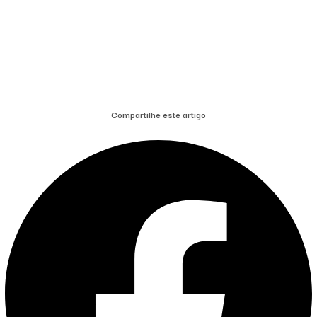
Compartilhe este artigo