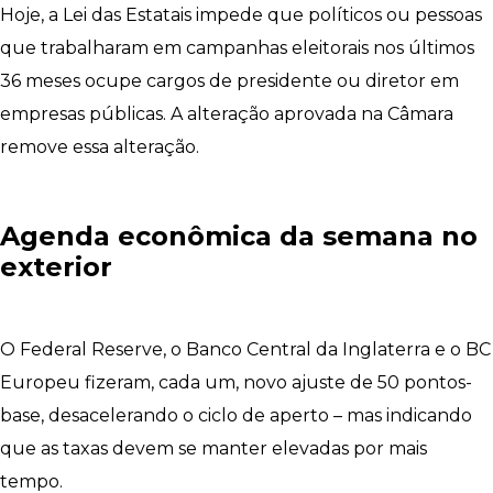
Hoje, a Lei das Estatais impede que políticos ou pessoas
que trabalharam em campanhas eleitorais nos últimos
36 meses ocupe cargos de presidente ou diretor em
empresas públicas. A alteração aprovada na Câmara
remove essa alteração.
Agenda econômica da semana no
exterior
O Federal Reserve, o Banco Central da Inglaterra e o BC
Europeu fizeram, cada um, novo ajuste de 50 pontos-
base, desacelerando o ciclo de aperto – mas indicando
que as taxas devem se manter elevadas por mais
tempo.