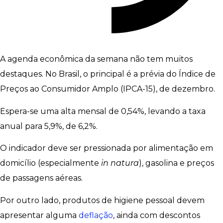
A agenda econômica da semana não tem muitos
destaques. No Brasil, o principal é a prévia do Índice de
Preços ao Consumidor Amplo (IPCA-15), de dezembro.
Espera-se uma alta mensal de 0,54%, levando a taxa
anual para 5,9%, de 6,2%.
O indicador deve ser pressionada por alimentação em
domicílio (especialmente
in natura
), gasolina e preços
de passagens aéreas.
Por outro lado, produtos de higiene pessoal devem
apresentar alguma
deflação
, ainda com descontos