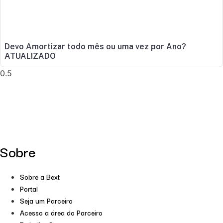
Devo Amortizar todo mês ou uma vez por Ano?
ATUALIZADO
Sobre
Sobre a Bext
Portal
Seja um Parceiro
Acesso a área do Parceiro