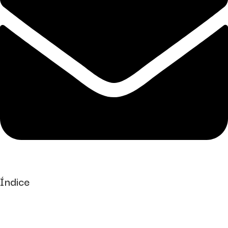
Índice