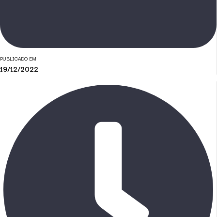
PUBLICADO EM
19/12/2022