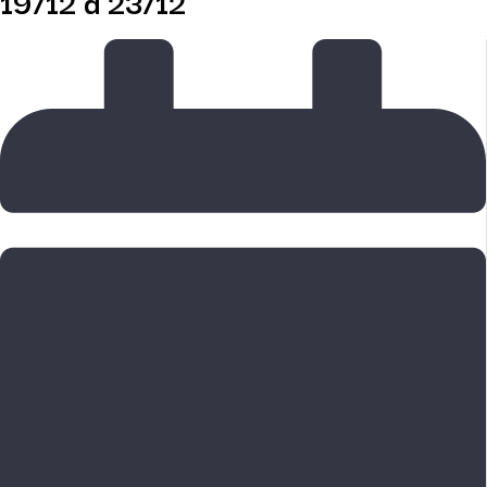
19/12 a 23/12