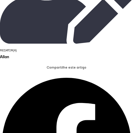
REDATOR(A)
Allan
Compartilhe este artigo