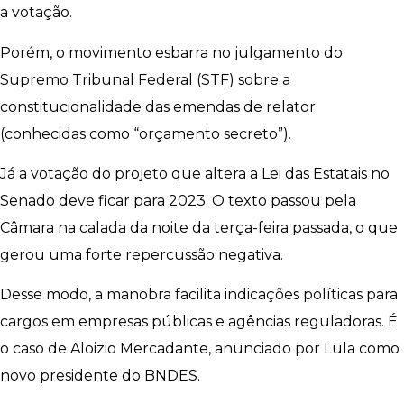
a votação.
Porém, o movimento esbarra no julgamento do
Supremo Tribunal Federal (STF) sobre a
constitucionalidade das emendas de relator
(conhecidas como “orçamento secreto”).
Já a votação do projeto que altera a Lei das Estatais no
Senado deve ficar para 2023. O texto passou pela
Câmara na calada da noite da terça-feira passada, o que
gerou uma forte repercussão negativa.
Desse modo, a manobra facilita indicações políticas para
cargos em empresas públicas e agências reguladoras. É
o caso de Aloizio Mercadante, anunciado por Lula como
novo presidente do BNDES.