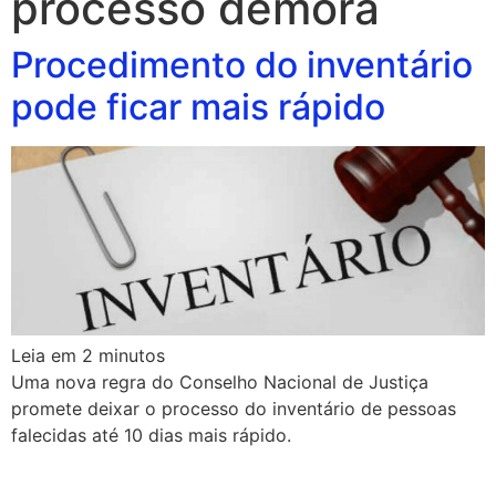
processo demora
Procedimento do inventário
pode ficar mais rápido
Leia em
2
minutos
Uma nova regra do Conselho Nacional de Justiça
promete deixar o processo do inventário de pessoas
falecidas até 10 dias mais rápido.