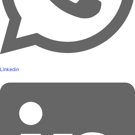
Linkedin