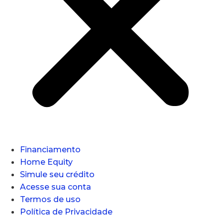
Financiamento
Home Equity
Simule seu crédito
Acesse sua conta
Termos de uso
Política de Privacidade