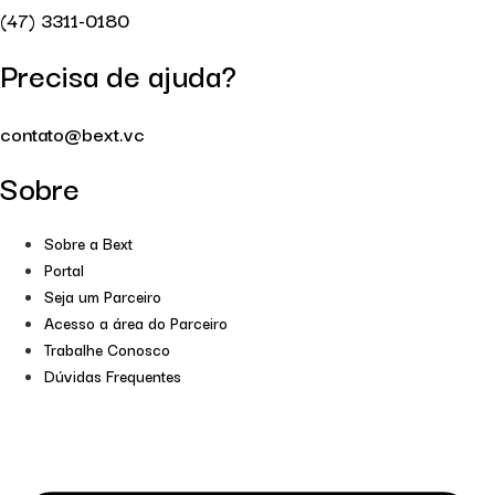
(47) 3311-0180
Precisa de ajuda?
contato@bext.vc
Sobre
Sobre a Bext
Portal
Seja um Parceiro
Acesso a área do Parceiro
Trabalhe Conosco
Dúvidas Frequentes