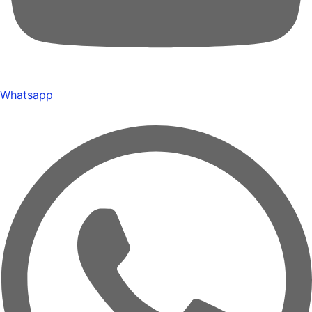
Whatsapp