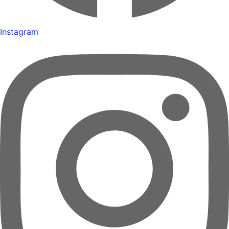
Instagram