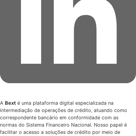
A
Bext
é uma plataforma digital especializada na
intermediação de operações de crédito, atuando como
correspondente bancário em conformidade com as
normas do Sistema Financeiro Nacional. Nosso papel é
facilitar o acesso a soluções de crédito por meio de