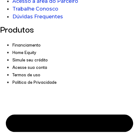
Acesso a área do Parceiro
Trabalhe Conosco
Dúvidas Frequentes
Produtos
Financiamento
Home Equity
Simule seu crédito
Acesse sua conta
Termos de uso
Política de Privacidade