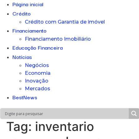
Página inicial
Crédito
Crédito com Garantia de imóvel
Financiamento
Financiamento Imobiliário
Educação Financeira
Notícias
Negócios
Economia
Inovação
Mercados
BestNews
Tag:
inventario