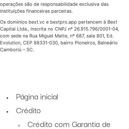
operações são de responsabilidade exclusiva das
instituições financeiras parceiras.
Os domínios bext.vc e bextpro.app pertencem à Bext
Capital Ltda., inscrita no CNPJ nº 26.915.796/0001-04,
com sede na Rua Miguel Matte, nº 687, sala 801, Ed.
Evolution, CEP 88331-030, bairro Pioneiros, Balneário
Camboriú – SC.
Página inicial
Crédito
Crédito com Garantia de