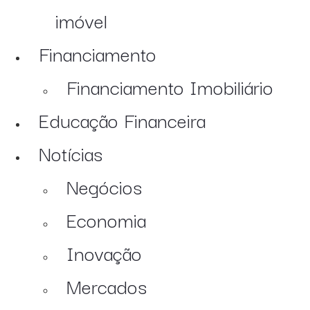
imóvel
Financiamento
Financiamento Imobiliário
Educação Financeira
Notícias
Negócios
Economia
Inovação
Mercados