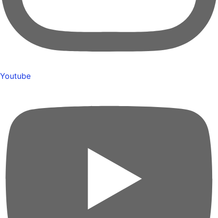
Youtube