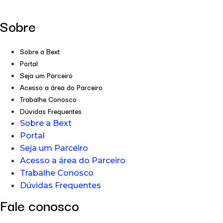
Sobre
Sobre a Bext
Portal
Seja um Parceiro
Acesso a área do Parceiro
Trabalhe Conosco
Dúvidas Frequentes
Sobre a Bext
Portal
Seja um Parceiro
Acesso a área do Parceiro
Trabalhe Conosco
Dúvidas Frequentes
Fale conosco