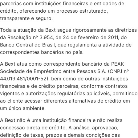
parcerias com instituições financeiras e entidades de
crédito, oferecendo um processo estruturado,
transparente e seguro.
Toda a atuação da Bext segue rigorosamente as diretrizes
da Resolução nº 3.954, de 24 de fevereiro de 2011, do
Banco Central do Brasil, que regulamenta a atividade de
correspondentes bancários no país.
A Bext atua como correspondente bancário da PEAK
Sociedade de Empréstimo entre Pessoas S.A. (CNPJ nº
44.019.481/0001-52), bem como de outras instituições
financeiras e de crédito parceiras, conforme contratos
vigentes e autorizações regulatórias aplicáveis, permitindo
ao cliente acessar diferentes alternativas de crédito em
um único ambiente.
A Bext não é uma instituição financeira e não realiza
concessão direta de crédito. A análise, aprovação,
definição de taxas, prazos e demais condições das