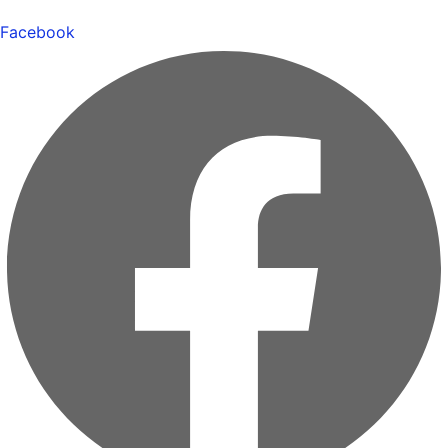
Facebook