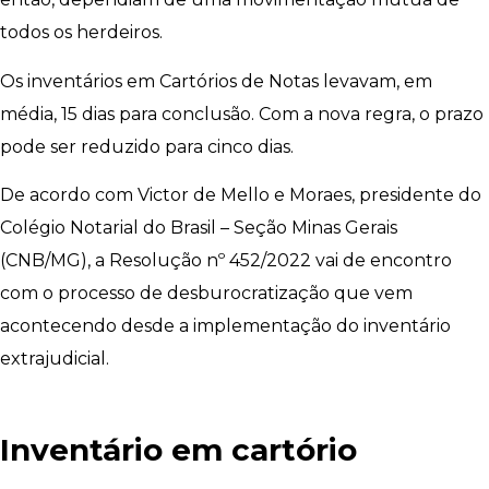
todos os herdeiros.
Os inventários em Cartórios de Notas levavam, em
média, 15 dias para conclusão. Com a nova regra, o prazo
pode ser reduzido para cinco dias.
De acordo com Victor de Mello e Moraes, presidente do
Colégio Notarial do Brasil – Seção Minas Gerais
(CNB/MG), a Resolução nº 452/2022 vai de encontro
com o processo de desburocratização que vem
acontecendo desde a implementação do inventário
extrajudicial.
Inventário em cartório