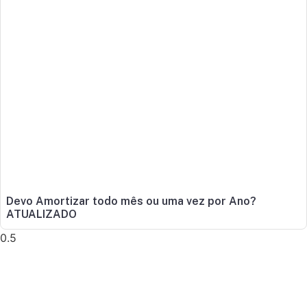
Devo Amortizar todo mês ou uma vez por Ano?
ATUALIZADO