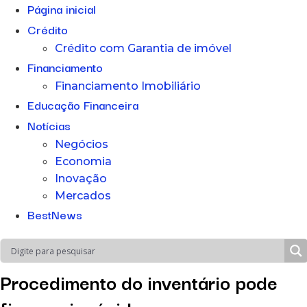
Página inicial
Crédito
Crédito com Garantia de imóvel
Financiamento
Financiamento Imobiliário
Educação Financeira
Notícias
Negócios
Economia
Inovação
Mercados
BestNews
Procedimento do inventário pode