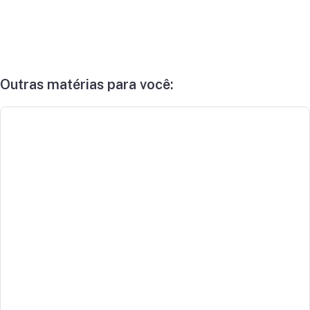
Outras matérias para você: