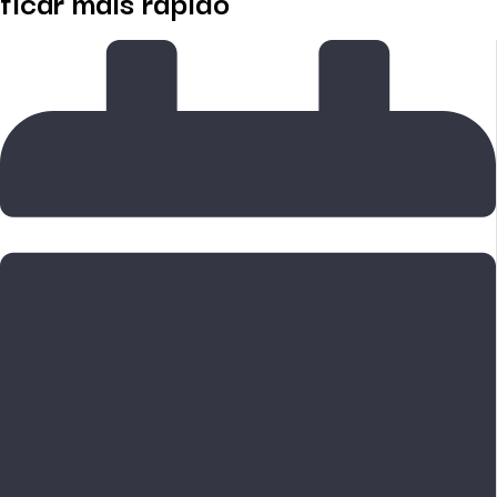
ficar mais rápido