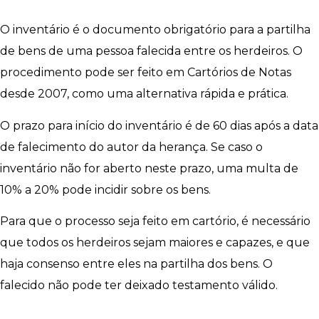
O inventário é o documento obrigatório para a partilha
de bens de uma pessoa falecida entre os herdeiros. O
procedimento pode ser feito em Cartórios de Notas
desde 2007, como uma alternativa rápida e prática.
O prazo para início do inventário é de 60 dias após a data
de falecimento do autor da herança. Se caso o
inventário não for aberto neste prazo, uma multa de
10% a 20% pode incidir sobre os bens.
Para que o processo seja feito em cartório, é necessário
que todos os herdeiros sejam maiores e capazes, e que
haja consenso entre eles na partilha dos bens. O
falecido não pode ter deixado testamento válido.