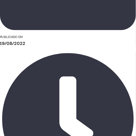
PUBLICADO EM
19/08/2022