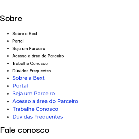
Sobre
Sobre a Bext
Portal
Seja um Parceiro
Acesso a área do Parceiro
Trabalhe Conosco
Dúvidas Frequentes
Sobre a Bext
Portal
Seja um Parceiro
Acesso a área do Parceiro
Trabalhe Conosco
Dúvidas Frequentes
Fale conosco