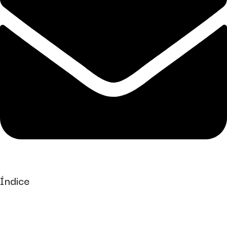
Índice