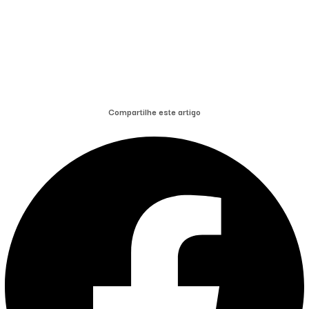
Compartilhe este artigo