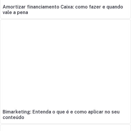
Amortizar financiamento Caixa: como fazer e quando
vale a pena
Bimarketing: Entenda o que é e como aplicar no seu
conteúdo