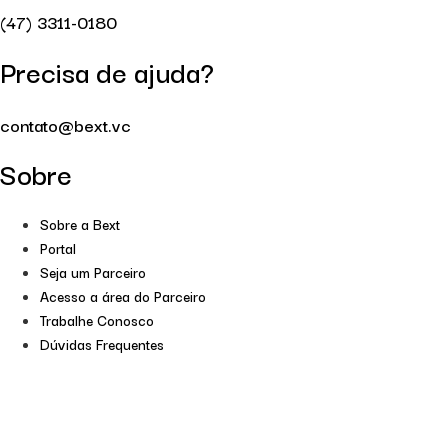
(47) 3311-0180
Precisa de ajuda?
contato@bext.vc
Sobre
Sobre a Bext
Portal
Seja um Parceiro
Acesso a área do Parceiro
Trabalhe Conosco
Dúvidas Frequentes