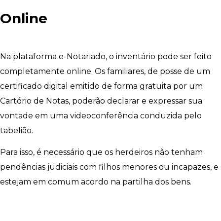
Online
Na plataforma e-Notariado, o inventário pode ser feito
completamente online. Os familiares, de posse de um
certificado digital emitido de forma gratuita por um
Cartório de Notas, poderão declarar e expressar sua
vontade em uma videoconferência conduzida pelo
tabelião.
Para isso, é necessário que os herdeiros não tenham
pendências judiciais com filhos menores ou incapazes, e
estejam em comum acordo na partilha dos bens.