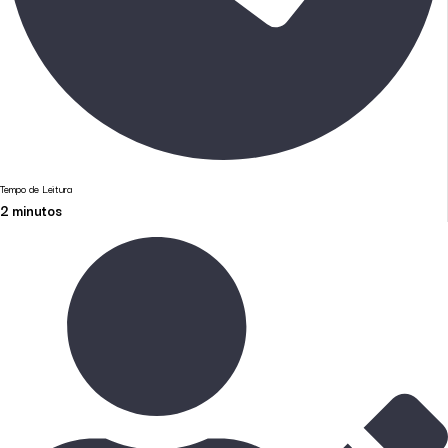
Tempo de Leitura
2
minutos