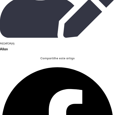
REDATOR(A)
Allan
Compartilhe este artigo