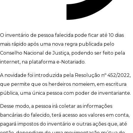
O inventário de pessoa falecida pode ficar até 10 dias
mais rápido após uma nova regra publicada pelo
Conselho Nacional de Justiça, podendo ser feito pela
internet, na plataforma e-Notariado.
A novidade foi introduzida pela Resolução nº 452/2022,
que permite que os herdeiros nomeiem, em escritura
pública, uma única pessoa com poder de inventariante.
Desse modo, a pessoa irá coletar as informações
bancárias do falecido, terá acesso aos valores em conta,
pagará impostos do inventário e outras ações que, até
então, dependiam de uma movimentação mútua de