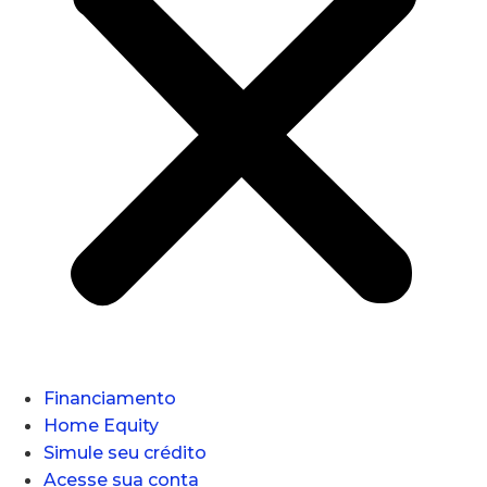
Financiamento
Home Equity
Simule seu crédito
Acesse sua conta