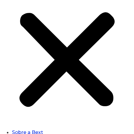
Sobre a Bext