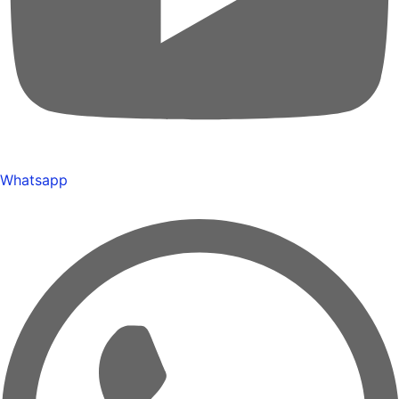
Whatsapp