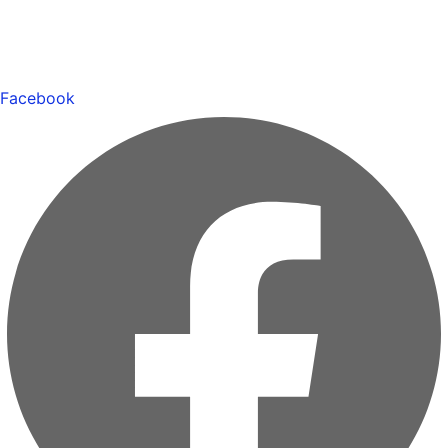
Facebook