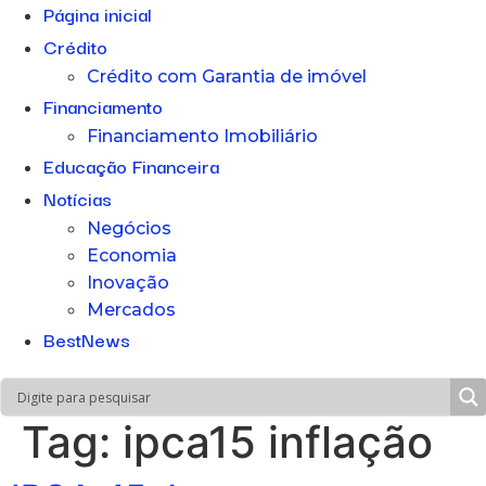
Página inicial
Crédito
Crédito com Garantia de imóvel
Financiamento
Financiamento Imobiliário
Educação Financeira
Notícias
Negócios
Economia
Inovação
Mercados
BestNews
Tag:
ipca15 inflação