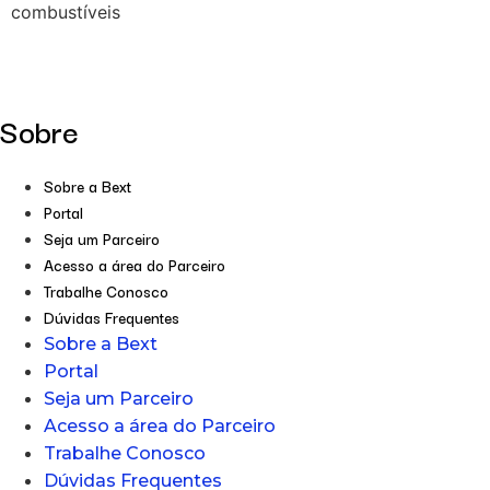
combustíveis
Sobre
Sobre a Bext
Portal
Seja um Parceiro
Acesso a área do Parceiro
Trabalhe Conosco
Dúvidas Frequentes
Sobre a Bext
Portal
Seja um Parceiro
Acesso a área do Parceiro
Trabalhe Conosco
Dúvidas Frequentes