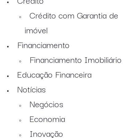
Crédito com Garantia de
imóvel
Financiamento
Financiamento Imobiliário
Educação Financeira
Notícias
Negócios
Economia
Inovação