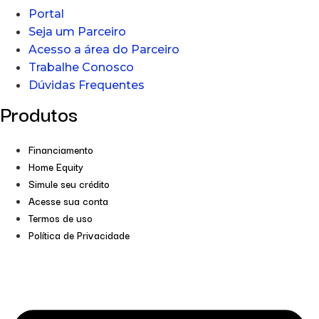
Portal
Seja um Parceiro
Acesso a área do Parceiro
Trabalhe Conosco
Dúvidas Frequentes
Produtos
Financiamento
Home Equity
Simule seu crédito
Acesse sua conta
Termos de uso
Política de Privacidade