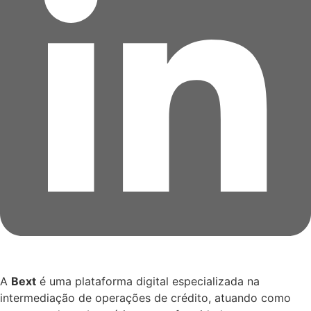
A
Bext
é uma plataforma digital especializada na
intermediação de operações de crédito, atuando como