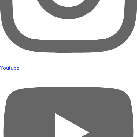
Youtube