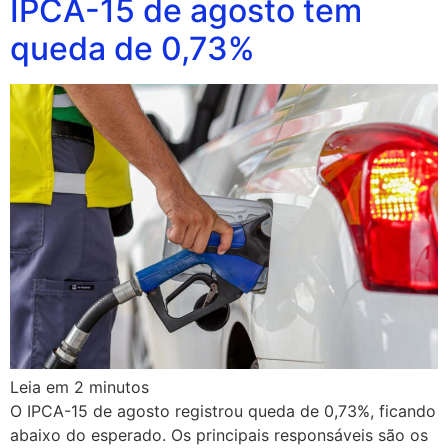
IPCA-15 de agosto tem
queda de 0,73%
Leia em
2
minutos
O IPCA-15 de agosto registrou queda de 0,73%, ficando
abaixo do esperado. Os principais responsáveis são os