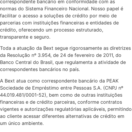
correspondente bancário em conformidade com as
normas do Sistema Financeiro Nacional. Nosso papel é
facilitar o acesso a soluções de crédito por meio de
parcerias com instituições financeiras e entidades de
crédito, oferecendo um processo estruturado,
transparente e seguro.
Toda a atuação da Bext segue rigorosamente as diretrizes
da Resolução nº 3.954, de 24 de fevereiro de 2011, do
Banco Central do Brasil, que regulamenta a atividade de
correspondentes bancários no país.
A Bext atua como correspondente bancário da PEAK
Sociedade de Empréstimo entre Pessoas S.A. (CNPJ nº
44.019.481/0001-52), bem como de outras instituições
financeiras e de crédito parceiras, conforme contratos
vigentes e autorizações regulatórias aplicáveis, permitindo
ao cliente acessar diferentes alternativas de crédito em
um único ambiente.