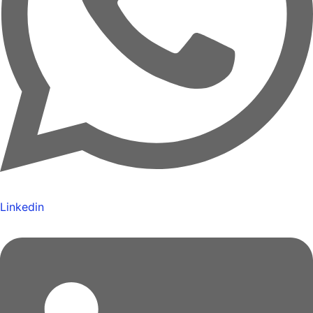
Linkedin