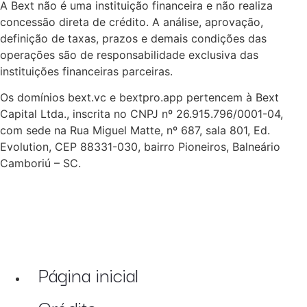
A Bext não é uma instituição financeira e não realiza
concessão direta de crédito. A análise, aprovação,
definição de taxas, prazos e demais condições das
operações são de responsabilidade exclusiva das
instituições financeiras parceiras.
Os domínios bext.vc e bextpro.app pertencem à Bext
Capital Ltda., inscrita no CNPJ nº 26.915.796/0001-04,
com sede na Rua Miguel Matte, nº 687, sala 801, Ed.
Evolution, CEP 88331-030, bairro Pioneiros, Balneário
Camboriú – SC.
Página inicial
Crédito