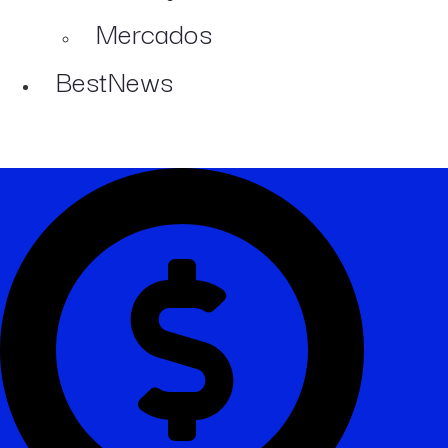
Mercados
BestNews