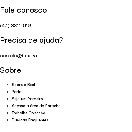
Fale conosco
(47) 3311-0180
Precisa de ajuda?
contato@bext.vc
Sobre
Sobre a Bext
Portal
Seja um Parceiro
Acesso a área do Parceiro
Trabalhe Conosco
Dúvidas Frequentes