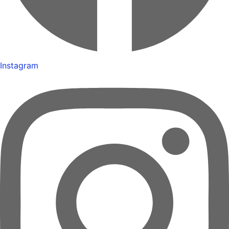
Instagram