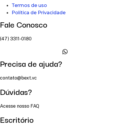
Termos de uso
Política de Privacidade
Fale Conosco
(47) 3311-0180
Precisa de ajuda?
contato@bext.vc
Dúvidas?
Acesse nosso FAQ
Escritório