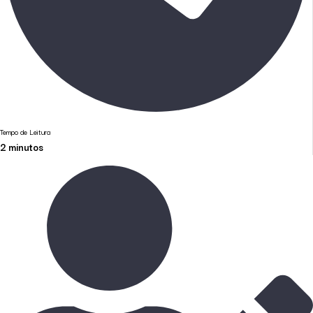
Tempo de Leitura
2
minutos