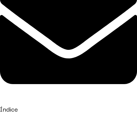
Índice