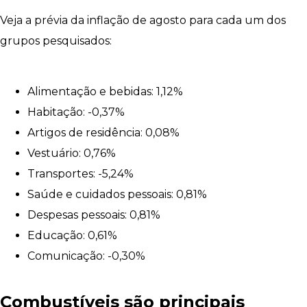
Veja a prévia da inflação de agosto para cada um dos
grupos pesquisados:
Alimentação e bebidas: 1,12%
Habitação: -0,37%
Artigos de residência: 0,08%
Vestuário: 0,76%
Transportes: -5,24%
Saúde e cuidados pessoais: 0,81%
Despesas pessoais: 0,81%
Educação: 0,61%
Comunicação: -0,30%
Combustíveis são principais