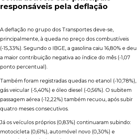
responsáveis pela deflação
A deflação no grupo dos Transportes deve-se,
principalmente, à queda no preço dos combustíveis
(-15,33%). Segundo o IBGE, a gasolina caiu 16,80% e deu
a maior contribuição negativa ao índice do mês (-1,07
ponto percentual).
Também foram registradas quedas no etanol (-10,78%),
gás veicular (-5,40%) e óleo diesel (-0,56%). O subitem
passagem aérea (-12,22%) também recuou, após subir
quatro meses consecutivos.
Já os veículos próprios (0,83%) continuaram subindo:
motocicleta (0,61%), automóvel novo (0,30%) e