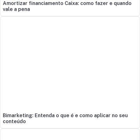
Amortizar financiamento Caixa: como fazer e quando
vale a pena
Bimarketing: Entenda o que é e como aplicar no seu
conteúdo