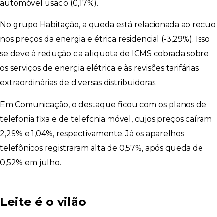
automóvel usado (0,17%).
No grupo Habitação, a queda está relacionada ao recuo
nos preços da energia elétrica residencial (-3,29%). Isso
se deve à redução da alíquota de ICMS cobrada sobre
os serviços de energia elétrica e às revisões tarifárias
extraordinárias de diversas distribuidoras.
Em Comunicação, o destaque ficou com os planos de
telefonia fixa e de telefonia móvel, cujos preços caíram
2,29% e 1,04%, respectivamente. Já os aparelhos
telefônicos registraram alta de 0,57%, após queda de
0,52% em julho.
Leite é o vilão