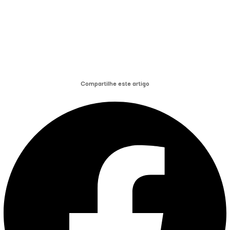
Compartilhe este artigo