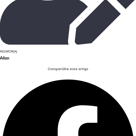
REDATOR(A)
Allan
Compartilhe este artigo