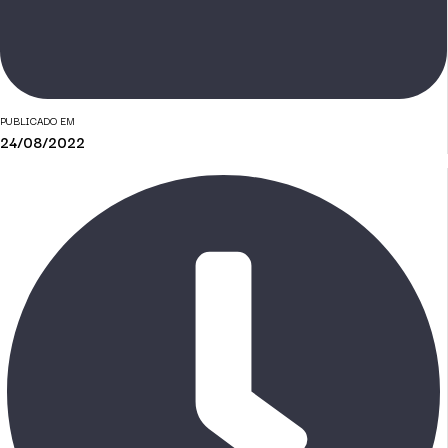
PUBLICADO EM
24/08/2022