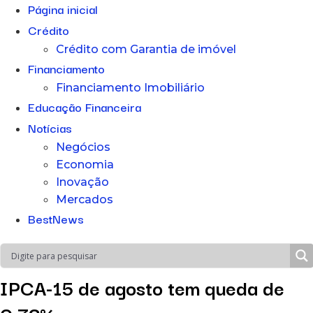
Página inicial
Crédito
Crédito com Garantia de imóvel
Financiamento
Financiamento Imobiliário
Educação Financeira
Notícias
Negócios
Economia
Inovação
Mercados
BestNews
IPCA-15 de agosto tem queda de