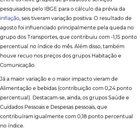
pesquisados pelo IBGE para o cálculo da prévia da
inflação
, seis tiveram variação positiva. O resultado de
agosto foi influenciado principalmente pela queda no
grupo dos Transportes, que contribuiu com -1,15 ponto
percentual no índice do mês. Além disso, também
houve recuo nos preços dos grupos Habitação e
Comunicação.
Já a maior variação e o maior impacto vieram de
Alimentação e bebidas (contribuição com 0,24 ponto
percentual). Destacam-se, ainda, os grupos Saúde e
Cuidados Pessoais e Despesas pessoais, que
contribuíram igualmente com 0,18 ponto percentual
no índice.