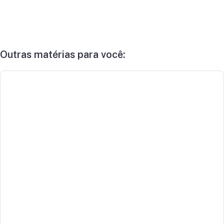
Outras matérias para você: