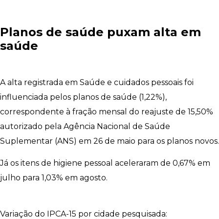
Planos de saúde puxam alta em
saúde
A alta registrada em Saúde e cuidados pessoais foi
influenciada pelos planos de saúde (1,22%),
correspondente à fração mensal do reajuste de 15,50%
autorizado pela Agência Nacional de Saúde
Suplementar (ANS) em 26 de maio para os planos novos.
Já os itens de higiene pessoal aceleraram de 0,67% em
julho para 1,03% em agosto.
Variação do IPCA-15 por cidade pesquisada: