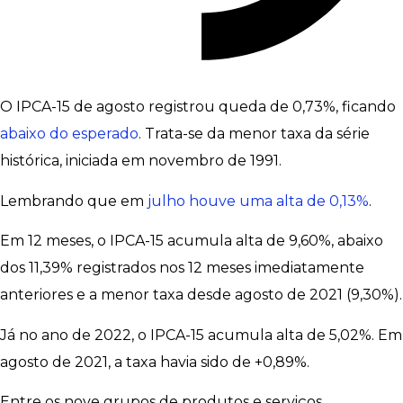
O IPCA-15 de agosto registrou queda de 0,73%, ficando
abaixo do esperado
. Trata-se da menor taxa da série
histórica, iniciada em novembro de 1991.
Lembrando que em
julho houve uma alta de 0,13%
.
Em 12 meses, o IPCA-15 acumula alta de 9,60%, abaixo
dos 11,39% registrados nos 12 meses imediatamente
anteriores e a menor taxa desde agosto de 2021 (9,30%).
Já no ano de 2022, o IPCA-15 acumula alta de 5,02%. Em
agosto de 2021, a taxa havia sido de +0,89%.
Entre os nove grupos de produtos e serviços