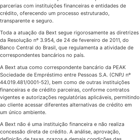
parcerias com instituições financeiras e entidades de
crédito, oferecendo um processo estruturado,
transparente e seguro.
Toda a atuação da Bext segue rigorosamente as diretrizes
da Resolução nº 3.954, de 24 de fevereiro de 2011, do
Banco Central do Brasil, que regulamenta a atividade de
correspondentes bancários no país.
A Bext atua como correspondente bancário da PEAK
Sociedade de Empréstimo entre Pessoas S.A. (CNPJ nº
44.019.481/0001-52), bem como de outras instituições
financeiras e de crédito parceiras, conforme contratos
vigentes e autorizações regulatórias aplicáveis, permitindo
ao cliente acessar diferentes alternativas de crédito em
um único ambiente.
A Bext não é uma instituição financeira e não realiza
concessão direta de crédito. A análise, aprovação,
definição de taxas, prazos e demais condições das