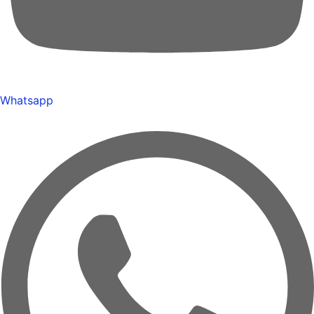
Whatsapp