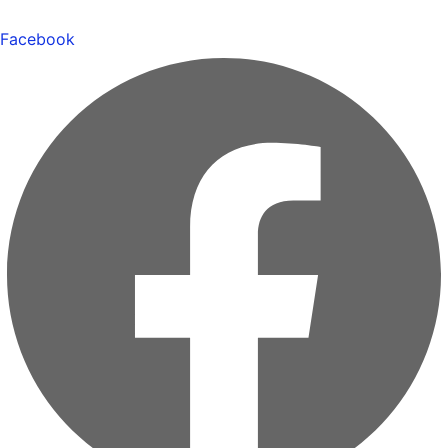
Facebook