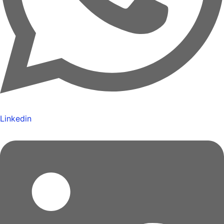
Linkedin