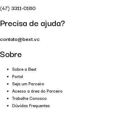
(47) 3311-0180
Precisa de ajuda?
contato@bext.vc
Sobre
Sobre a Bext
Portal
Seja um Parceiro
Acesso a área do Parceiro
Trabalhe Conosco
Dúvidas Frequentes