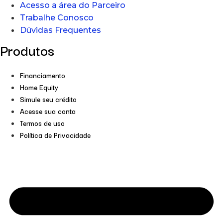
Acesso a área do Parceiro
Trabalhe Conosco
Dúvidas Frequentes
Produtos
Financiamento
Home Equity
Simule seu crédito
Acesse sua conta
Termos de uso
Política de Privacidade