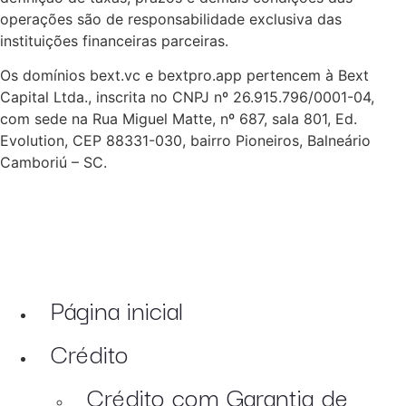
operações são de responsabilidade exclusiva das
instituições financeiras parceiras.
Os domínios bext.vc e bextpro.app pertencem à Bext
Capital Ltda., inscrita no CNPJ nº 26.915.796/0001-04,
com sede na Rua Miguel Matte, nº 687, sala 801, Ed.
Evolution, CEP 88331-030, bairro Pioneiros, Balneário
Camboriú – SC.
Página inicial
Crédito
Crédito com Garantia de