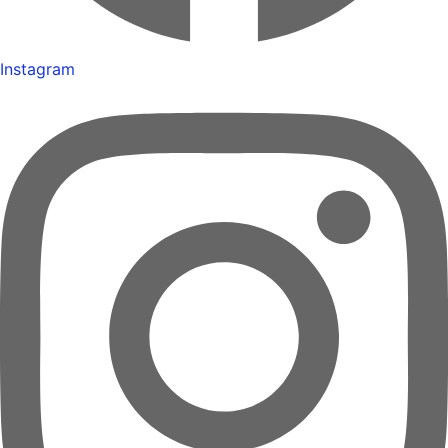
Instagram