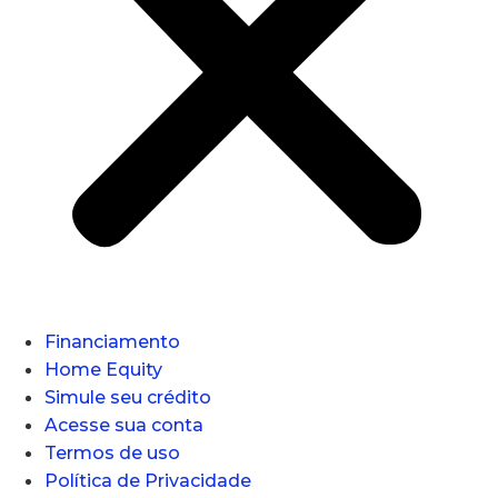
Financiamento
Home Equity
Simule seu crédito
Acesse sua conta
Termos de uso
Política de Privacidade