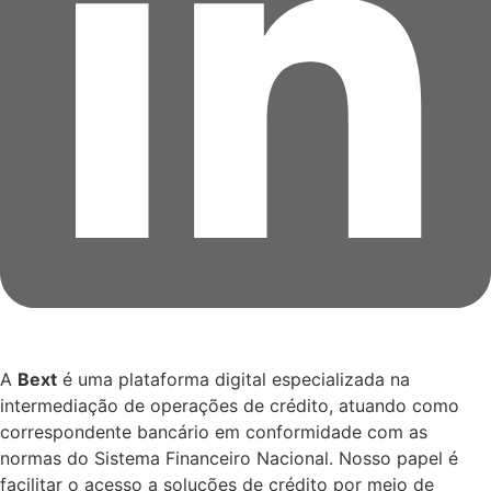
A
Bext
é uma plataforma digital especializada na
intermediação de operações de crédito, atuando como
correspondente bancário em conformidade com as
normas do Sistema Financeiro Nacional. Nosso papel é
facilitar o acesso a soluções de crédito por meio de