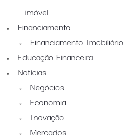
imóvel
Financiamento
Financiamento Imobiliário
Educação Financeira
Notícias
Negócios
Economia
Inovação
Mercados