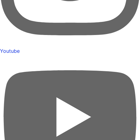
Youtube