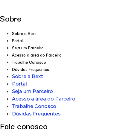
Sobre
Sobre a Bext
Portal
Seja um Parceiro
Acesso a área do Parceiro
Trabalhe Conosco
Dúvidas Frequentes
Sobre a Bext
Portal
Seja um Parceiro
Acesso a área do Parceiro
Trabalhe Conosco
Dúvidas Frequentes
Fale conosco