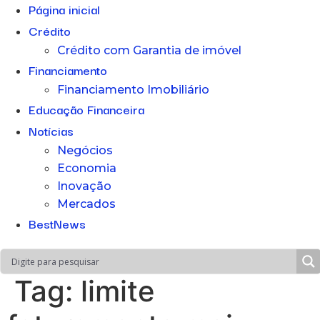
Página inicial
Crédito
Crédito com Garantia de imóvel
Financiamento
Financiamento Imobiliário
Educação Financeira
Notícias
Negócios
Economia
Inovação
Mercados
BestNews
Tag:
limite