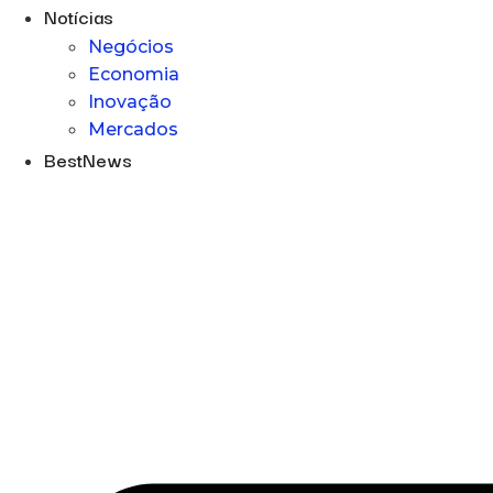
Notícias
Negócios
Economia
Inovação
Mercados
BestNews