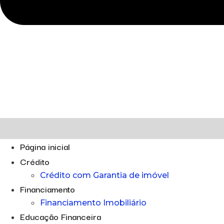
Página inicial
Crédito
Crédito com Garantia de imóvel
Financiamento
Financiamento Imobiliário
Educação Financeira