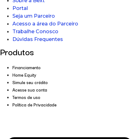
Sobre a Bext
Portal
Seja um Parceiro
Acesso a área do Parceiro
Trabalhe Conosco
Dúvidas Frequentes
Produtos
Financiamento
Home Equity
Simule seu crédito
Acesse sua conta
Termos de uso
Política de Privacidade