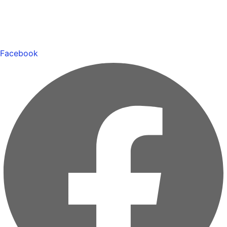
Facebook