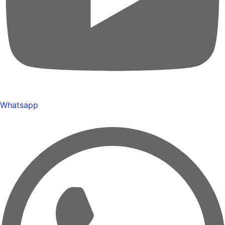
Whatsapp