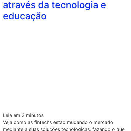
através da tecnologia e
educação
Leia em
3
minutos
Veja como as fintechs estão mudando o mercado
mediante a suas soluções tecnológicas, fazendo o que