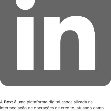
A
Bext
é uma plataforma digital especializada na
intermediação de operações de crédito, atuando como