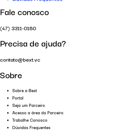
Fale conosco
(47) 3311-0180
Precisa de ajuda?
contato@bext.vc
Sobre
Sobre a Bext
Portal
Seja um Parceiro
Acesso a área do Parceiro
Trabalhe Conosco
Dúvidas Frequentes