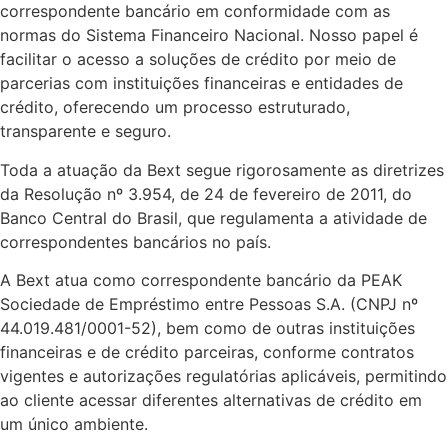
correspondente bancário em conformidade com as
normas do Sistema Financeiro Nacional. Nosso papel é
facilitar o acesso a soluções de crédito por meio de
parcerias com instituições financeiras e entidades de
crédito, oferecendo um processo estruturado,
transparente e seguro.
Toda a atuação da Bext segue rigorosamente as diretrizes
da Resolução nº 3.954, de 24 de fevereiro de 2011, do
Banco Central do Brasil, que regulamenta a atividade de
correspondentes bancários no país.
A Bext atua como correspondente bancário da PEAK
Sociedade de Empréstimo entre Pessoas S.A. (CNPJ nº
44.019.481/0001-52), bem como de outras instituições
financeiras e de crédito parceiras, conforme contratos
vigentes e autorizações regulatórias aplicáveis, permitindo
ao cliente acessar diferentes alternativas de crédito em
um único ambiente.