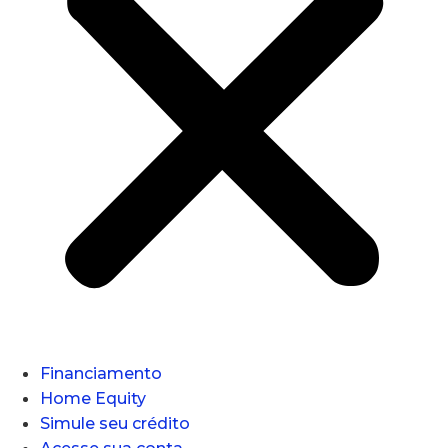
Financiamento
Home Equity
Simule seu crédito