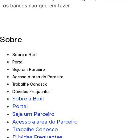
os bancos não querem fazer.
Sobre
Sobre a Bext
Portal
Seja um Parceiro
Acesso a área do Parceiro
Trabalhe Conosco
Dúvidas Frequentes
Sobre a Bext
Portal
Seja um Parceiro
Acesso a área do Parceiro
Trabalhe Conosco
Dúvidas Frequentes