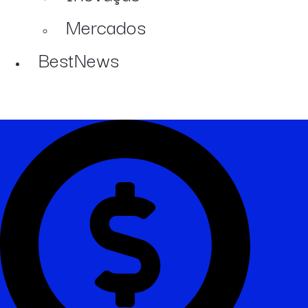
Mercados
BestNews