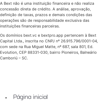
A Bext não é uma instituição financeira e não realiza
concessão direta de crédito. A análise, aprovação,
definição de taxas, prazos e demais condições das
operações são de responsabilidade exclusiva das
instituições financeiras parceiras.
Os domínios bext.vc e bextpro.app pertencem à Bext
Capital Ltda., inscrita no CNPJ nº 26.915.796/0001-04,
com sede na Rua Miguel Matte, nº 687, sala 801, Ed.
Evolution, CEP 88331-030, bairro Pioneiros, Balneário
Camboriú – SC.
Página inicial