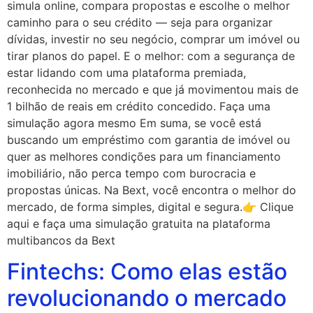
simula online, compara propostas e escolhe o melhor
caminho para o seu crédito — seja para organizar
dívidas, investir no seu negócio, comprar um imóvel ou
tirar planos do papel. E o melhor: com a segurança de
estar lidando com uma plataforma premiada,
reconhecida no mercado e que já movimentou mais de
1 bilhão de reais em crédito concedido. Faça uma
simulação agora mesmo Em suma, se você está
buscando um empréstimo com garantia de imóvel ou
quer as melhores condições para um financiamento
imobiliário, não perca tempo com burocracia e
propostas únicas. Na Bext, você encontra o melhor do
mercado, de forma simples, digital e segura.👉 Clique
aqui e faça uma simulação gratuita na plataforma
multibancos da Bext
Fintechs: Como elas estão
revolucionando o mercado