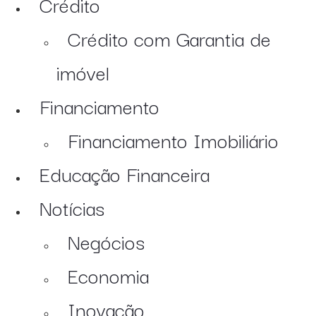
Crédito
Crédito com Garantia de
imóvel
Financiamento
Financiamento Imobiliário
Educação Financeira
Notícias
Negócios
Economia
Inovação