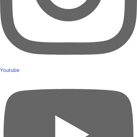
Youtube