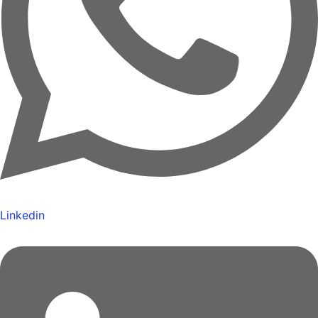
Linkedin