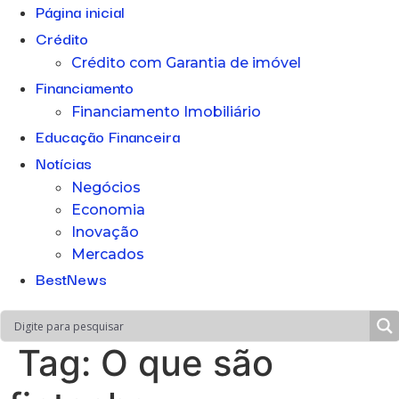
Página inicial
Crédito
Crédito com Garantia de imóvel
Financiamento
Financiamento Imobiliário
Educação Financeira
Notícias
Negócios
Economia
Inovação
Mercados
BestNews
Tag:
O que são