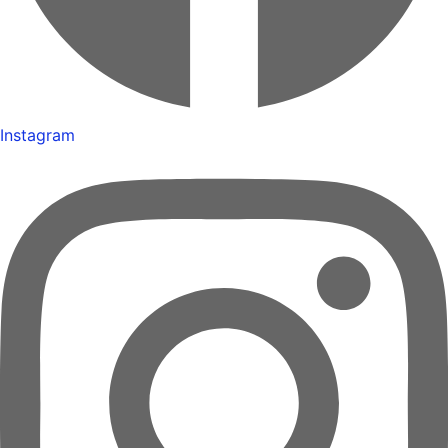
Instagram