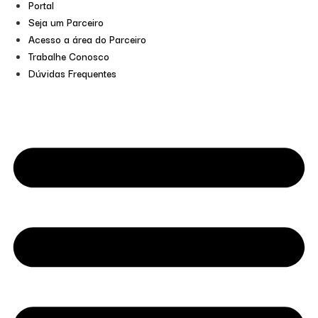
Portal
Seja um Parceiro
Acesso a área do Parceiro
Trabalhe Conosco
Dúvidas Frequentes