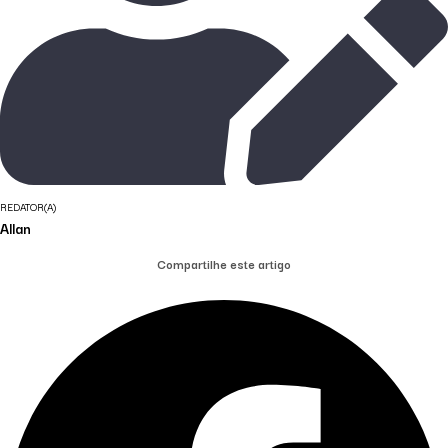
REDATOR(A)
Allan
Compartilhe este artigo