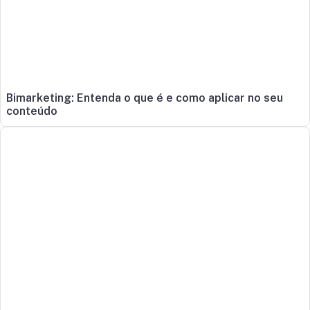
Bimarketing: Entenda o que é e como aplicar no seu
conteúdo