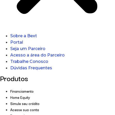
Sobre a Bext
Portal
Seja um Parceiro
Acesso a área do Parceiro
Trabalhe Conosco
Dúvidas Frequentes
Produtos
Financiamento
Home Equity
Simule seu crédito
Acesse sua conta