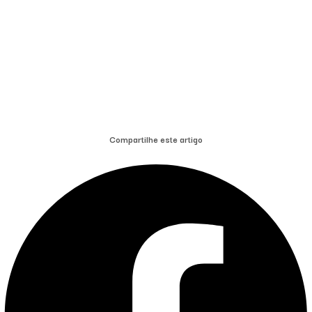
Compartilhe este artigo