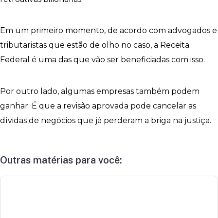
Em um primeiro momento, de acordo com advogados e
tributaristas que estão de olho no caso, a Receita
Federal é uma das que vão ser beneficiadas com isso.
Por outro lado, algumas empresas também podem
ganhar. É que a revisão aprovada pode cancelar as
dívidas de negócios que já perderam a briga na justiça.
Outras matérias para você: