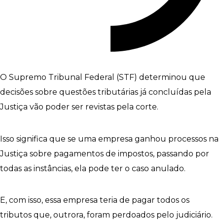
O Supremo Tribunal Federal (STF) determinou que
decisões sobre questões tributárias já concluídas pela
Justiça vão poder ser revistas pela corte.
Isso significa que se uma empresa ganhou processos na
Justiça sobre pagamentos de impostos, passando por
todas as instâncias, ela pode ter o caso anulado.
E, com isso, essa empresa teria de pagar todos os
tributos que, outrora, foram perdoados pelo judiciário.