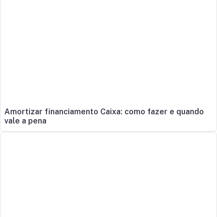
Amortizar financiamento Caixa: como fazer e quando
vale a pena