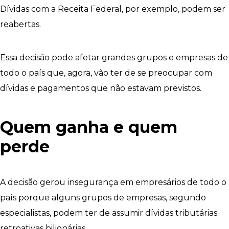
Dívidas com a Receita Federal, por exemplo, podem ser
reabertas.
Essa decisão pode afetar grandes grupos e empresas de
todo o país que, agora, vão ter de se preocupar com
dívidas e pagamentos que não estavam previstos.
Quem ganha e quem
perde
A decisão gerou insegurança em empresários de todo o
país porque alguns grupos de empresas, segundo
especialistas, podem ter de assumir dívidas tributárias
retroativas bilionárias.