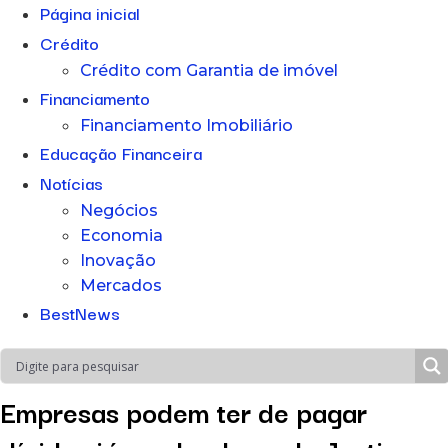
Página inicial
Crédito
Crédito com Garantia de imóvel
Financiamento
Financiamento Imobiliário
Educação Financeira
Notícias
Negócios
Economia
Inovação
Mercados
BestNews
Empresas podem ter de pagar