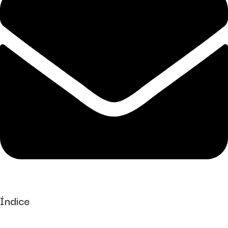
Índice