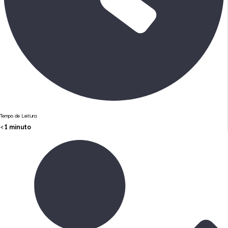
Tempo de Leitura
< 1
minuto