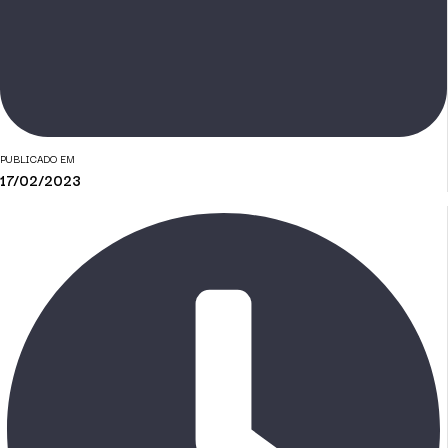
PUBLICADO EM
17/02/2023