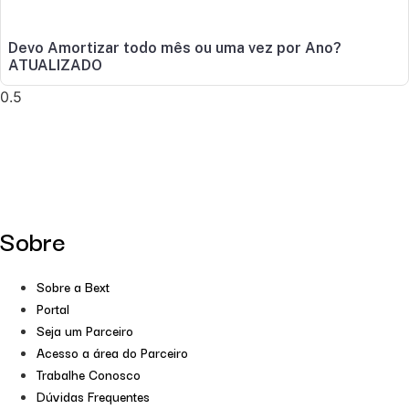
Devo Amortizar todo mês ou uma vez por Ano?
ATUALIZADO
Sobre
Sobre a Bext
Portal
Seja um Parceiro
Acesso a área do Parceiro
Trabalhe Conosco
Dúvidas Frequentes