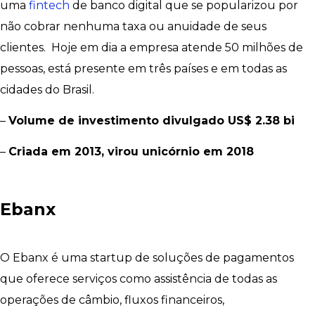
uma
fintech
de banco digital que se popularizou por
não cobrar nenhuma taxa ou anuidade de seus
clientes. Hoje em dia a empresa atende 50 milhões de
pessoas, está presente em três países e em todas as
cidades do Brasil.
–
Volume de investimento divulgado US$ 2.38 bi
–
Criada em 2013, virou unicórnio em 2018
Ebanx
O Ebanx é uma startup de soluções de pagamentos
que oferece serviços como assistência de todas as
operações de câmbio, fluxos financeiros,