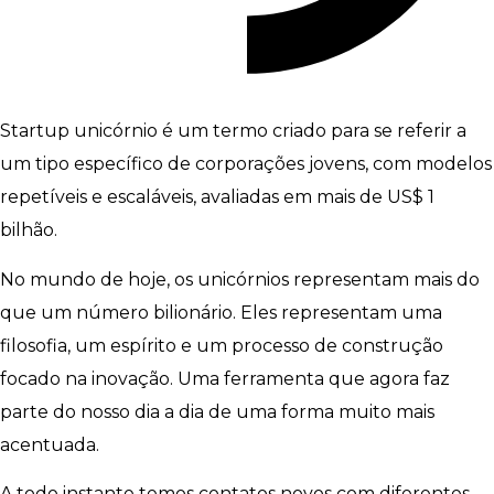
Startup unicórnio é um termo criado para se referir a
um tipo específico de corporações jovens, com modelos
repetíveis e escaláveis, avaliadas em mais de US$ 1
bilhão.
No mundo de hoje, os unicórnios representam mais do
que um número bilionário. Eles representam uma
filosofia, um espírito e um processo de construção
focado na inovação. Uma ferramenta que agora faz
parte do nosso dia a dia de uma forma muito mais
acentuada.
A todo instante temos contatos novos com diferentes