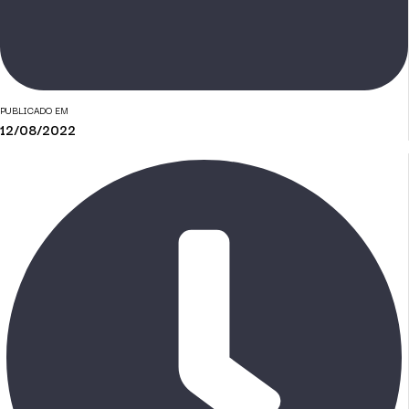
PUBLICADO EM
12/08/2022