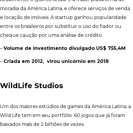
moradia da América Latina, e oferece serviços de venda
e locação de imóveis. A startup ganhou popularidade
entre os brasileiros por substituir o uso do fiador ou
cheque caução por uma análise de crédito.
–
Volume de investimento divulgado US$ 755,4M
–
Criada em 2012, virou unicórnio em 2018
WildLife Studios
Um dos maiores estúdios de games da América Latina, a
Wild Life tem em seu portfólio 60 jogos que já foram
baixados mais de 2 bilhões de vezes.