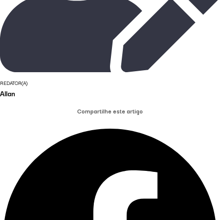
REDATOR(A)
Allan
Compartilhe este artigo