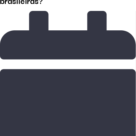
brasileiras?