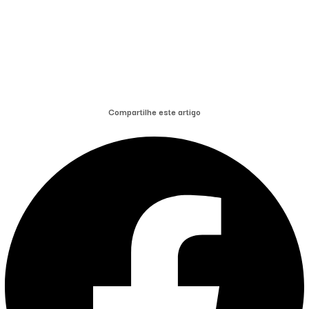
Compartilhe este artigo