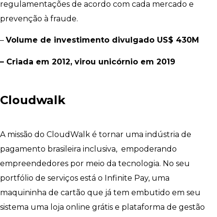
regulamentações de acordo com cada mercado e
prevenção à fraude.
–
Volume de investimento divulgado US$ 430M
– Criada em 2012, virou unicórnio em 2019
Cloudwalk
A missão do CloudWalk é tornar uma indústria de
pagamento brasileira inclusiva, empoderando
empreendedores por meio da tecnologia. No seu
portfólio de serviços está o Infinite Pay, uma
maquininha de cartão que já tem embutido em seu
sistema uma loja online grátis e plataforma de gestão