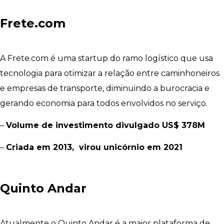
Frete.com
A Frete.com é uma startup do ramo logístico que usa
tecnologia para otimizar a relação entre caminhoneiros
e empresas de transporte, diminuindo a burocracia e
gerando economia para todos envolvidos no serviço.
–
Volume de investimento divulgado US$ 378M
–
Criada em 2013, virou unicórnio em 2021
Quinto Andar
Atualmente o Quinto Andar é a maior plataforma de