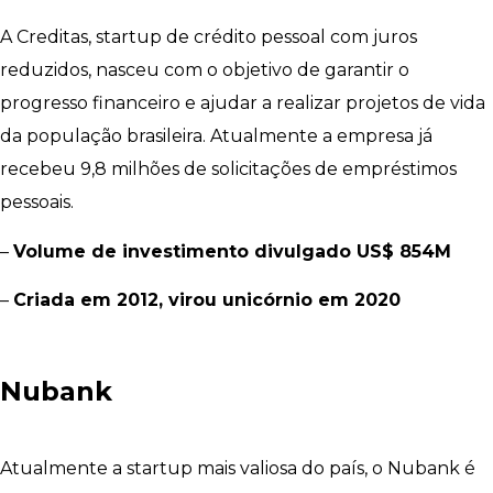
A Creditas, startup de crédito pessoal com juros
reduzidos, nasceu com o objetivo de garantir o
progresso financeiro e ajudar a realizar projetos de vida
da população brasileira. Atualmente a empresa já
recebeu 9,8 milhões de solicitações de empréstimos
pessoais.
–
Volume de investimento divulgado US$ 854M
–
Criada em 2012, virou unicórnio em 2020
Nubank
Atualmente a startup mais valiosa do país, o Nubank é