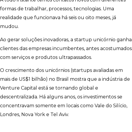
formas de trabalhar, processos, tecnologias. Uma
realidade que funcionava há seis ou oito meses, já
mudou.
Ao gerar soluções inovadoras, a startup unicórnio ganha
clientes das empresas incumbentes, antes acostumados
com serviços e produtos ultrapassados.
O crescimento dos unicórnios (startups avaliadas em
mais de US$1 bilhão) no Brasil mostra que a indústria de
Venture Capital está se tornando global e
descentralizada. Há alguns anos, os investimentos se
concentravam somente em locais como Vale do Silício,
Londres, Nova York e Tel Aviv.