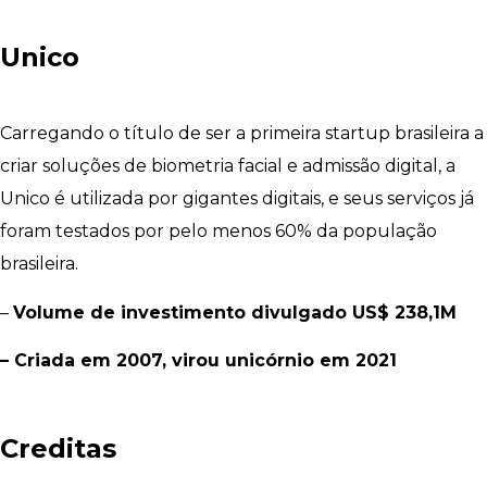
Unico
Carregando o título de ser a primeira startup brasileira a
criar soluções de biometria facial e admissão digital, a
Unico é utilizada por gigantes digitais, e seus serviços já
foram testados por pelo menos 60% da população
brasileira.
–
Volume de investimento divulgado US$ 238,1M
– Criada em 2007, virou unicórnio em 2021
Creditas