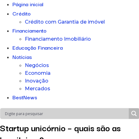
Página inicial
Crédito
Crédito com Garantia de imóvel
Financiamento
Financiamento Imobiliário
Educação Financeira
Notícias
Negócios
Economia
Inovação
Mercados
BestNews
Startup unicórnio – quais são as