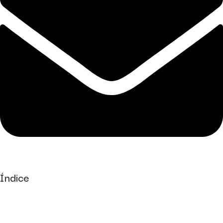
Índice