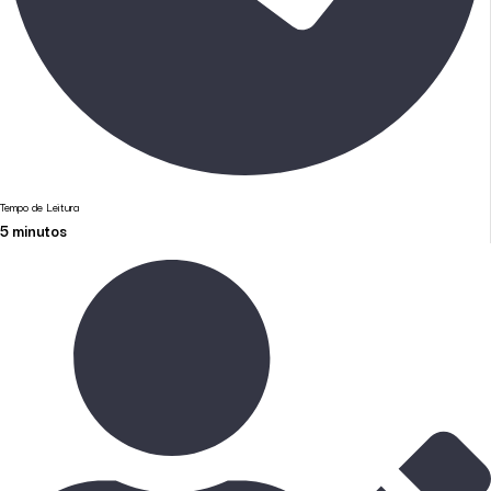
Tempo de Leitura
5
minutos