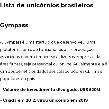
Lista de unicórnios brasileiros
Gympass
A Gympass é uma startup que desenvolveu uma
plataforma em que funcionários das corporações
associadas podem ter acesso a diversas empresas da
área fitness, seja presencial ou online. Atualmente ela é
um dos benefícios dados aos colaboradores CLT mais
populares do país.
–
Volume de investimento divulgado: US$ 520M
–
Criada em 2012, virou unicórnio em 2019