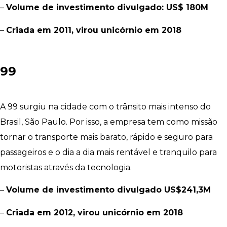
–
Volume de investimento divulgado: US$ 180M
–
Criada em 2011, virou unicórnio em 2018
99
A 99 surgiu na cidade com o trânsito mais intenso do
Brasil, São Paulo. Por isso, a empresa tem como missão
tornar o transporte mais barato, rápido e seguro para
passageiros e o dia a dia mais rentável e tranquilo para
motoristas através da tecnologia.
–
Volume de investimento divulgado US$241,3M
–
Criada em 2012, virou unicórnio em 2018