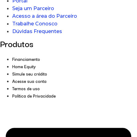
Portal
Seja um Parceiro
Acesso a área do Parceiro
Trabalhe Conosco
Dúvidas Frequentes
Produtos
Financiamento
Home Equity
Simule seu crédito
Acesse sua conta
Termos de uso
Política de Privacidade