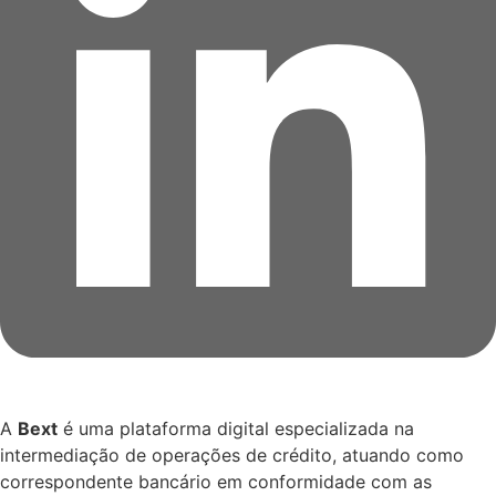
A
Bext
é uma plataforma digital especializada na
intermediação de operações de crédito, atuando como
correspondente bancário em conformidade com as