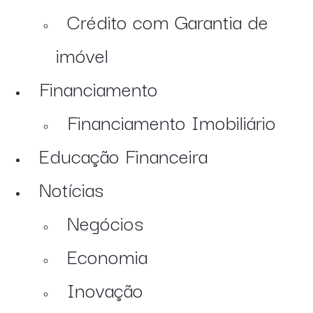
Crédito com Garantia de
imóvel
Financiamento
Financiamento Imobiliário
Educação Financeira
Notícias
Negócios
Economia
Inovação