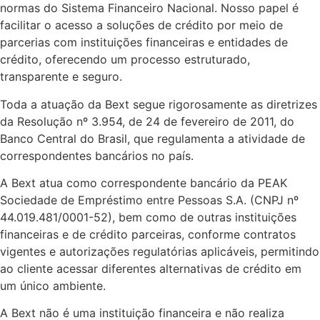
normas do Sistema Financeiro Nacional. Nosso papel é
facilitar o acesso a soluções de crédito por meio de
parcerias com instituições financeiras e entidades de
crédito, oferecendo um processo estruturado,
transparente e seguro.
Toda a atuação da Bext segue rigorosamente as diretrizes
da Resolução nº 3.954, de 24 de fevereiro de 2011, do
Banco Central do Brasil, que regulamenta a atividade de
correspondentes bancários no país.
A Bext atua como correspondente bancário da PEAK
Sociedade de Empréstimo entre Pessoas S.A. (CNPJ nº
44.019.481/0001-52), bem como de outras instituições
financeiras e de crédito parceiras, conforme contratos
vigentes e autorizações regulatórias aplicáveis, permitindo
ao cliente acessar diferentes alternativas de crédito em
um único ambiente.
A Bext não é uma instituição financeira e não realiza