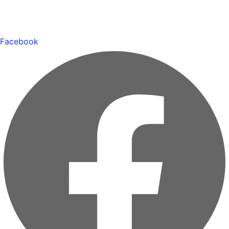
Facebook