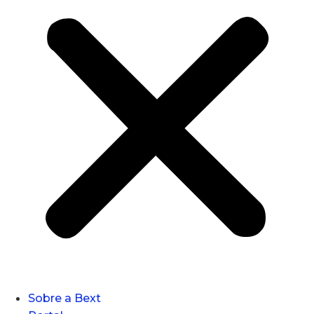
Sobre a Bext