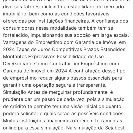
diversos fatores, incluindo a estabilidade do mercado
imobiliário, bem como as condições favoráveis
oferecidas por instituições financeiras. A confiança dos
consumidores nessa modalidade também tem se
fortalecido, impulsionando sua adoção em larga escala.
Vantagens do Empréstimo com Garantia de Imóvel em
2024 Taxas de Juros Competitivas Prazos Estendidos
Montantes Expressivos Possibilidade de Uso
Diversificado Como Contratar um Empréstimo com
Garantia de Imóvel em 2024 A contratação desse tipo
de empréstimo requer alguns passos essenciais para
garantir uma operação segura e transparente.
Simulação Antes de mergulhar profundamente, é
prudente dar um passo de cada vez, pois a simulação
de crédito te permite ter uma visão inicial de quanto
poderá solicitar e quais serão as possíveis condições.
Muitas instituições financeiras oferecem ferramentas
online para essa simulação. Na simulação da Sejabest,