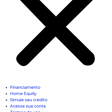
Financiamento
Home Equity
Simule seu crédito
Acesse sua conta