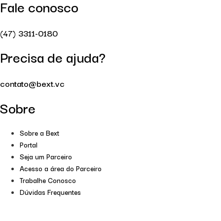
Fale conosco
(47) 3311-0180
Precisa de ajuda?
contato@bext.vc
Sobre
Sobre a Bext
Portal
Seja um Parceiro
Acesso a área do Parceiro
Trabalhe Conosco
Dúvidas Frequentes