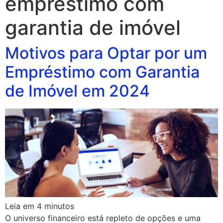
empréstimo com
garantia de imóvel
Motivos para Optar por um
Empréstimo com Garantia
de Imóvel em 2024
Leia em
4
minutos
O universo financeiro está repleto de opções e uma