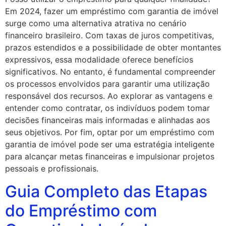
Em 2024, fazer um empréstimo com garantia de imóvel
surge como uma alternativa atrativa no cenário
financeiro brasileiro. Com taxas de juros competitivas,
prazos estendidos e a possibilidade de obter montantes
expressivos, essa modalidade oferece benefícios
significativos. No entanto, é fundamental compreender
os processos envolvidos para garantir uma utilização
responsável dos recursos. Ao explorar as vantagens e
entender como contratar, os indivíduos podem tomar
decisões financeiras mais informadas e alinhadas aos
seus objetivos. Por fim, optar por um empréstimo com
garantia de imóvel pode ser uma estratégia inteligente
para alcançar metas financeiras e impulsionar projetos
pessoais e profissionais.
Guia Completo das Etapas
do Empréstimo com