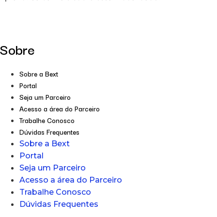
Sobre
Sobre a Bext
Portal
Seja um Parceiro
Acesso a área do Parceiro
Trabalhe Conosco
Dúvidas Frequentes
Sobre a Bext
Portal
Seja um Parceiro
Acesso a área do Parceiro
Trabalhe Conosco
Dúvidas Frequentes