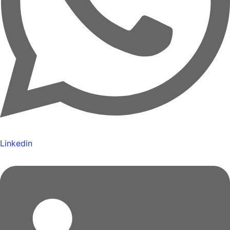
Linkedin