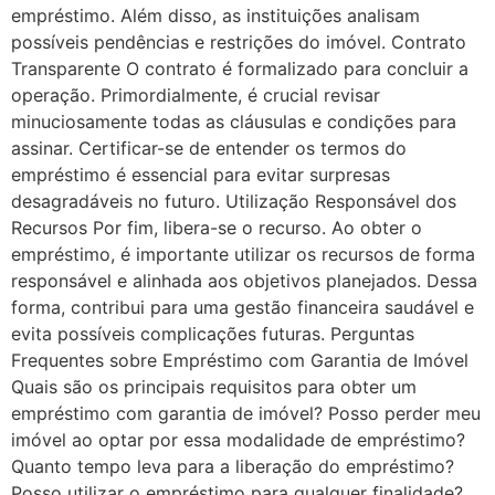
empréstimo. Além disso, as instituições analisam
possíveis pendências e restrições do imóvel. Contrato
Transparente O contrato é formalizado para concluir a
operação. Primordialmente, é crucial revisar
minuciosamente todas as cláusulas e condições para
assinar. Certificar-se de entender os termos do
empréstimo é essencial para evitar surpresas
desagradáveis no futuro. Utilização Responsável dos
Recursos Por fim, libera-se o recurso. Ao obter o
empréstimo, é importante utilizar os recursos de forma
responsável e alinhada aos objetivos planejados. Dessa
forma, contribui para uma gestão financeira saudável e
evita possíveis complicações futuras. Perguntas
Frequentes sobre Empréstimo com Garantia de Imóvel
Quais são os principais requisitos para obter um
empréstimo com garantia de imóvel? Posso perder meu
imóvel ao optar por essa modalidade de empréstimo?
Quanto tempo leva para a liberação do empréstimo?
Posso utilizar o empréstimo para qualquer finalidade?