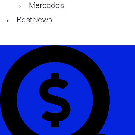
Mercados
BestNews