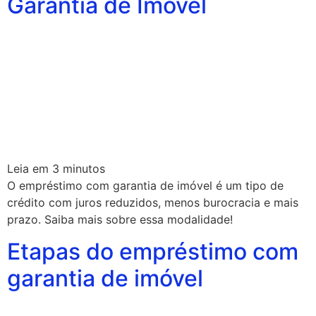
Garantia de Imóvel
Leia em
3
minutos
O empréstimo com garantia de imóvel é um tipo de
crédito com juros reduzidos, menos burocracia e mais
prazo. Saiba mais sobre essa modalidade!
Etapas do empréstimo com
garantia de imóvel