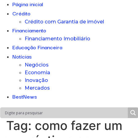
Página inicial
Crédito
Crédito com Garantia de imóvel
Financiamento
Financiamento Imobiliário
Educação Financeira
Notícias
Negócios
Economia
Inovação
Mercados
BestNews
Tag:
como fazer um