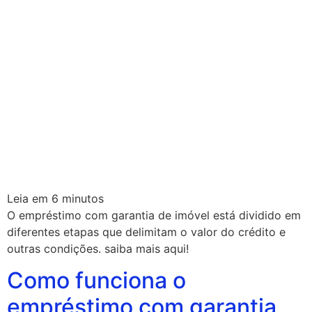
Leia em
6
minutos
O empréstimo com garantia de imóvel está dividido em
diferentes etapas que delimitam o valor do crédito e
outras condições. saiba mais aqui!
Como funciona o
empréstimo com garantia