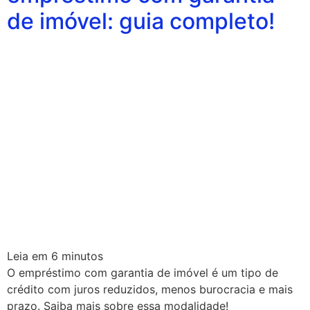
de imóvel: guia completo!
Leia em
6
minutos
O empréstimo com garantia de imóvel é um tipo de
crédito com juros reduzidos, menos burocracia e mais
prazo. Saiba mais sobre essa modalidade!