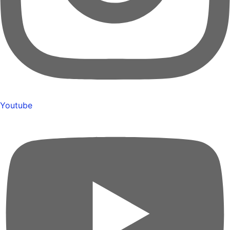
Youtube