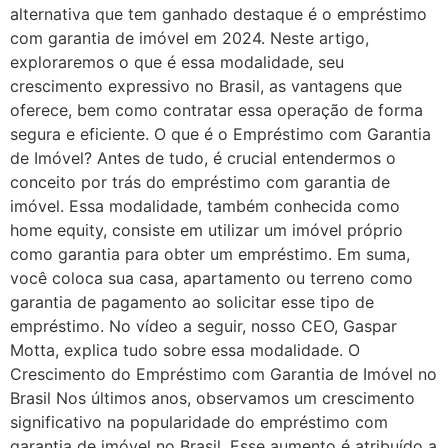
alternativa que tem ganhado destaque é o empréstimo
com garantia de imóvel em 2024. Neste artigo,
exploraremos o que é essa modalidade, seu
crescimento expressivo no Brasil, as vantagens que
oferece, bem como contratar essa operação de forma
segura e eficiente. O que é o Empréstimo com Garantia
de Imóvel? Antes de tudo, é crucial entendermos o
conceito por trás do empréstimo com garantia de
imóvel. Essa modalidade, também conhecida como
home equity, consiste em utilizar um imóvel próprio
como garantia para obter um empréstimo. Em suma,
você coloca sua casa, apartamento ou terreno como
garantia de pagamento ao solicitar esse tipo de
empréstimo. No vídeo a seguir, nosso CEO, Gaspar
Motta, explica tudo sobre essa modalidade. O
Crescimento do Empréstimo com Garantia de Imóvel no
Brasil Nos últimos anos, observamos um crescimento
significativo na popularidade do empréstimo com
garantia de imóvel no Brasil. Esse aumento é atribuído a