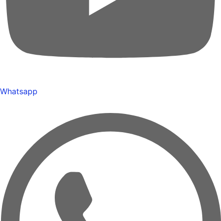
Whatsapp