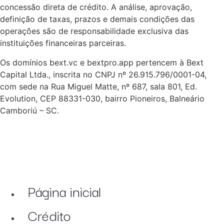
concessão direta de crédito. A análise, aprovação,
definição de taxas, prazos e demais condições das
operações são de responsabilidade exclusiva das
instituições financeiras parceiras.
Os domínios bext.vc e bextpro.app pertencem à Bext
Capital Ltda., inscrita no CNPJ nº 26.915.796/0001-04,
com sede na Rua Miguel Matte, nº 687, sala 801, Ed.
Evolution, CEP 88331-030, bairro Pioneiros, Balneário
Camboriú – SC.
Página inicial
Crédito