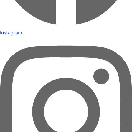
Instagram