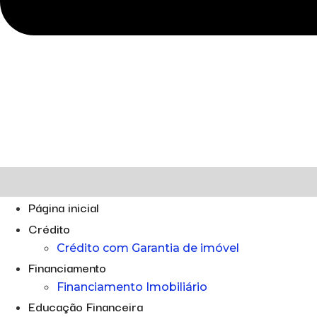
Página inicial
Crédito
Crédito com Garantia de imóvel
Financiamento
Financiamento Imobiliário
Educação Financeira