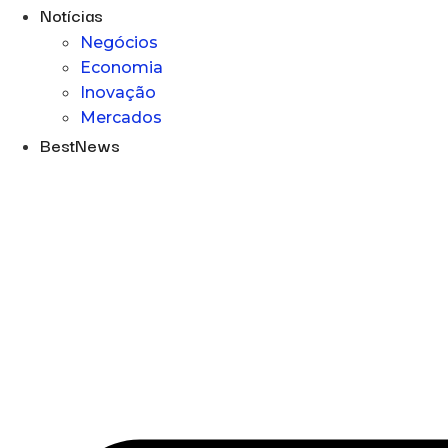
Notícias
Negócios
Economia
Inovação
Mercados
BestNews