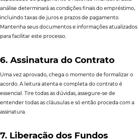
análise determinará as condições finais do empréstimo,
incluindo taxas de juros e prazos de pagamento.
Mantenha seus documentos e informações atualizados
para facilitar este processo.
6. Assinatura do Contrato
Uma vez aprovado, chega o momento de formalizar o
acordo. A leitura atenta e completa do contrato é
essencial. Tire todas as dúvidas, assegure-se de
entender todas as cláusulas e só então proceda com a
assinatura.
7. Liberação dos Fundos