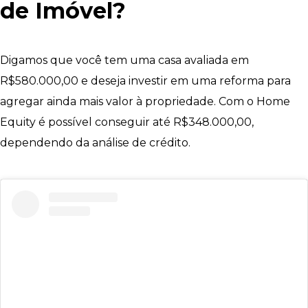
de Imóvel?
Digamos que você tem uma casa avaliada em
R$580.000,00 e deseja investir em uma reforma para
agregar ainda mais valor à propriedade. Com o Home
Equity é possível conseguir até R$348.000,00,
dependendo da análise de crédito.