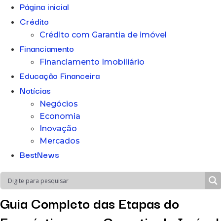
Página inicial
Crédito
Crédito com Garantia de imóvel
Financiamento
Financiamento Imobiliário
Educação Financeira
Notícias
Negócios
Economia
Inovação
Mercados
BestNews
Guia Completo das Etapas do