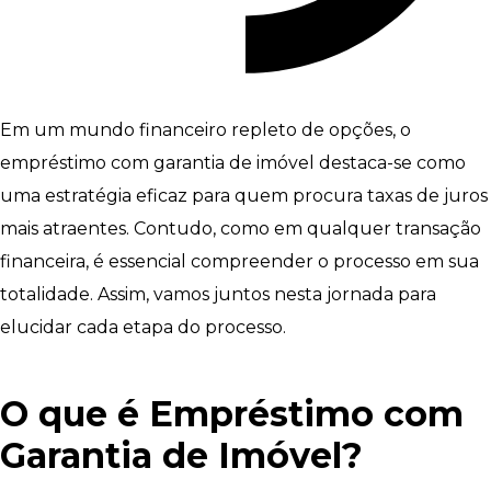
Em um mundo financeiro repleto de opções, o
empréstimo com garantia de imóvel destaca-se como
uma estratégia eficaz para quem procura taxas de juros
mais atraentes. Contudo, como em qualquer transação
financeira, é essencial compreender o processo em sua
totalidade. Assim, vamos juntos nesta jornada para
elucidar cada etapa do processo.
O que é Empréstimo com
Garantia de Imóvel?