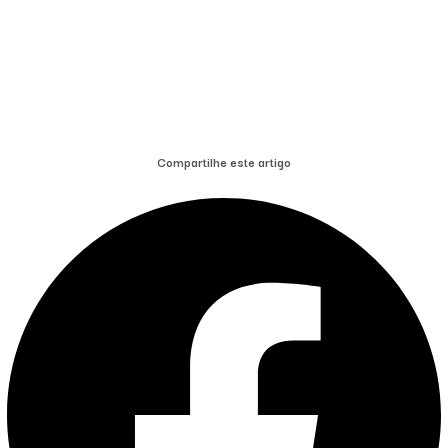
Compartilhe este artigo