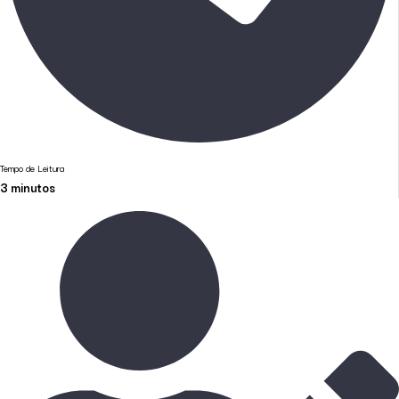
Tempo de Leitura
3
minutos