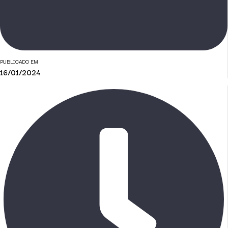
PUBLICADO EM
16/01/2024