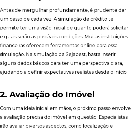
Antes de mergulhar profundamente, é prudente dar
um passo de cada vez. A simulação de crédito te
permite ter uma visão inicial de quanto poderá solicitar
e quais serão as possíveis condições. Muitas instituições
financeiras oferecem ferramentas online para essa
simulação. Na simulação da Sejabest, basta inserir
alguns dados básicos para ter uma perspectiva clara,
ajudando a definir expectativas realistas desde o início.
2. Avaliação do Imóvel
Com uma ideia inicial em mãos, o próximo passo envolve
a avaliação precisa do imóvel em questão. Especialistas
irão avaliar diversos aspectos, como localização e