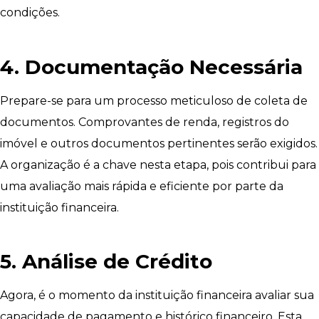
condições.
4. Documentação Necessária
Prepare-se para um processo meticuloso de coleta de
documentos. Comprovantes de renda, registros do
imóvel e outros documentos pertinentes serão exigidos.
A organização é a chave nesta etapa, pois contribui para
uma avaliação mais rápida e eficiente por parte da
instituição financeira.
5. Análise de Crédito
Agora, é o momento da instituição financeira avaliar sua
capacidade de pagamento e histórico financeiro. Esta