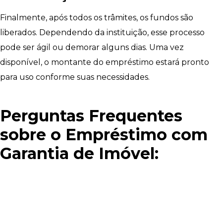
Finalmente, após todos os trâmites, os fundos são
liberados. Dependendo da instituição, esse processo
pode ser ágil ou demorar alguns dias. Uma vez
disponível, o montante do empréstimo estará pronto
para uso conforme suas necessidades.
Perguntas Frequentes
sobre o Empréstimo com
Garantia de Imóvel: