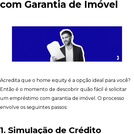
com Garantia de Imóvel
Acredita que o home equity é a opção ideal para você?
Então é o momento de descobrir quão fácil é solicitar
um empréstimo com garantia de imóvel. O processo
envolve os seguintes passos:
1. Simulação de Crédito