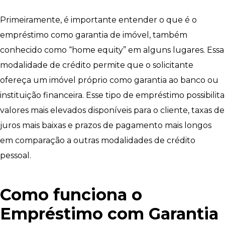
Primeiramente, é importante entender o que é o
empréstimo como garantia de imóvel, também
conhecido como “home equity” em alguns lugares. Essa
modalidade de crédito permite que o solicitante
ofereça um imóvel próprio como garantia ao banco ou
instituição financeira. Esse tipo de empréstimo possibilita
valores mais elevados disponíveis para o cliente, taxas de
juros mais baixas e prazos de pagamento mais longos
em comparação a outras modalidades de crédito
pessoal.
Como funciona o
Empréstimo com Garantia