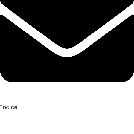
Índice