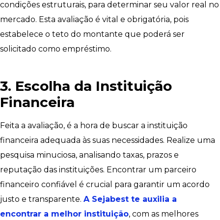
condições estruturais, para determinar seu valor real no
mercado. Esta avaliação é vital e obrigatória, pois
estabelece o teto do montante que poderá ser
solicitado como empréstimo.
3. Escolha da Instituição
Financeira
Feita a avaliação, é a hora de buscar a instituição
financeira adequada às suas necessidades. Realize uma
pesquisa minuciosa, analisando taxas, prazos e
reputação das instituições. Encontrar um parceiro
financeiro confiável é crucial para garantir um acordo
justo e transparente.
A Sejabest te auxilia a
encontrar a melhor instituição
, com as melhores