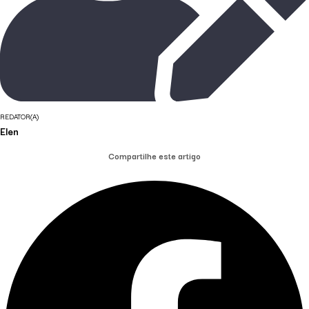
REDATOR(A)
Elen
Compartilhe este artigo