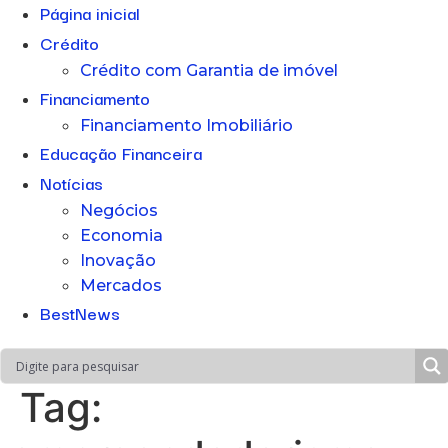
Página inicial
Crédito
Crédito com Garantia de imóvel
Financiamento
Financiamento Imobiliário
Educação Financeira
Notícias
Negócios
Economia
Inovação
Mercados
BestNews
Tag: