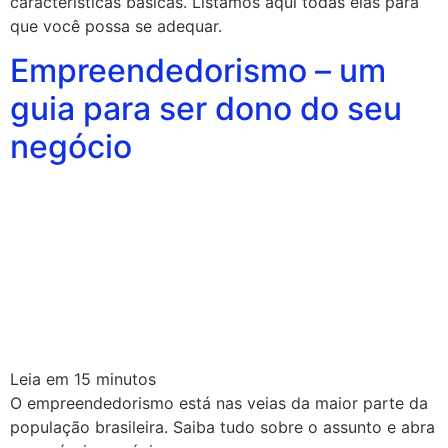
características básicas. Listamos aqui todas elas para
que você possa se adequar.
Empreendedorismo – um
guia para ser dono do seu
negócio
Leia em
15
minutos
O empreendedorismo está nas veias da maior parte da
população brasileira. Saiba tudo sobre o assunto e abra