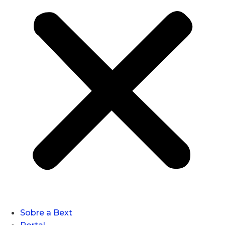
Sobre a Bext