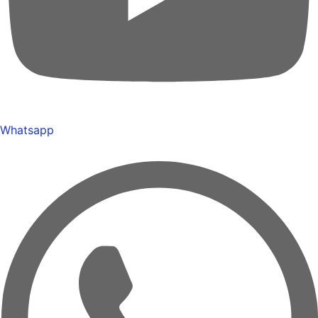
Whatsapp