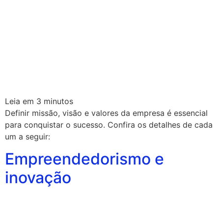
Leia em
3
minutos
Definir missão, visão e valores da empresa é essencial
para conquistar o sucesso. Confira os detalhes de cada
um a seguir:
Empreendedorismo e
inovação