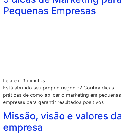
Pequenas Empresas
Leia em
3
minutos
Está abrindo seu próprio negócio? Confira dicas
práticas de como aplicar o marketing em pequenas
empresas para garantir resultados positivos
Missão, visão e valores da
empresa