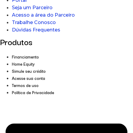
Portal
Seja um Parceiro
Acesso a área do Parceiro
Trabalhe Conosco
Dúvidas Frequentes
Produtos
Financiamento
Home Equity
Simule seu crédito
Acesse sua conta
Termos de uso
Política de Privacidade