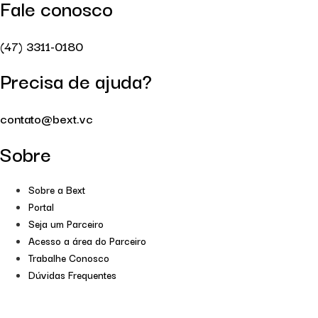
Fale conosco
(47) 3311-0180
Precisa de ajuda?
contato@bext.vc
Sobre
Sobre a Bext
Portal
Seja um Parceiro
Acesso a área do Parceiro
Trabalhe Conosco
Dúvidas Frequentes