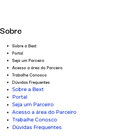
Sobre
Sobre a Bext
Portal
Seja um Parceiro
Acesso a área do Parceiro
Trabalhe Conosco
Dúvidas Frequentes
Sobre a Bext
Portal
Seja um Parceiro
Acesso a área do Parceiro
Trabalhe Conosco
Dúvidas Frequentes