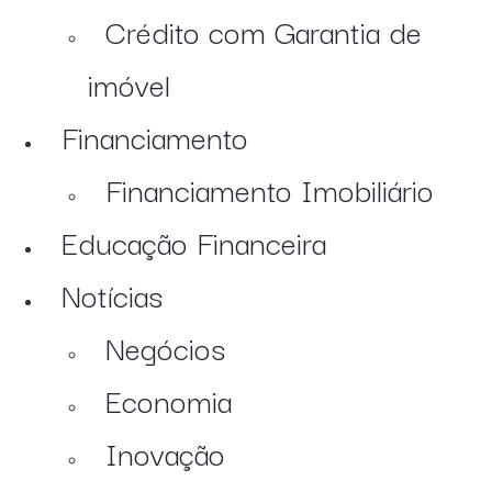
Crédito com Garantia de
imóvel
Financiamento
Financiamento Imobiliário
Educação Financeira
Notícias
Negócios
Economia
Inovação