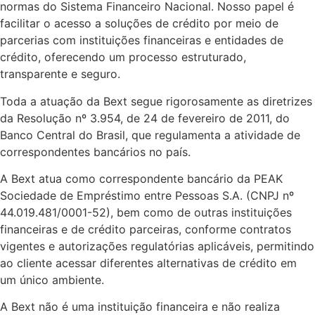
normas do Sistema Financeiro Nacional. Nosso papel é
facilitar o acesso a soluções de crédito por meio de
parcerias com instituições financeiras e entidades de
crédito, oferecendo um processo estruturado,
transparente e seguro.
Toda a atuação da Bext segue rigorosamente as diretrizes
da Resolução nº 3.954, de 24 de fevereiro de 2011, do
Banco Central do Brasil, que regulamenta a atividade de
correspondentes bancários no país.
A Bext atua como correspondente bancário da PEAK
Sociedade de Empréstimo entre Pessoas S.A. (CNPJ nº
44.019.481/0001-52), bem como de outras instituições
financeiras e de crédito parceiras, conforme contratos
vigentes e autorizações regulatórias aplicáveis, permitindo
ao cliente acessar diferentes alternativas de crédito em
um único ambiente.
A Bext não é uma instituição financeira e não realiza