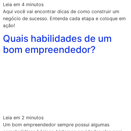
Leia em
4
minutos
Aqui você vai encontrar dicas de como construir um
negócio de sucesso. Entenda cada etapa e coloque em
ação!
Quais habilidades de um
bom empreendedor?
Leia em
2
minutos
Um bom empreendedor sempre possui algumas