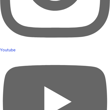
Youtube