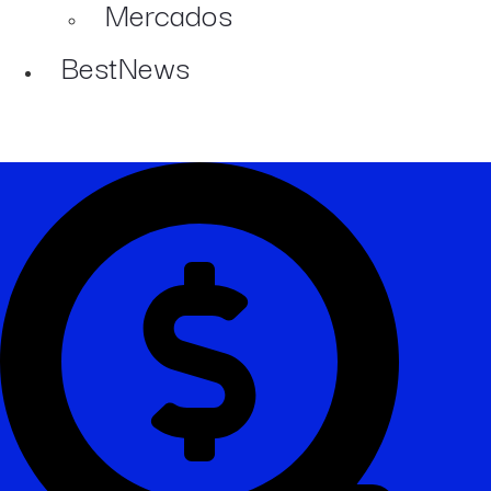
Mercados
BestNews