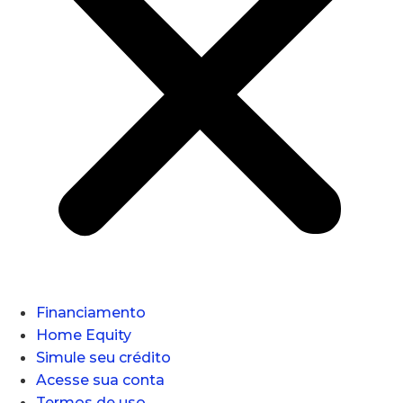
Financiamento
Home Equity
Simule seu crédito
Acesse sua conta
Termos de uso