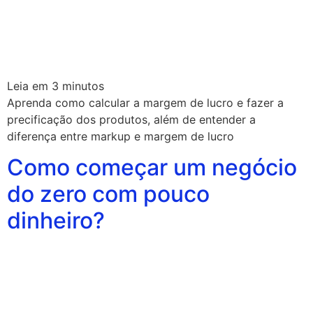
Leia em
3
minutos
Aprenda como calcular a margem de lucro e fazer a
precificação dos produtos, além de entender a
diferença entre markup e margem de lucro
Como começar um negócio
do zero com pouco
dinheiro?