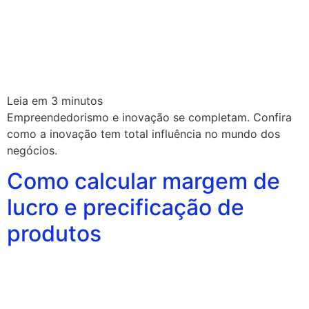
Leia em
3
minutos
Empreendedorismo e inovação se completam. Confira
como a inovação tem total influência no mundo dos
negócios.
Como calcular margem de
lucro e precificação de
produtos