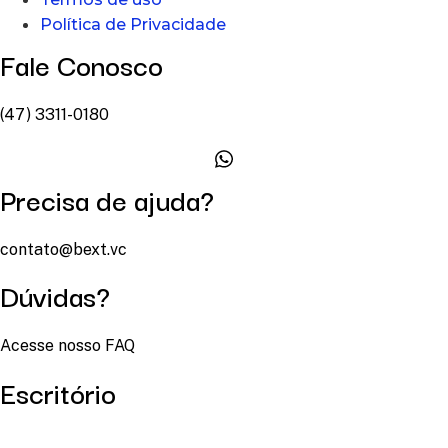
Política de Privacidade
Fale Conosco
(47) 3311-0180
Precisa de ajuda?
contato@bext.vc
Dúvidas?
Acesse nosso FAQ
Escritório