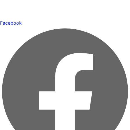
Facebook