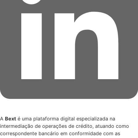
A
Bext
é uma plataforma digital especializada na
intermediação de operações de crédito, atuando como
correspondente bancário em conformidade com as