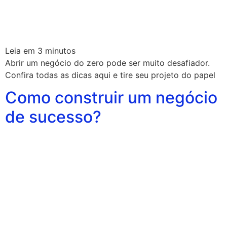
Leia em
3
minutos
Abrir um negócio do zero pode ser muito desafiador.
Confira todas as dicas aqui e tire seu projeto do papel
Como construir um negócio
de sucesso?