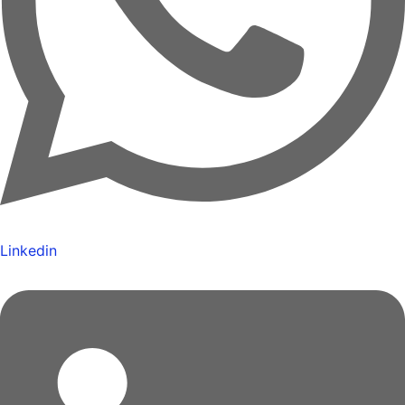
Linkedin