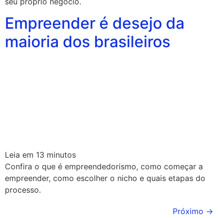
seu próprio negócio.
Empreender é desejo da
maioria dos brasileiros
Leia em
13
minutos
Confira o que é empreendedorismo, como começar a
empreender, como escolher o nicho e quais etapas do
processo.
Próximo
→