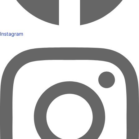
Instagram