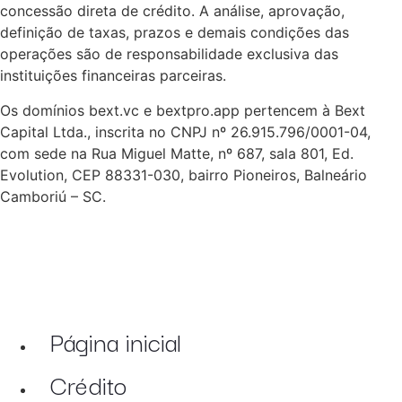
concessão direta de crédito. A análise, aprovação,
definição de taxas, prazos e demais condições das
operações são de responsabilidade exclusiva das
instituições financeiras parceiras.
Os domínios bext.vc e bextpro.app pertencem à Bext
Capital Ltda., inscrita no CNPJ nº 26.915.796/0001-04,
com sede na Rua Miguel Matte, nº 687, sala 801, Ed.
Evolution, CEP 88331-030, bairro Pioneiros, Balneário
Camboriú – SC.
Página inicial
Crédito