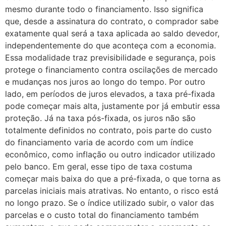
mesmo durante todo o financiamento. Isso significa
que, desde a assinatura do contrato, o comprador sabe
exatamente qual será a taxa aplicada ao saldo devedor,
independentemente do que aconteça com a economia.
Essa modalidade traz previsibilidade e segurança, pois
protege o financiamento contra oscilações de mercado
e mudanças nos juros ao longo do tempo. Por outro
lado, em períodos de juros elevados, a taxa pré-fixada
pode começar mais alta, justamente por já embutir essa
proteção. Já na taxa pós-fixada, os juros não são
totalmente definidos no contrato, pois parte do custo
do financiamento varia de acordo com um índice
econômico, como inflação ou outro indicador utilizado
pelo banco. Em geral, esse tipo de taxa costuma
começar mais baixa do que a pré-fixada, o que torna as
parcelas iniciais mais atrativas. No entanto, o risco está
no longo prazo. Se o índice utilizado subir, o valor das
parcelas e o custo total do financiamento também