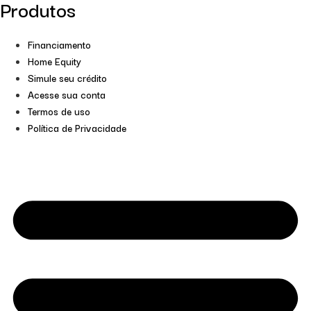
Produtos
Financiamento
Home Equity
Simule seu crédito
Acesse sua conta
Termos de uso
Política de Privacidade