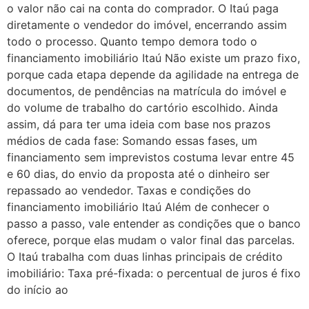
o valor não cai na conta do comprador. O Itaú paga
diretamente o vendedor do imóvel, encerrando assim
todo o processo. Quanto tempo demora todo o
financiamento imobiliário Itaú Não existe um prazo fixo,
porque cada etapa depende da agilidade na entrega de
documentos, de pendências na matrícula do imóvel e
do volume de trabalho do cartório escolhido. Ainda
assim, dá para ter uma ideia com base nos prazos
médios de cada fase: Somando essas fases, um
financiamento sem imprevistos costuma levar entre 45
e 60 dias, do envio da proposta até o dinheiro ser
repassado ao vendedor. Taxas e condições do
financiamento imobiliário Itaú Além de conhecer o
passo a passo, vale entender as condições que o banco
oferece, porque elas mudam o valor final das parcelas.
O Itaú trabalha com duas linhas principais de crédito
imobiliário: Taxa pré-fixada: o percentual de juros é fixo
do início ao