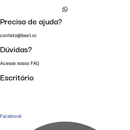
Precisa de ajuda?
contato@bext.vc
Dúvidas?
Acesse nosso FAQ
Escritório
Facebook