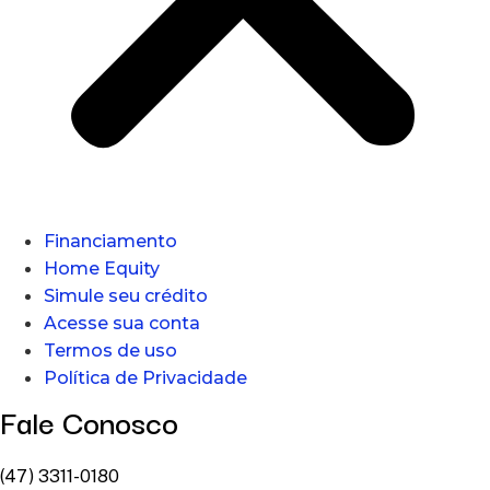
Financiamento
Home Equity
Simule seu crédito
Acesse sua conta
Termos de uso
Política de Privacidade
Fale Conosco
(47) 3311-0180