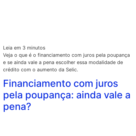
Leia em
3
minutos
Veja o que é o financiamento com juros pela poupança
e se ainda vale a pena escolher essa modalidade de
crédito com o aumento da Selic.
Financiamento com juros
pela poupança: ainda vale a
pena?