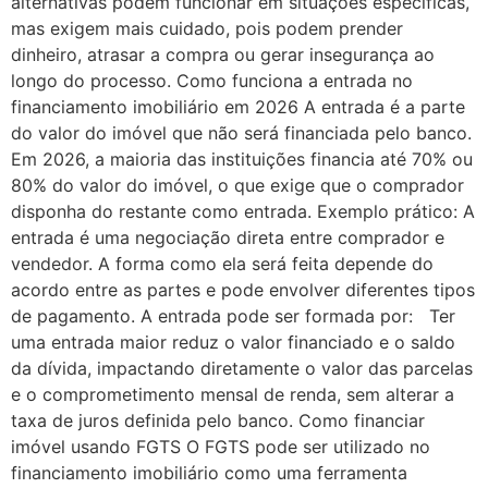
alternativas podem funcionar em situações específicas,
mas exigem mais cuidado, pois podem prender
dinheiro, atrasar a compra ou gerar insegurança ao
longo do processo. Como funciona a entrada no
financiamento imobiliário em 2026 A entrada é a parte
do valor do imóvel que não será financiada pelo banco.
Em 2026, a maioria das instituições financia até 70% ou
80% do valor do imóvel, o que exige que o comprador
disponha do restante como entrada. Exemplo prático: A
entrada é uma negociação direta entre comprador e
vendedor. A forma como ela será feita depende do
acordo entre as partes e pode envolver diferentes tipos
de pagamento. A entrada pode ser formada por: Ter
uma entrada maior reduz o valor financiado e o saldo
da dívida, impactando diretamente o valor das parcelas
e o comprometimento mensal de renda, sem alterar a
taxa de juros definida pelo banco. Como financiar
imóvel usando FGTS O FGTS pode ser utilizado no
financiamento imobiliário como uma ferramenta