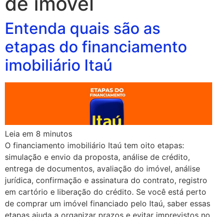
de imóvel
Entenda quais são as
etapas do financiamento
imobiliário Itaú
Leia em
8
minutos
O financiamento imobiliário Itaú tem oito etapas:
simulação e envio da proposta, análise de crédito,
entrega de documentos, avaliação do imóvel, análise
jurídica, confirmação e assinatura do contrato, registro
em cartório e liberação do crédito. Se você está perto
de comprar um imóvel financiado pelo Itaú, saber essas
etapas ajuda a organizar prazos e evitar imprevistos no