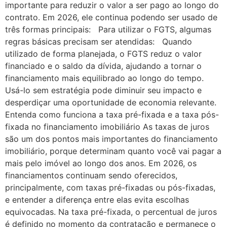
importante para reduzir o valor a ser pago ao longo do
contrato. Em 2026, ele continua podendo ser usado de
três formas principais: Para utilizar o FGTS, algumas
regras básicas precisam ser atendidas: Quando
utilizado de forma planejada, o FGTS reduz o valor
financiado e o saldo da dívida, ajudando a tornar o
financiamento mais equilibrado ao longo do tempo.
Usá-lo sem estratégia pode diminuir seu impacto e
desperdiçar uma oportunidade de economia relevante.
Entenda como funciona a taxa pré-fixada e a taxa pós-
fixada no financiamento imobiliário As taxas de juros
são um dos pontos mais importantes do financiamento
imobiliário, porque determinam quanto você vai pagar a
mais pelo imóvel ao longo dos anos. Em 2026, os
financiamentos continuam sendo oferecidos,
principalmente, com taxas pré-fixadas ou pós-fixadas,
e entender a diferença entre elas evita escolhas
equivocadas. Na taxa pré-fixada, o percentual de juros
é definido no momento da contratação e permanece o