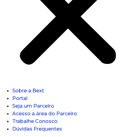
Sobre a Bext
Portal
Seja um Parceiro
Acesso a área do Parceiro
Trabalhe Conosco
Dúvidas Frequentes