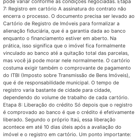
pode variar conforme as condições negociadas. Etapa
7: Registro em cartório A assinatura do contrato não
encerra o processo. O documento precisa ser levado ao
Cartório de Registro de Imóveis para formalizar a
alienação fiduciária, que é a garantia dada ao banco
enquanto o financiamento estiver em aberto. Na
prática, isso significa que o imóvel fica formalmente
vinculado ao banco até a quitação total das parcelas,
mas você já pode morar nele normalmente. O cartório
costuma exigir também o comprovante de pagamento
do ITBI (Imposto sobre Transmissão de Bens Imóveis),
que é de responsabilidade municipal. O tempo de
registro varia bastante de cidade para cidade,
dependendo do volume de trabalho de cada cartório.
Etapa 8: Liberação do crédito Só depois que o registro
é comprovado ao banco é que o crédito é efetivamente
liberado. Segundo o próprio Itaú, essa liberação
acontece em até 10 dias úteis após a avaliação do
imóvel e o registro em cartório. Um ponto importante: