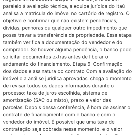
paralelo à avaliação técnica, a equipe jurídica do Itaú
analisa a matrícula do imóvel no cartório de registro. O
objetivo é confirmar que não existem pendências,
dívidas, penhoras ou qualquer outro impedimento que
possa travar a transferência da propriedade. Essa etapa
também verifica a documentação do vendedor e do
comprador. Se houver alguma pendência, o banco pode
solicitar documentos extras antes de liberar o
andamento do financiamento. Etapa 6: Confirmação
dos dados e assinatura do contrato Com a avaliação do
imóvel e a análise jurídica aprovadas, chega o momento
de revisar todos os dados informados durante o
processo: taxa de juros escolhida, sistema de
amortização (SAC ou misto), prazo e valor das
parcelas. Depois dessa conferência, é hora de assinar o
contrato de financiamento com o banco e com o
vendedor do imóvel. É possível que uma taxa de
contratação seja cobrada nesse momento, e o valor