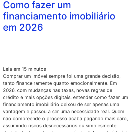
Como fazer um
financiamento imobiliário
em 2026
Leia em
15
minutos
Comprar um imóvel sempre foi uma grande decisão,
tanto financeiramente quanto emocionalmente. Em
2026, com mudanças nas taxas, novas regras de
crédito e mais opções digitais, entender como fazer um
financiamento imobiliário deixou de ser apenas uma
vantagem e passou a ser uma necessidade real. Quem
não compreende o processo acaba pagando mais caro,
assumindo riscos desnecessários ou simplesmente