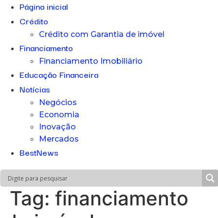
Página inicial
Crédito
Crédito com Garantia de imóvel
Financiamento
Financiamento Imobiliário
Educação Financeira
Notícias
Negócios
Economia
Inovação
Mercados
BestNews
Tag:
financiamento