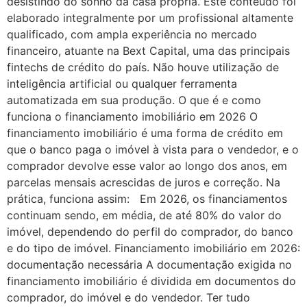
desistindo do sonho da casa própria. Este conteúdo foi
elaborado integralmente por um profissional altamente
qualificado, com ampla experiência no mercado
financeiro, atuante na Bext Capital, uma das principais
fintechs de crédito do país. Não houve utilização de
inteligência artificial ou qualquer ferramenta
automatizada em sua produção. O que é e como
funciona o financiamento imobiliário em 2026 O
financiamento imobiliário é uma forma de crédito em
que o banco paga o imóvel à vista para o vendedor, e o
comprador devolve esse valor ao longo dos anos, em
parcelas mensais acrescidas de juros e correção. Na
prática, funciona assim: Em 2026, os financiamentos
continuam sendo, em média, de até 80% do valor do
imóvel, dependendo do perfil do comprador, do banco
e do tipo de imóvel. Financiamento imobiliário em 2026:
documentação necessária A documentação exigida no
financiamento imobiliário é dividida em documentos do
comprador, do imóvel e do vendedor. Ter tudo