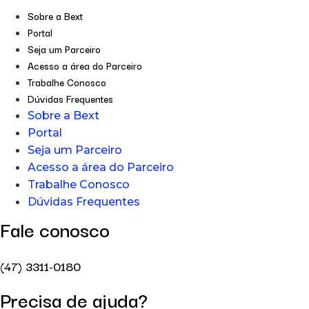
Sobre a Bext
Portal
Seja um Parceiro
Acesso a área do Parceiro
Trabalhe Conosco
Dúvidas Frequentes
Sobre a Bext
Portal
Seja um Parceiro
Acesso a área do Parceiro
Trabalhe Conosco
Dúvidas Frequentes
Fale conosco
(47) 3311-0180
Precisa de ajuda?