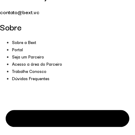
contato@bext.vc
Sobre
Sobre a Bext
Portal
Seja um Parceiro
Acesso a área do Parceiro
Trabalhe Conosco
Dúvidas Frequentes