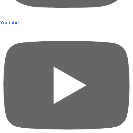
Youtube