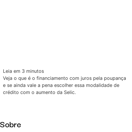
Leia em
3
minutos
Veja o que é o financiamento com juros pela poupança
e se ainda vale a pena escolher essa modalidade de
crédito com o aumento da Selic.
Sobre