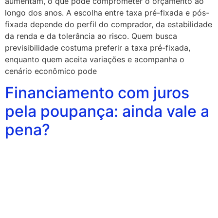
aumentam, o que pode comprometer o orçamento ao
longo dos anos. A escolha entre taxa pré-fixada e pós-
fixada depende do perfil do comprador, da estabilidade
da renda e da tolerância ao risco. Quem busca
previsibilidade costuma preferir a taxa pré-fixada,
enquanto quem aceita variações e acompanha o
cenário econômico pode
Financiamento com juros
pela poupança: ainda vale a
pena?