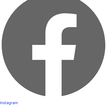
Instagram