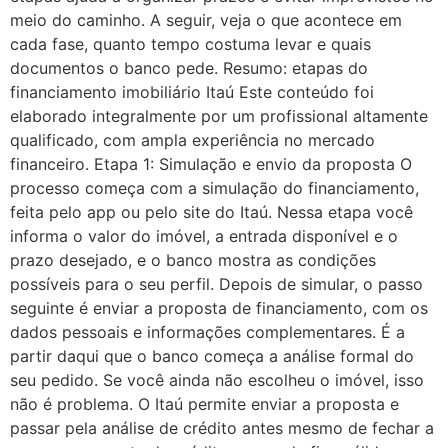
meio do caminho. A seguir, veja o que acontece em
cada fase, quanto tempo costuma levar e quais
documentos o banco pede. Resumo: etapas do
financiamento imobiliário Itaú Este conteúdo foi
elaborado integralmente por um profissional altamente
qualificado, com ampla experiência no mercado
financeiro. Etapa 1: Simulação e envio da proposta O
processo começa com a simulação do financiamento,
feita pelo app ou pelo site do Itaú. Nessa etapa você
informa o valor do imóvel, a entrada disponível e o
prazo desejado, e o banco mostra as condições
possíveis para o seu perfil. Depois de simular, o passo
seguinte é enviar a proposta de financiamento, com os
dados pessoais e informações complementares. É a
partir daqui que o banco começa a análise formal do
seu pedido. Se você ainda não escolheu o imóvel, isso
não é problema. O Itaú permite enviar a proposta e
passar pela análise de crédito antes mesmo de fechar a