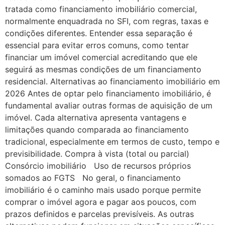
tratada como financiamento imobiliário comercial,
normalmente enquadrada no SFI, com regras, taxas e
condições diferentes. Entender essa separação é
essencial para evitar erros comuns, como tentar
financiar um imóvel comercial acreditando que ele
seguirá as mesmas condições de um financiamento
residencial. Alternativas ao financiamento imobiliário em
2026 Antes de optar pelo financiamento imobiliário, é
fundamental avaliar outras formas de aquisição de um
imóvel. Cada alternativa apresenta vantagens e
limitações quando comparada ao financiamento
tradicional, especialmente em termos de custo, tempo e
previsibilidade. Compra à vista (total ou parcial)
Consórcio imobiliário Uso de recursos próprios
somados ao FGTS No geral, o financiamento
imobiliário é o caminho mais usado porque permite
comprar o imóvel agora e pagar aos poucos, com
prazos definidos e parcelas previsíveis. As outras