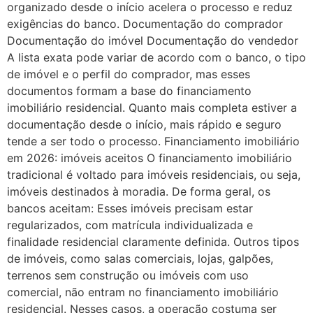
organizado desde o início acelera o processo e reduz
exigências do banco. Documentação do comprador
Documentação do imóvel Documentação do vendedor
A lista exata pode variar de acordo com o banco, o tipo
de imóvel e o perfil do comprador, mas esses
documentos formam a base do financiamento
imobiliário residencial. Quanto mais completa estiver a
documentação desde o início, mais rápido e seguro
tende a ser todo o processo. Financiamento imobiliário
em 2026: imóveis aceitos O financiamento imobiliário
tradicional é voltado para imóveis residenciais, ou seja,
imóveis destinados à moradia. De forma geral, os
bancos aceitam: Esses imóveis precisam estar
regularizados, com matrícula individualizada e
finalidade residencial claramente definida. Outros tipos
de imóveis, como salas comerciais, lojas, galpões,
terrenos sem construção ou imóveis com uso
comercial, não entram no financiamento imobiliário
residencial. Nesses casos, a operação costuma ser