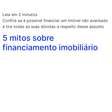
Leia em
2
minutos
Confira se é possível financiar um imóvel não averbado
e tire todas as suas dúvidas a respeito desse assunto
5 mitos sobre
financiamento imobiliário