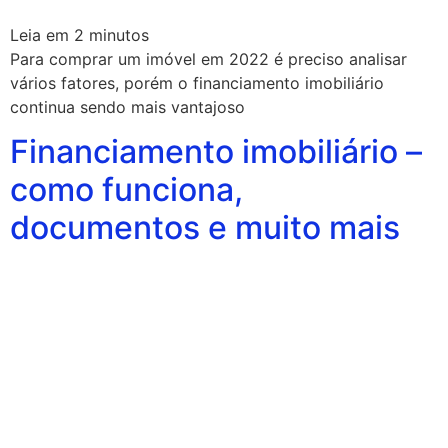
Leia em
2
minutos
Para comprar um imóvel em 2022 é preciso analisar
vários fatores, porém o financiamento imobiliário
continua sendo mais vantajoso
Financiamento imobiliário –
como funciona,
documentos e muito mais