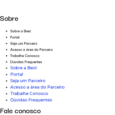
Sobre
Sobre a Bext
Portal
Seja um Parceiro
Acesso a área do Parceiro
Trabalhe Conosco
Dúvidas Frequentes
Sobre a Bext
Portal
Seja um Parceiro
Acesso a área do Parceiro
Trabalhe Conosco
Dúvidas Frequentes
Fale conosco