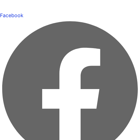
Facebook