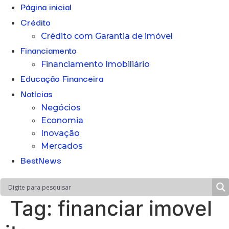
Página inicial
Crédito
Crédito com Garantia de imóvel
Financiamento
Financiamento Imobiliário
Educação Financeira
Notícias
Negócios
Economia
Inovação
Mercados
BestNews
Tag:
financiar imovel