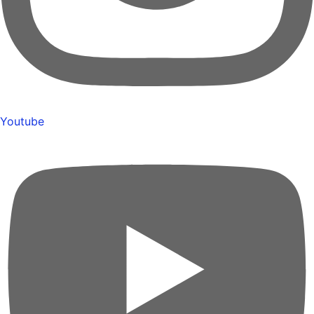
Youtube