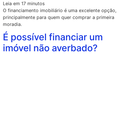
Leia em
17
minutos
O financiamento imobiliário é uma excelente opção,
principalmente para quem quer comprar a primeira
moradia.
É possível financiar um
imóvel não averbado?