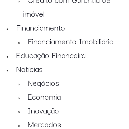
imóvel
Financiamento
Financiamento Imobiliário
Educação Financeira
Notícias
Negócios
Economia
Inovação
Mercados