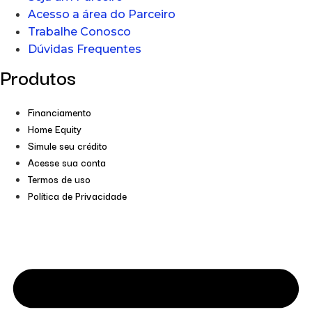
Acesso a área do Parceiro
Trabalhe Conosco
Dúvidas Frequentes
Produtos
Financiamento
Home Equity
Simule seu crédito
Acesse sua conta
Termos de uso
Política de Privacidade