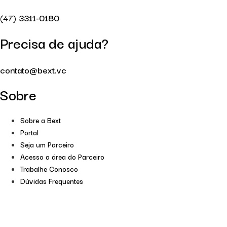
(47) 3311-0180
Precisa de ajuda?
contato@bext.vc
Sobre
Sobre a Bext
Portal
Seja um Parceiro
Acesso a área do Parceiro
Trabalhe Conosco
Dúvidas Frequentes