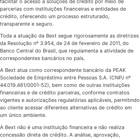
facilitar o acesso a soluções de crédito por meio de
parcerias com instituições financeiras e entidades de
crédito, oferecendo um processo estruturado,
transparente e seguro.
Toda a atuação da Bext segue rigorosamente as diretrizes
da Resolução nº 3.954, de 24 de fevereiro de 2011, do
Banco Central do Brasil, que regulamenta a atividade de
correspondentes bancários no país.
A Bext atua como correspondente bancário da PEAK
Sociedade de Empréstimo entre Pessoas S.A. (CNPJ nº
44.019.481/0001-52), bem como de outras instituições
financeiras e de crédito parceiras, conforme contratos
vigentes e autorizações regulatórias aplicáveis, permitindo
ao cliente acessar diferentes alternativas de crédito em
um único ambiente.
A Bext não é uma instituição financeira e não realiza
concessão direta de crédito. A análise, aprovação,