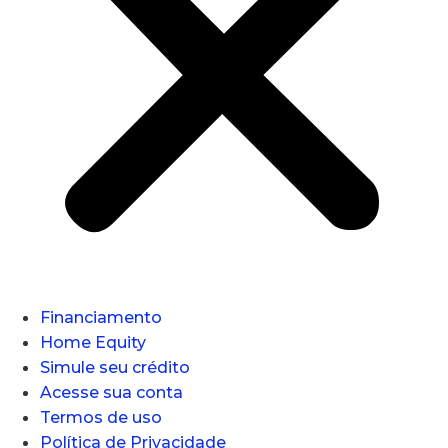
Financiamento
Home Equity
Simule seu crédito
Acesse sua conta
Termos de uso
Política de Privacidade