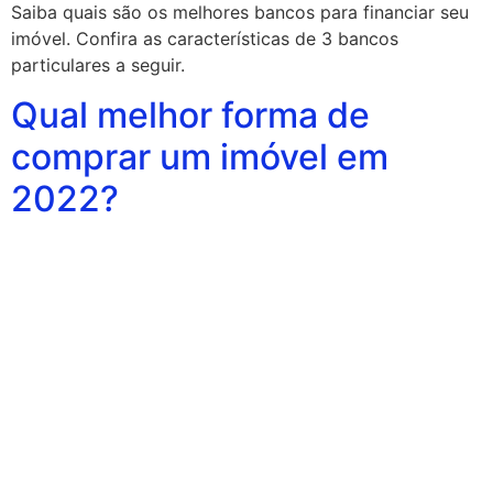
Saiba quais são os melhores bancos para financiar seu
imóvel. Confira as características de 3 bancos
particulares a seguir.
Qual melhor forma de
comprar um imóvel em
2022?