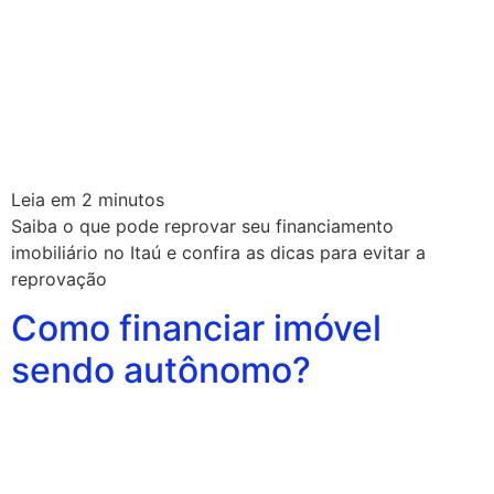
Leia em
2
minutos
Saiba o que pode reprovar seu financiamento
imobiliário no Itaú e confira as dicas para evitar a
reprovação
Como financiar imóvel
sendo autônomo?