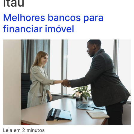
itau
Melhores bancos para
financiar imóvel
Leia em
2
minutos