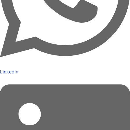
Linkedin