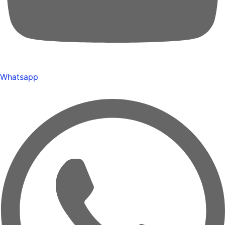
Whatsapp