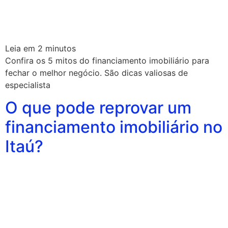
Leia em
2
minutos
Confira os 5 mitos do financiamento imobiliário para
fechar o melhor negócio. São dicas valiosas de
especialista
O que pode reprovar um
financiamento imobiliário no
Itaú?