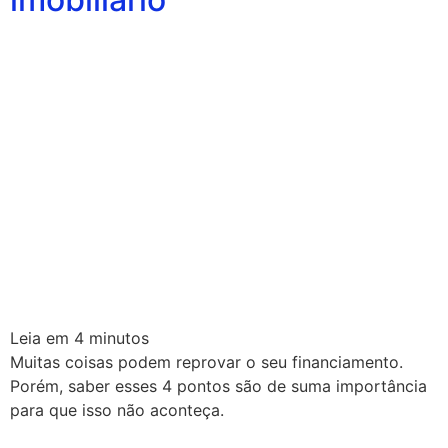
Leia em
4
minutos
Muitas coisas podem reprovar o seu financiamento.
Porém, saber esses 4 pontos são de suma importância
para que isso não aconteça.