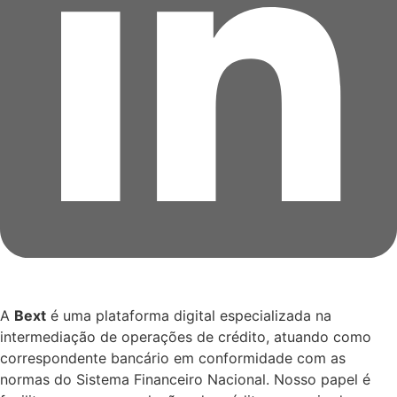
A
Bext
é uma plataforma digital especializada na
intermediação de operações de crédito, atuando como
correspondente bancário em conformidade com as
normas do Sistema Financeiro Nacional. Nosso papel é