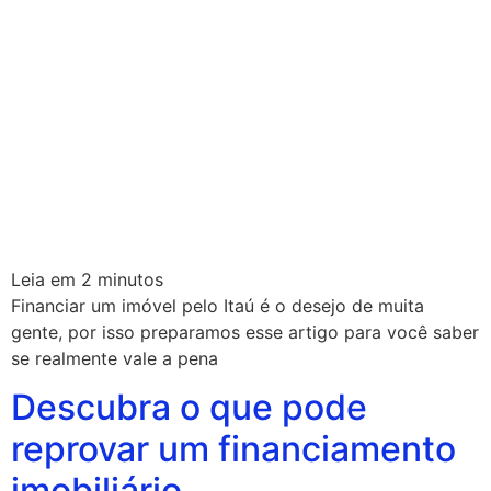
Leia em
2
minutos
Financiar um imóvel pelo Itaú é o desejo de muita
gente, por isso preparamos esse artigo para você saber
se realmente vale a pena
Descubra o que pode
reprovar um financiamento
imobiliário