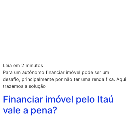
Leia em
2
minutos
Para um autônomo financiar imóvel pode ser um
desafio, principalmente por não ter uma renda fixa. Aqui
trazemos a solução
Financiar imóvel pelo Itaú
vale a pena?