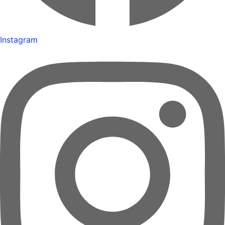
Instagram