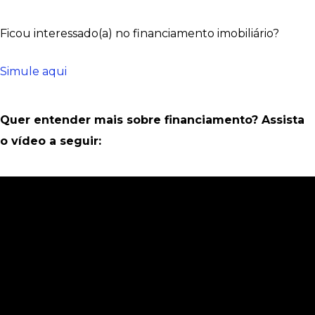
Ficou interessado(a) no financiamento imobiliário?
Simule aqui
Quer entender mais sobre financiamento? Assista
o vídeo a seguir: