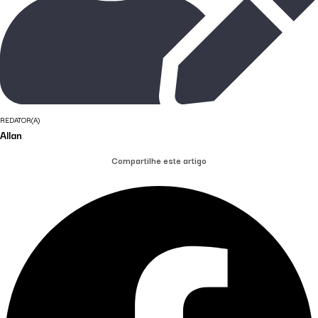
REDATOR(A)
Allan
Compartilhe este artigo