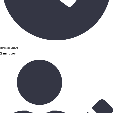
Tempo de Leitura
2
minutos