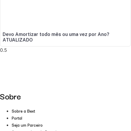
Devo Amortizar todo mês ou uma vez por Ano?
ATUALIZADO
Sobre
Sobre a Bext
Portal
Seja um Parceiro