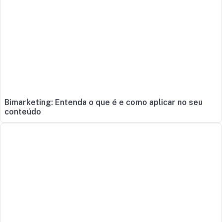
Bimarketing: Entenda o que é e como aplicar no seu
conteúdo