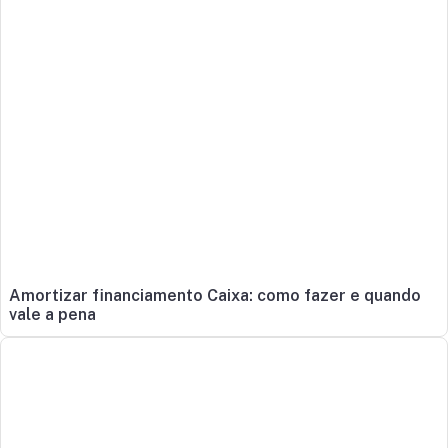
Amortizar financiamento Caixa: como fazer e quando
vale a pena