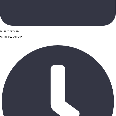
PUBLICADO EM
23/05/2022