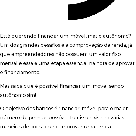
Está querendo financiar um imóvel, mas é autônomo?
Um dos grandes desafios é a comprovação da renda, já
que empreendedores não possuem um valor fixo
mensal e essa é uma etapa essencial na hora de aprovar
o financiamento.
Mas saiba que é possível financiar um imóvel sendo
autônomo sim!
O objetivo dos bancos é financiar imóvel para o maior
número de pessoas possível. Por isso, existem várias
maneiras de conseguir comprovar uma renda.