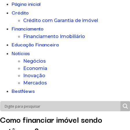
Página inicial
Crédito
Crédito com Garantia de imóvel
Financiamento
Financiamento Imobiliário
Educação Financeira
Notícias
Negócios
Economia
Inovação
Mercados
BestNews
Como financiar imóvel sendo