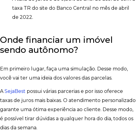
taxa TR do site do Banco Central no mês de abril
de 2022.
Onde financiar um imóvel
sendo autônomo?
Em primeiro lugar, faça uma simulação. Desse modo,
você vai ter uma ideia dos valores das parcelas.
A
SejaBest
possui várias parcerias e por isso oferece
taxas de juros mais baixas. O atendimento personalizado
garante uma ótima experiência ao cliente. Desse modo,
é possível tirar dúvidas a qualquer hora do dia, todos os
dias da semana.