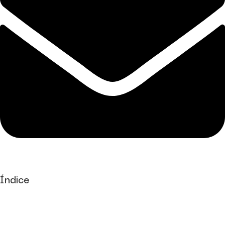
Índice