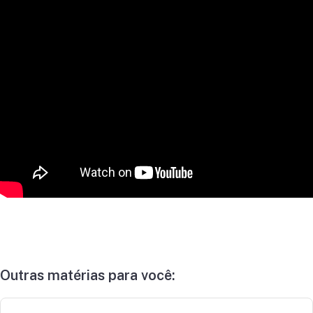
Outras matérias para você: