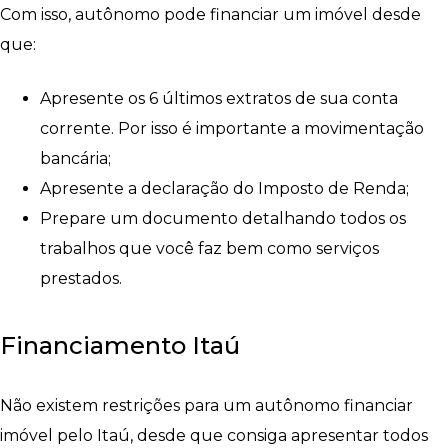
Com isso, autônomo pode financiar um imóvel desde
que:
Apresente os 6 últimos extratos de sua conta
corrente. Por isso é importante a movimentação
bancária;
Apresente a declaração do Imposto de Renda;
Prepare um documento detalhando todos os
trabalhos que você faz bem como serviços
prestados.
Financiamento Itaú
Não existem restrições para um autônomo financiar
imóvel pelo Itaú, desde que consiga apresentar todos