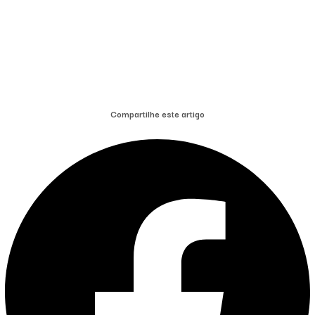
Compartilhe este artigo