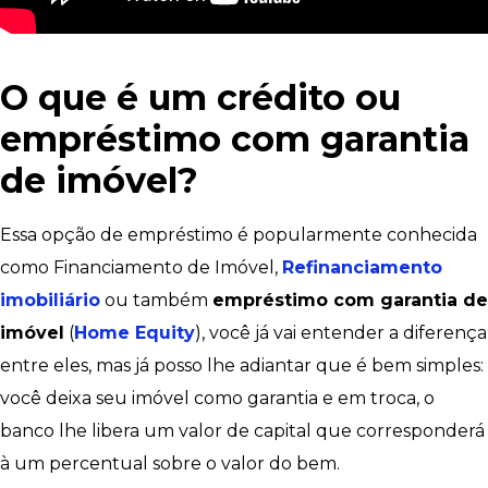
O que é um crédito ou
empréstimo com garantia
de imóvel?
Essa opção de empréstimo é popularmente conhecida
como Financiamento de Imóvel,
Refinanciamento
imobiliário
ou também
empréstimo com garantia de
imóvel
(
Home Equity
), você já vai entender a diferença
entre eles, mas já posso lhe adiantar que é bem simples:
você deixa seu imóvel como garantia e em troca, o
banco lhe libera um valor de capital que corresponderá
à um percentual sobre o valor do bem.