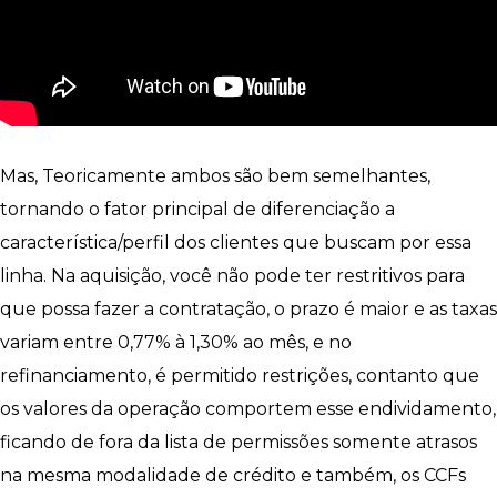
Mas, Teoricamente ambos são bem semelhantes,
tornando o fator principal de diferenciação a
característica/perfil dos clientes que buscam por essa
linha. Na aquisição, você não pode ter restritivos para
que possa fazer a contratação, o prazo é maior e as taxas
variam entre 0,77% à 1,30% ao mês, e no
refinanciamento, é permitido restrições, contanto que
os valores da operação comportem esse endividamento,
ficando de fora da lista de permissões somente atrasos
na mesma modalidade de crédito e também, os CCFs