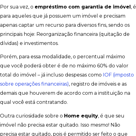
Por sua vez, o
empréstimo com garantia de imóvel
, é
para aqueles que já possuem um imóvel e precisam
apenas captar um recurso para diversos fins, sendo os
principais hoje: Reorganização financeira (quitação de
dívidas) e investimentos.
Porém, para essa modalidade, o percentual máximo
que você poderá obter é de no máximo 60% do valor
total do imóvel – já incluso despesas como
IOF (imposto
sobre operações financeiras)
, registro de imóveis e as
demais que houverem de acordo com a instituição na
qual você está contratando.
Outra curiosidade sobre o
Home equity
, é que seu
imóvel não precisa estar quitado. Isso mesmo! Não
precisa estar quitado, pois é permitido ser feito o que