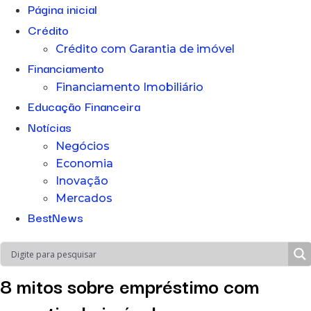
Página inicial
Crédito
Crédito com Garantia de imóvel
Financiamento
Financiamento Imobiliário
Educação Financeira
Notícias
Negócios
Economia
Inovação
Mercados
BestNews
8 mitos sobre empréstimo com