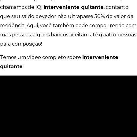
chamamos de IQ,
interveniente quitante
, contanto
que seu saldo devedor não ultrapasse 50% do valor da
residência. Aqui, você também pode compor renda com
mais pessoas, alguns bancos aceitam até quatro pessoas
para composição!
Temos um vídeo completo sobre
interveniente
quitante
: