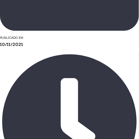
PUBLICADO EM
10/11/2021