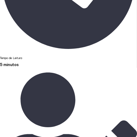
Tempo de Leitura
5
minutos