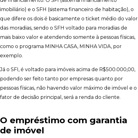
de financiamento: O SFI (sistema financiamento
imobiliário) e o SFH (sistema financeiro de habitação), o
que difere os dois é basicamente o ticket médio do valor
das moradias, sendo o SFH voltado para moradias de
mais baixo valor e atendendo somente à pessoas físicas,
como o programa MINHA CASA, MINHA VIDA, por
exemplo.
Já o SFI, é voltado para imóveis acima de R$500.000,00,
podendo ser feito tanto por empresas quanto por
pessoas físicas, não havendo valor máximo de imóvel e o
fator de decisão principal, será a renda do cliente.
O empréstimo com garantia
de imóvel