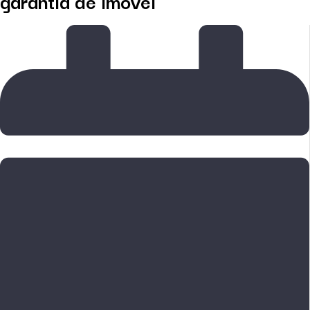
garantia de imóvel