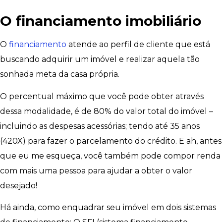
O financiamento imobiliário
O
financiamento
atende ao perfil de cliente que está
buscando adquirir um imóvel e realizar aquela tão
sonhada meta da casa própria.
O percentual máximo que você pode obter através
dessa modalidade, é de 80% do valor total do imóvel –
incluindo as despesas acessórias; tendo até 35 anos
(420X) para fazer o parcelamento do crédito. E ah, antes
que eu me esqueça, você também pode compor renda
com mais uma pessoa para ajudar a obter o valor
desejado!
Há ainda, como enquadrar seu imóvel em dois sistemas