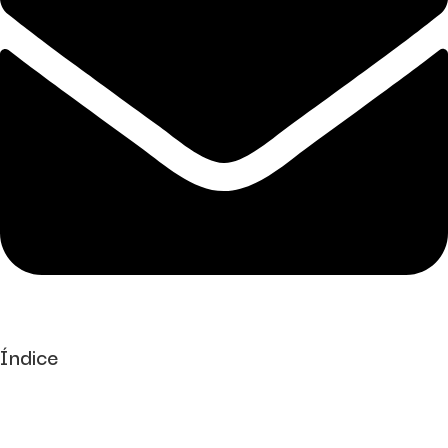
Índice