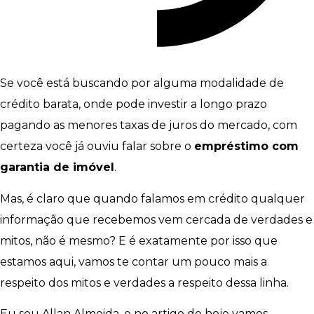
Se você está buscando por alguma modalidade de
crédito barata, onde pode investir a longo prazo
pagando as menores taxas de juros do mercado, com
certeza você já ouviu falar sobre o
empréstimo com
garantia de imóvel
.
Mas, é claro que quando falamos em crédito qualquer
informação que recebemos vem cercada de verdades e
mitos, não é mesmo? E é exatamente por isso que
estamos aqui, vamos te contar um pouco mais a
respeito dos mitos e verdades a respeito dessa linha.
Eu sou Allan Almeida, e no artigo de hoje vamos