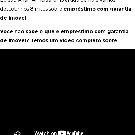
descobrir os 8 mitos sobre
empréstimo com garantia
de imóvel
.
Você não sabe o que é empréstimo com garantia
de imóvel? Temos um vídeo completo sobre: