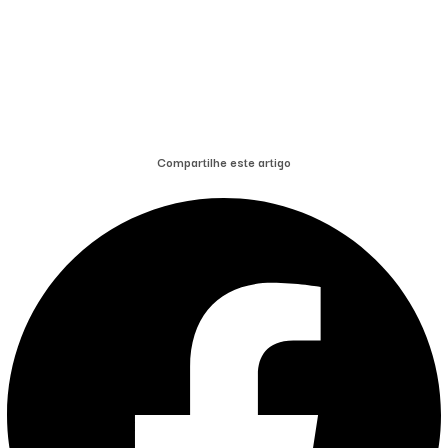
Compartilhe este artigo