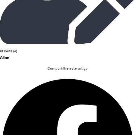
REDATOR(A)
Allan
Compartilhe este artigo