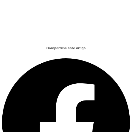
Compartilhe este artigo