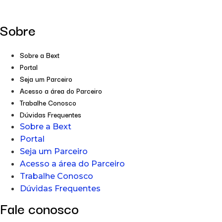
Sobre
Sobre a Bext
Portal
Seja um Parceiro
Acesso a área do Parceiro
Trabalhe Conosco
Dúvidas Frequentes
Sobre a Bext
Portal
Seja um Parceiro
Acesso a área do Parceiro
Trabalhe Conosco
Dúvidas Frequentes
Fale conosco