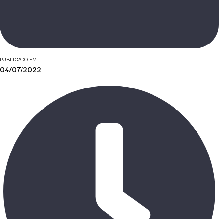
PUBLICADO EM
04/07/2022