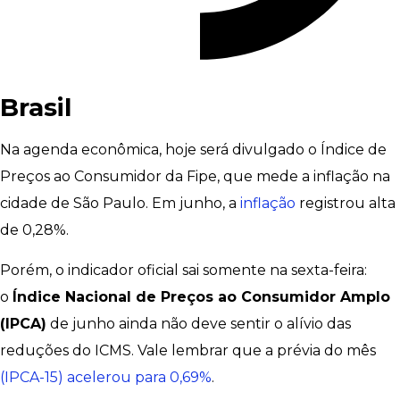
Brasil
Na agenda econômica, hoje será divulgado o Índice de
Preços ao Consumidor da Fipe, que mede a inflação na
cidade de São Paulo. Em junho, a
inflação
registrou alta
de 0,28%.
Porém, o indicador oficial sai somente na sexta-feira:
o
Índice Nacional de Preços ao Consumidor Amplo
(IPCA)
de junho ainda não deve sentir o alívio das
reduções do ICMS. Vale lembrar que a prévia do mês
(IPCA-15) acelerou para 0,69%
.