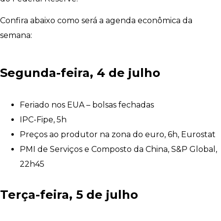
Confira abaixo como será a agenda econômica da
semana:
Segunda-feira, 4 de julho
Feriado nos EUA – bolsas fechadas
IPC-Fipe, 5h
Preços ao produtor na zona do euro, 6h, Eurostat
PMI de Serviços e Composto da China, S&P Global,
22h45
Terça-feira, 5 de julho