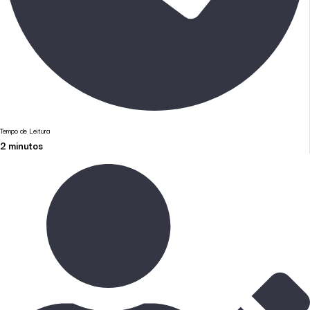
Tempo de Leitura
2
minutos