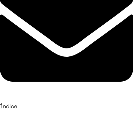
Índice