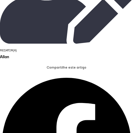
REDATOR(A)
Allan
Compartilhe este artigo