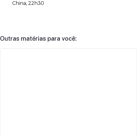
China, 22h30
Outras matérias para você: