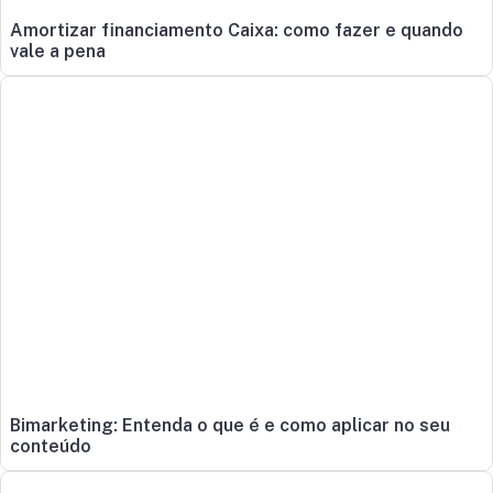
Amortizar financiamento Caixa: como fazer e quando
vale a pena
Bimarketing: Entenda o que é e como aplicar no seu
conteúdo