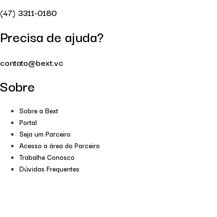
(47) 3311-0180
Precisa de ajuda?
contato@bext.vc
Sobre
Sobre a Bext
Portal
Seja um Parceiro
Acesso a área do Parceiro
Trabalhe Conosco
Dúvidas Frequentes