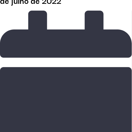
de julho de 2022