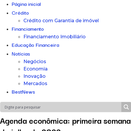
Página inicial
Crédito
Crédito com Garantia de imóvel
Financiamento
Financiamento Imobiliário
Educação Financeira
Notícias
Negócios
Economia
Inovação
Mercados
BestNews
Agenda econômica: primeira semana