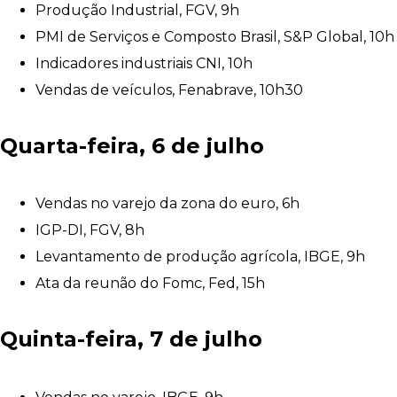
Produção Industrial, FGV, 9h
PMI de Serviços e Composto Brasil, S&P Global, 10h
Indicadores industriais CNI, 10h
Vendas de veículos, Fenabrave, 10h30
Quarta-feira, 6 de julho
Vendas no varejo da zona do euro, 6h
IGP-DI, FGV, 8h
Levantamento de produção agrícola, IBGE, 9h
Ata da reunão do Fomc, Fed, 15h
Quinta-feira, 7 de julho