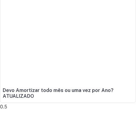
Devo Amortizar todo mês ou uma vez por Ano?
ATUALIZADO