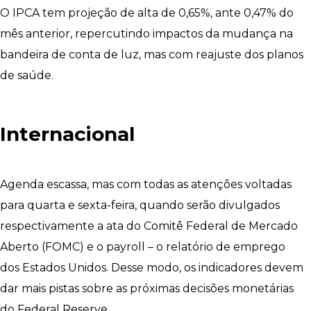
O IPCA tem projeção de alta de 0,65%, ante 0,47% do
mês anterior, repercutindo impactos da mudança na
bandeira de conta de luz, mas com reajuste dos planos
de saúde.
Internacional
Agenda escassa, mas com todas as atenções voltadas
para quarta e sexta-feira, quando serão divulgados
respectivamente a ata do Comitê Federal de Mercado
Aberto (FOMC) e o payroll – o relatório de emprego
dos Estados Unidos. Desse modo, os indicadores devem
dar mais pistas sobre as próximas decisões monetárias
do Federal Reserve.