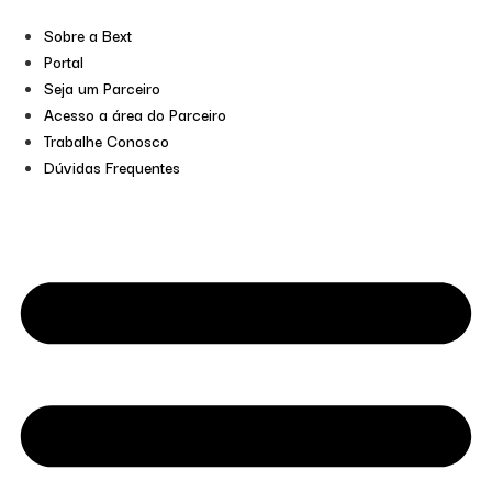
Sobre a Bext
Portal
Seja um Parceiro
Acesso a área do Parceiro
Trabalhe Conosco
Dúvidas Frequentes