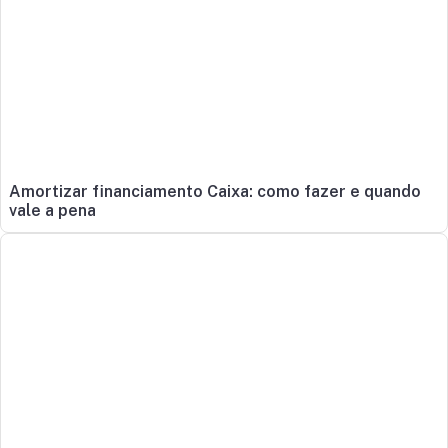
Amortizar financiamento Caixa: como fazer e quando
vale a pena