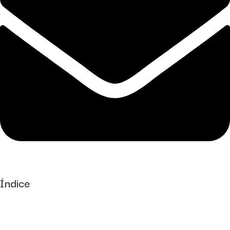
Índice