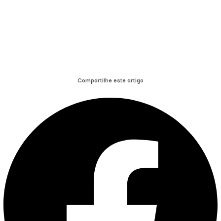
Compartilhe este artigo