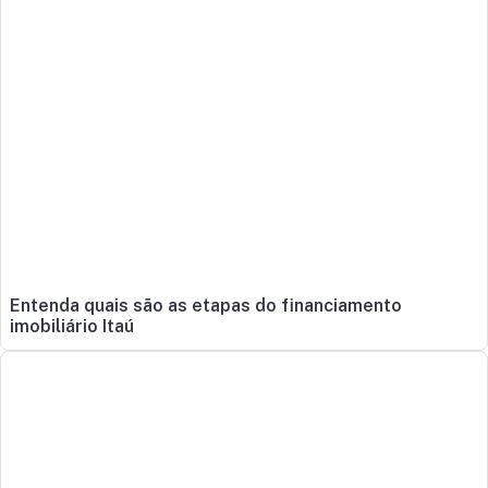
Entenda quais são as etapas do financiamento
imobiliário Itaú