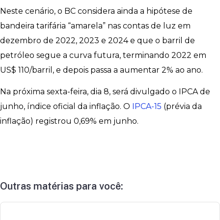
Neste cenário, o BC considera ainda a hipótese de
bandeira tarifária “amarela” nas contas de luz em
dezembro de 2022, 2023 e 2024 e que o barril de
petróleo segue a curva futura, terminando 2022 em
US$ 110/barril, e depois passa a aumentar 2% ao ano.
Na próxima sexta-feira, dia 8, será divulgado o IPCA de
junho, índice oficial da inflação. O
IPCA-15
(prévia da
inflação) registrou 0,69% em junho.
Outras matérias para você: