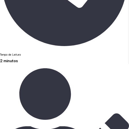
Tempo de Leitura
2
minutos