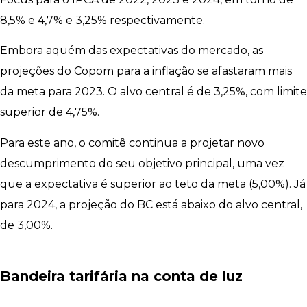
8,5% e 4,7% e 3,25% respectivamente.
Embora aquém das expectativas do mercado, as
projeções do Copom para a inflação se afastaram mais
da meta para 2023. O alvo central é de 3,25%, com limite
superior de 4,75%.
Para este ano, o comitê continua a projetar novo
descumprimento do seu objetivo principal, uma vez
que a expectativa é superior ao teto da meta (5,00%). Já
para 2024, a projeção do BC está abaixo do alvo central,
de 3,00%.
Bandeira tarifária na conta de luz