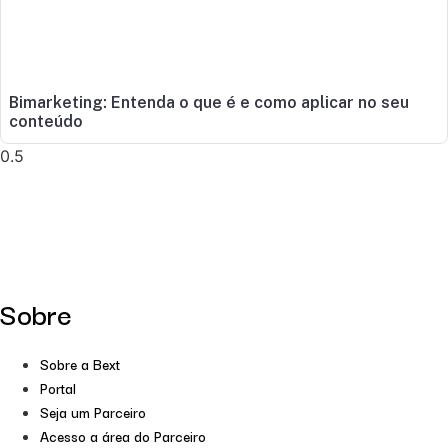
Bimarketing: Entenda o que é e como aplicar no seu
conteúdo
Sobre
Sobre a Bext
Portal
Seja um Parceiro
Acesso a área do Parceiro