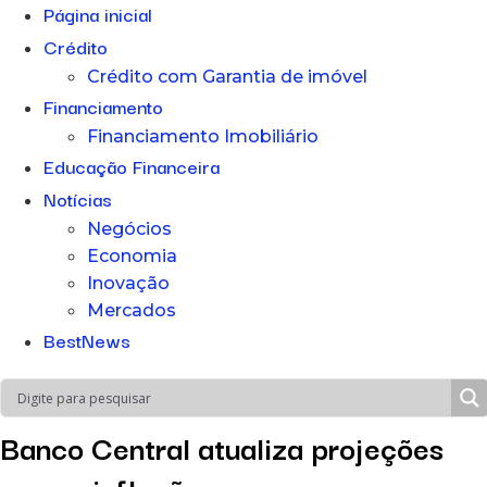
Página inicial
Crédito
Crédito com Garantia de imóvel
Financiamento
Financiamento Imobiliário
Educação Financeira
Notícias
Negócios
Economia
Inovação
Mercados
BestNews
Banco Central atualiza projeções