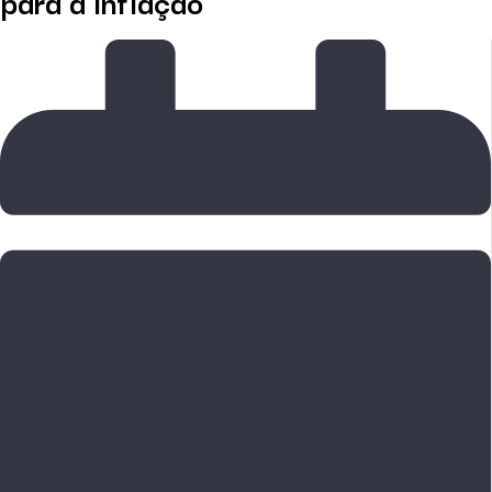
para a inflação