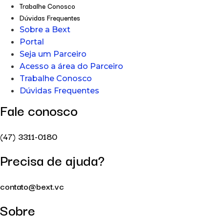
Trabalhe Conosco
Dúvidas Frequentes
Sobre a Bext
Portal
Seja um Parceiro
Acesso a área do Parceiro
Trabalhe Conosco
Dúvidas Frequentes
Fale conosco
(47) 3311-0180
Precisa de ajuda?
contato@bext.vc
Sobre