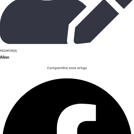
REDATOR(A)
Allan
Compartilhe este artigo