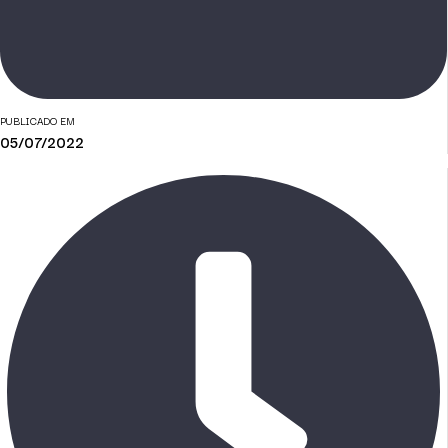
PUBLICADO EM
05/07/2022