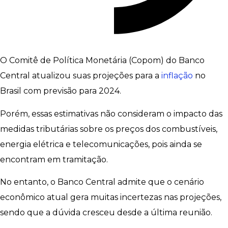
O Comitê de Política Monetária (Copom) do Banco
Central atualizou suas projeções para a
inflação
no
Brasil com previsão para 2024.
Porém, essas estimativas não consideram o impacto das
medidas tributárias sobre os preços dos combustíveis,
energia elétrica e telecomunicações, pois ainda se
encontram em tramitação.
No entanto, o Banco Central admite que o cenário
econômico atual gera muitas incertezas nas projeções,
sendo que a dúvida cresceu desde a última reunião.