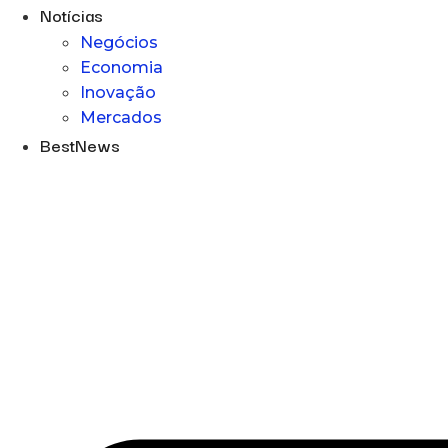
Notícias
Negócios
Economia
Inovação
Mercados
BestNews