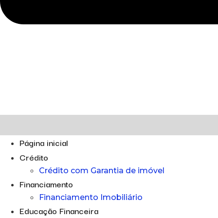
Página inicial
Crédito
Crédito com Garantia de imóvel
Financiamento
Financiamento Imobiliário
Educação Financeira