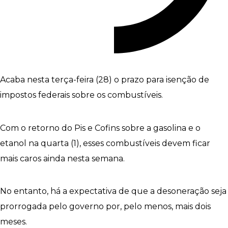
Acaba nesta terça-feira (28) o prazo para isenção de
impostos federais sobre os combustíveis.
Com o retorno do Pis e Cofins sobre a gasolina e o
etanol na quarta (1), esses combustíveis devem ficar
mais caros ainda nesta semana.
No entanto, há a expectativa de que a desoneração seja
prorrogada pelo governo por, pelo menos, mais dois
meses.