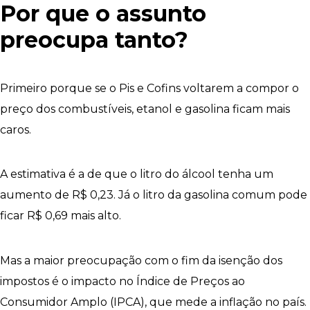
Por que o assunto
preocupa tanto?
Primeiro porque se o Pis e Cofins voltarem a compor o
preço dos combustíveis, etanol e gasolina ficam mais
caros.
A estimativa é a de que o litro do álcool tenha um
aumento de R$ 0,23. Já o litro da gasolina comum pode
ficar R$ 0,69 mais alto.
Mas a maior preocupação com o fim da isenção dos
impostos é o impacto no Índice de Preços ao
Consumidor Amplo (IPCA), que mede a inflação no país.