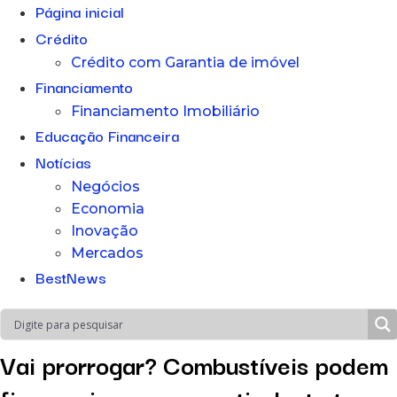
Página inicial
Crédito
Crédito com Garantia de imóvel
Financiamento
Financiamento Imobiliário
Educação Financeira
Notícias
Negócios
Economia
Inovação
Mercados
BestNews
Vai prorrogar? Combustíveis podem