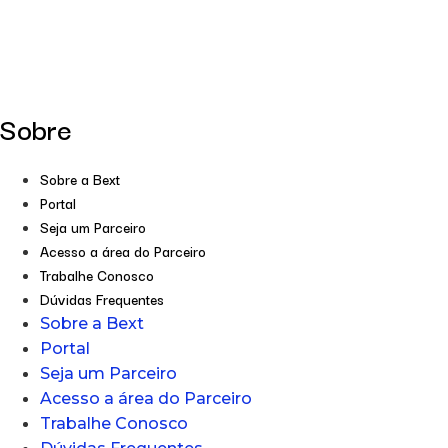
Sobre
Sobre a Bext
Portal
Seja um Parceiro
Acesso a área do Parceiro
Trabalhe Conosco
Dúvidas Frequentes
Sobre a Bext
Portal
Seja um Parceiro
Acesso a área do Parceiro
Trabalhe Conosco