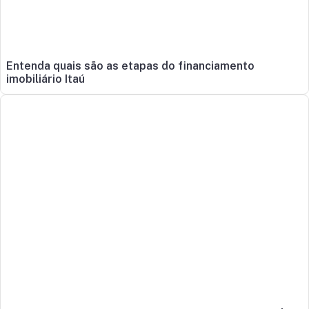
Entenda quais são as etapas do financiamento
imobiliário Itaú