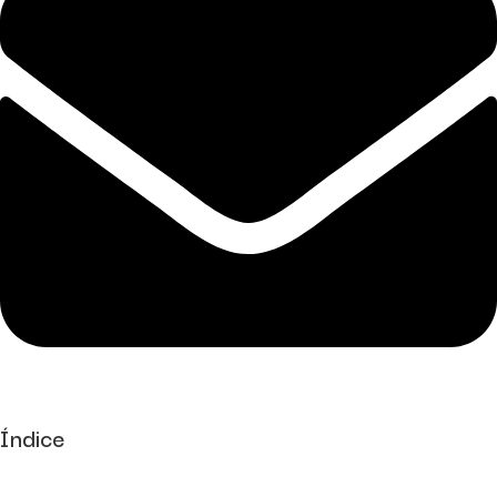
Índice