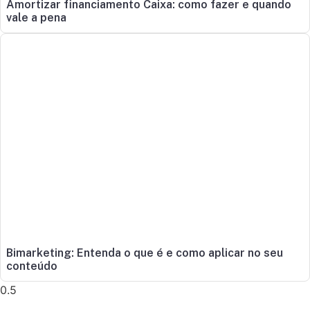
Amortizar financiamento Caixa: como fazer e quando
vale a pena
Bimarketing: Entenda o que é e como aplicar no seu
conteúdo