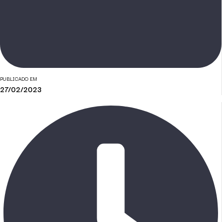
PUBLICADO EM
27/02/2023