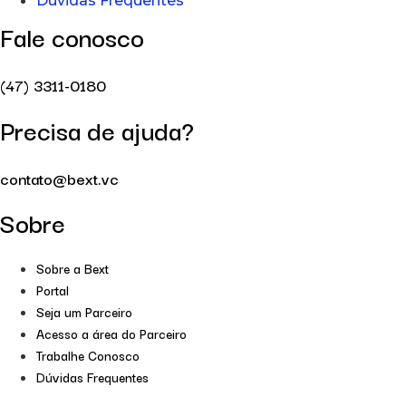
Dúvidas Frequentes
Fale conosco
(47) 3311-0180
Precisa de ajuda?
contato@bext.vc
Sobre
Sobre a Bext
Portal
Seja um Parceiro
Acesso a área do Parceiro
Trabalhe Conosco
Dúvidas Frequentes