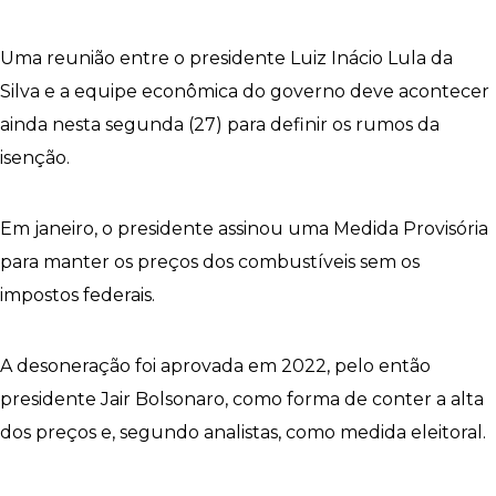
Uma reunião entre o presidente Luiz Inácio Lula da
Silva e a equipe econômica do governo deve acontecer
ainda nesta segunda (27) para definir os rumos da
isenção.
Em janeiro, o presidente assinou uma Medida Provisória
para manter os preços dos combustíveis sem os
impostos federais.
A desoneração foi aprovada em 2022, pelo então
presidente Jair Bolsonaro, como forma de conter a alta
dos preços e, segundo analistas, como medida eleitoral.