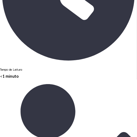
Tempo de Leitura
< 1
minuto