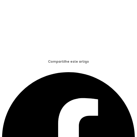
Compartilhe este artigo