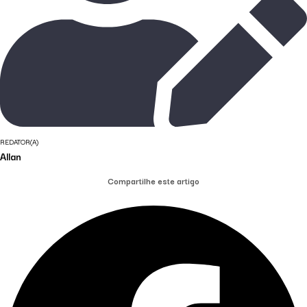
REDATOR(A)
Allan
Compartilhe este artigo