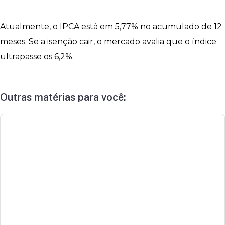
Atualmente, o IPCA está em 5,77% no acumulado de 12
meses. Se a isenção cair, o mercado avalia que o índice
ultrapasse os 6,2%.
Outras matérias para você: