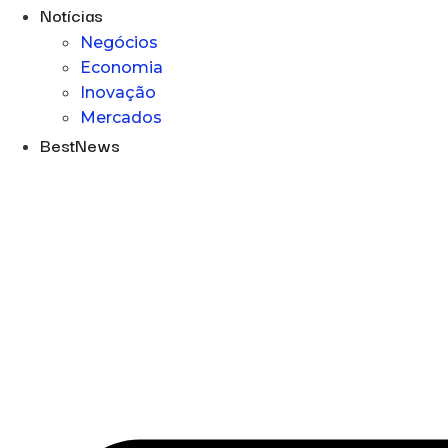
Notícias
Negócios
Economia
Inovação
Mercados
BestNews