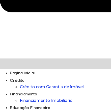
Página inicial
Crédito
Crédito com Garantia de imóvel
Financiamento
Financiamento Imobiliário
Educação Financeira