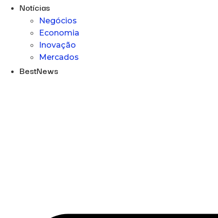
Notícias
Negócios
Economia
Inovação
Mercados
BestNews