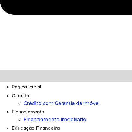
Página inicial
Crédito
Crédito com Garantia de imóvel
Financiamento
Financiamento Imobiliário
Educação Financeira