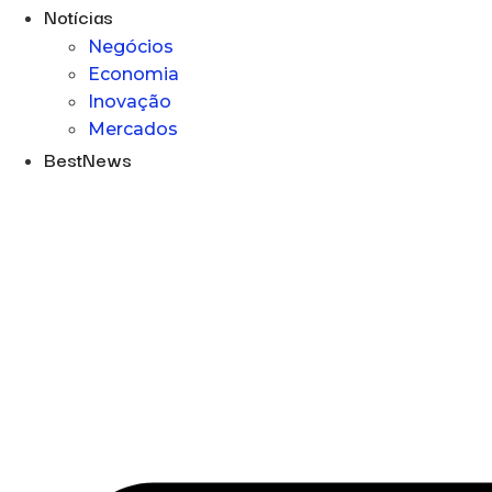
Notícias
Negócios
Economia
Inovação
Mercados
BestNews