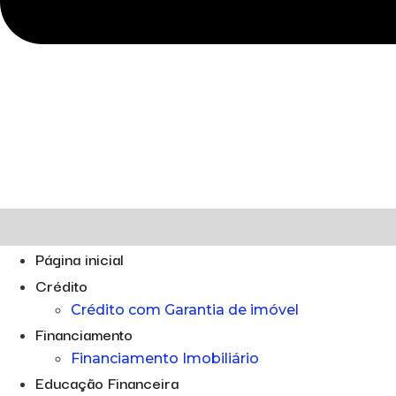
Página inicial
Crédito
Crédito com Garantia de imóvel
Financiamento
Financiamento Imobiliário
Educação Financeira