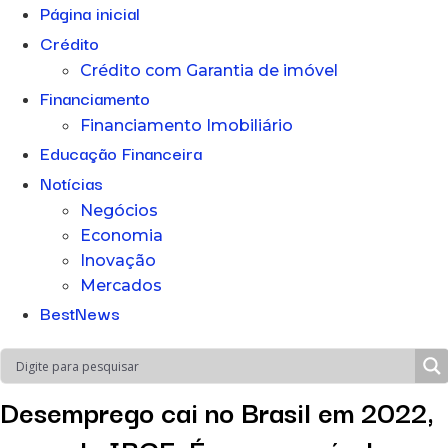
Página inicial
Crédito
Crédito com Garantia de imóvel
Financiamento
Financiamento Imobiliário
Educação Financeira
Notícias
Negócios
Economia
Inovação
Mercados
BestNews
Desemprego cai no Brasil em 2022,