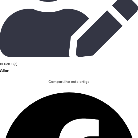
REDATOR(A)
Allan
Compartilhe este artigo