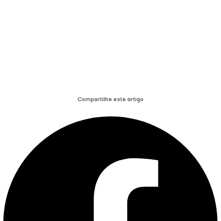
Compartilhe este artigo