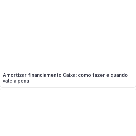
Amortizar financiamento Caixa: como fazer e quando
vale a pena