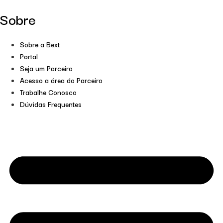
Sobre
Sobre a Bext
Portal
Seja um Parceiro
Acesso a área do Parceiro
Trabalhe Conosco
Dúvidas Frequentes