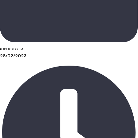
PUBLICADO EM
28/02/2023