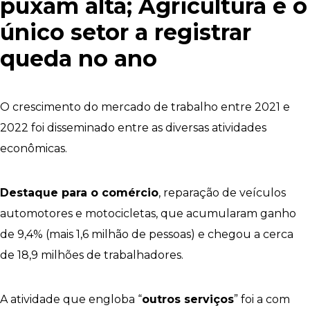
puxam alta; Agricultura é o
único setor a registrar
queda no ano
O crescimento do mercado de trabalho entre 2021 e
2022 foi disseminado entre as diversas atividades
econômicas.
Destaque para o comércio
, reparação de veículos
automotores e motocicletas, que acumularam ganho
de 9,4% (mais 1,6 milhão de pessoas) e chegou a cerca
de 18,9 milhões de trabalhadores.
A atividade que engloba “
outros serviços
” foi a com