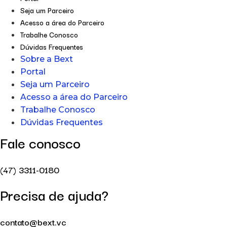
Seja um Parceiro
Acesso a área do Parceiro
Trabalhe Conosco
Dúvidas Frequentes
Sobre a Bext
Portal
Seja um Parceiro
Acesso a área do Parceiro
Trabalhe Conosco
Dúvidas Frequentes
Fale conosco
(47) 3311-0180
Precisa de ajuda?
contato@bext.vc