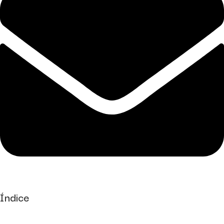
Índice