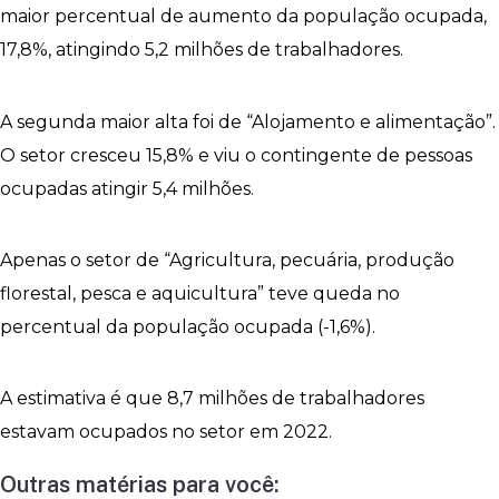
maior percentual de aumento da população ocupada,
17,8%, atingindo 5,2 milhões de trabalhadores.
A segunda maior alta foi de “Alojamento e alimentação”.
O setor cresceu 15,8% e viu o contingente de pessoas
ocupadas atingir 5,4 milhões.
Apenas o setor de “Agricultura, pecuária, produção
florestal, pesca e aquicultura” teve queda no
percentual da população ocupada (-1,6%).
A estimativa é que 8,7 milhões de trabalhadores
estavam ocupados no setor em 2022.
Outras matérias para você: