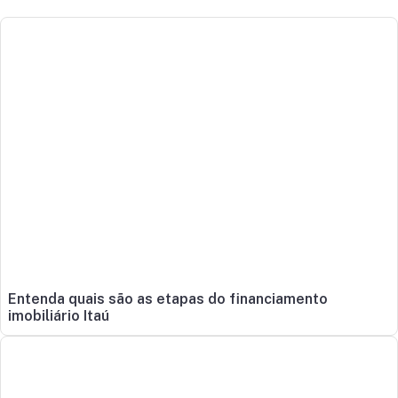
Entenda quais são as etapas do financiamento
imobiliário Itaú