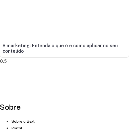
Bimarketing: Entenda o que é e como aplicar no seu
conteúdo
Sobre
Sobre a Bext
Portal