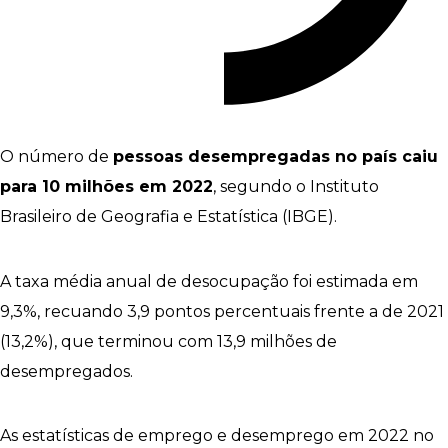
O número de
pessoas desempregadas no país caiu
para 10 milhões em 2022
, segundo o Instituto
Brasileiro de Geografia e Estatística (IBGE).
A taxa média anual de desocupação foi estimada em
9,3%, recuando 3,9 pontos percentuais frente a de 2021
(13,2%), que terminou com 13,9 milhões de
desempregados.
As estatísticas de emprego e desemprego em 2022 no