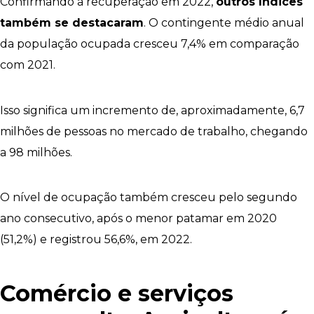
Confirmando a recuperação em 2022,
outros índices
também se destacaram
. O contingente médio anual
da população ocupada cresceu 7,4% em comparação
com 2021.
Isso significa um incremento de, aproximadamente, 6,7
milhões de pessoas no mercado de trabalho, chegando
a 98 milhões.
O nível de ocupação também cresceu pelo segundo
ano consecutivo, após o menor patamar em 2020
(51,2%) e registrou 56,6%, em 2022.
Comércio e serviços