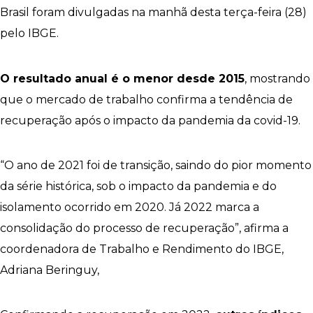
Brasil foram divulgadas na manhã desta terça-feira (28)
pelo IBGE.
O resultado anual é o menor desde 2015
, mostrando
que o mercado de trabalho confirma a tendência de
recuperação após o impacto da pandemia da covid-19.
“O ano de 2021 foi de transição, saindo do pior momento
da série histórica, sob o impacto da pandemia e do
isolamento ocorrido em 2020. Já 2022 marca a
consolidação do processo de recuperação”, afirma a
coordenadora de Trabalho e Rendimento do IBGE,
Adriana Beringuy,