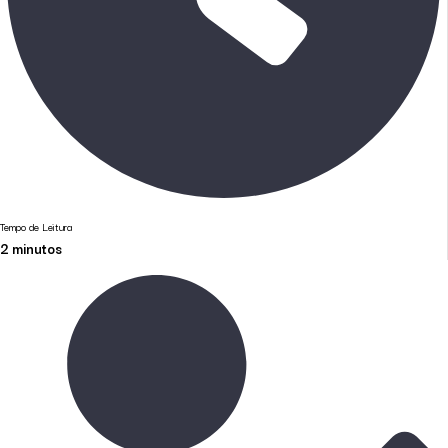
Tempo de Leitura
2
minutos