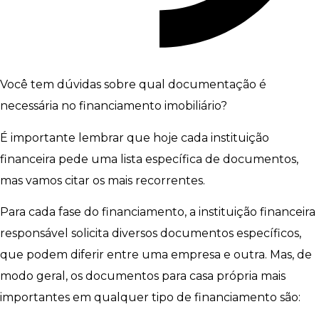
Você tem dúvidas sobre qual documentação é
necessária no financiamento imobiliário?
É importante lembrar que hoje cada instituição
financeira pede uma lista específica de documentos,
mas vamos citar os mais recorrentes.
Para cada fase do financiamento, a instituição financeira
responsável solicita diversos documentos específicos,
que podem diferir entre uma empresa e outra. Mas, de
modo geral, os documentos para casa própria mais
importantes em qualquer tipo de financiamento são: