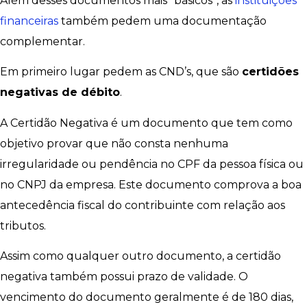
Além desses documentos mais “básicos”, as
instituições
financeiras
também pedem uma documentação
complementar.
Em primeiro lugar pedem as CND’s, que são
certidões
negativas de débito
.
A Certidão Negativa é um documento que tem como
objetivo provar que não consta nenhuma
irregularidade ou pendência no CPF da pessoa física ou
no CNPJ da empresa. Este documento comprova a boa
antecedência fiscal do contribuinte com relação aos
tributos.
Assim como qualquer outro documento, a certidão
negativa também possui prazo de validade. O
vencimento do documento geralmente é de 180 dias,