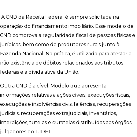
A CND da Receita Federal é sempre solicitada na
operação do financiamento imobiliário. Esse modelo de
CND comprova a regularidade fiscal de pessoas físicas e
jurídicas, bem como de produtores rurais junto à
Fazenda Nacional. Na prática, é utilizada para atestar a
não existência de débitos relacionados aos tributos
federais e à dívida ativa da União.
Outra CND é a cível. Modelo que apresenta
informações relativas a ações cíveis, execuções fiscais,
execuções e insolvências civis, falências, recuperações
judiciais, recuperações extrajudiciais, inventários,
interdições, tutelas e curatelas distribuídas aos órgãos
julgadores do TJDFT.