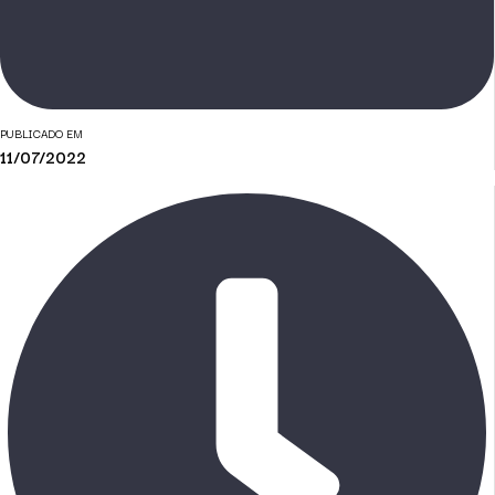
PUBLICADO EM
11/07/2022