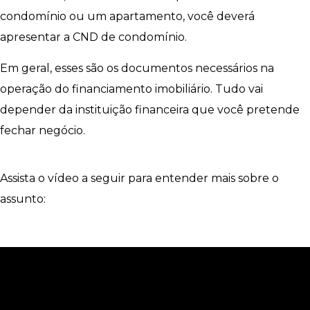
condomínio ou um apartamento, você deverá
apresentar a CND de condomínio.
Em geral, esses são os documentos necessários na
operação do financiamento imobiliário. Tudo vai
depender da instituição financeira que você pretende
fechar negócio.
Assista o vídeo a seguir para entender mais sobre o
assunto: