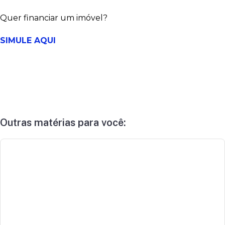
Quer financiar um imóvel?
SIMULE AQUI
Outras matérias para você: