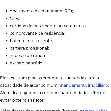
documento de identidade (RG);
CPF;
certidão de nascimento ou casamento;
comprovante de residência;
holerite mais recente;
carteira profissional;
imposto de renda;
extrato bancário.
Eles mostram para os credores a sua renda e a sua
capacidade de arcar com um
financiamento imobiliário
.
Além disso, ajudam a conferir sua identidade, a fim de
evitar potenciais riscos.