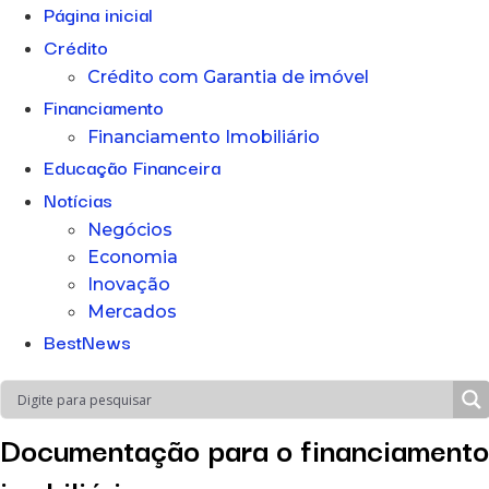
Página inicial
Crédito
Crédito com Garantia de imóvel
Financiamento
Financiamento Imobiliário
Educação Financeira
Notícias
Negócios
Economia
Inovação
Mercados
BestNews
Documentação para o financiamento