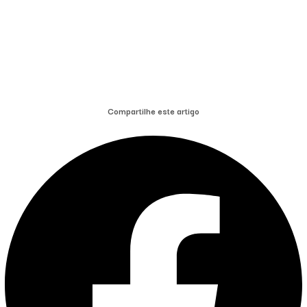
Compartilhe este artigo