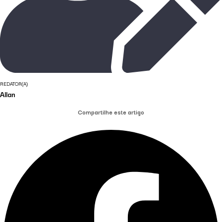
REDATOR(A)
Allan
Compartilhe este artigo