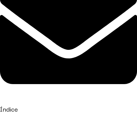
Índice