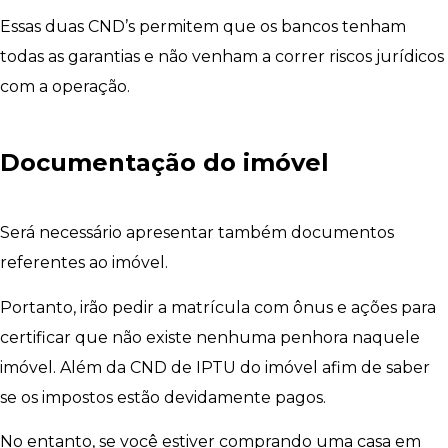
Essas duas CND’s permitem que os bancos tenham
todas as garantias e não venham a correr riscos jurídicos
com a operação.
Documentação do imóvel
Será necessário apresentar também documentos
referentes ao imóvel.
Portanto, irão pedir a matrícula com ônus e ações para
certificar que não existe nenhuma penhora naquele
imóvel. Além da CND de IPTU do imóvel afim de saber
se os impostos estão devidamente pagos.
No entanto, se você estiver comprando uma casa em