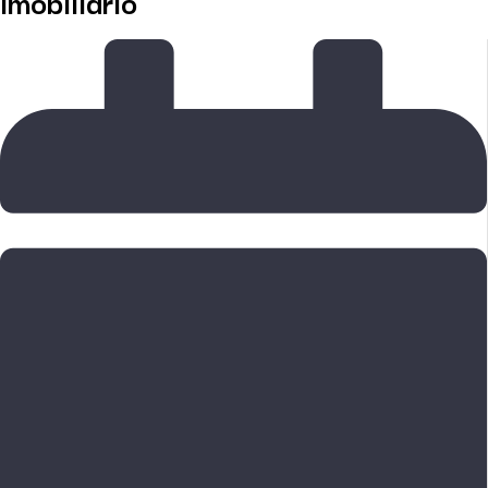
imobiliário