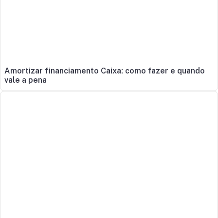
Amortizar financiamento Caixa: como fazer e quando
vale a pena