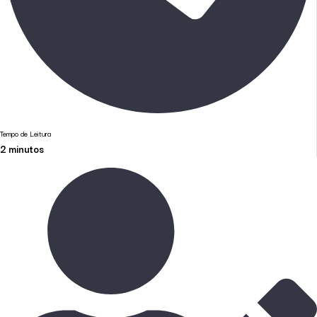
Tempo de Leitura
2
minutos