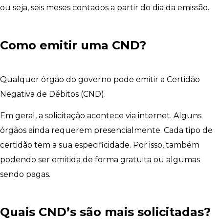
ou seja, seis meses contados a partir do dia da emissão.
Como emitir uma CND?
Qualquer órgão do governo pode emitir a Certidão
Negativa de Débitos (CND).
Em geral, a solicitação acontece via internet. Alguns
órgãos ainda requerem presencialmente. Cada tipo de
certidão tem a sua especificidade. Por isso, também
podendo ser emitida de forma gratuita ou algumas
sendo pagas.
Quais CND’s são mais solicitadas?