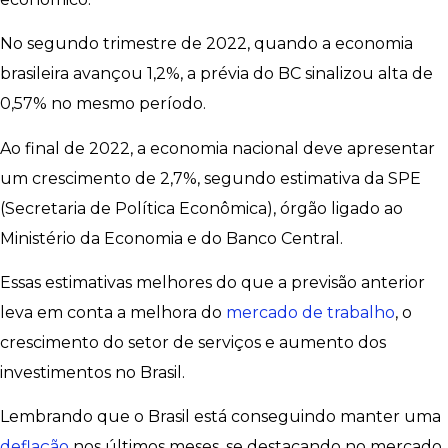
No segundo trimestre de 2022, quando a economia
brasileira avançou 1,2%, a prévia do BC sinalizou alta de
0,57% no mesmo período.
Ao final de 2022, a economia nacional deve apresentar
um crescimento de 2,7%, segundo estimativa da SPE
(Secretaria de Política Econômica), órgão ligado ao
Ministério da Economia e do Banco Central.
Essas estimativas melhores do que a previsão anterior
leva em conta a melhora do
mercado de trabalho
, o
crescimento do setor de serviços e aumento dos
investimentos no Brasil.
Lembrando que o Brasil está conseguindo manter uma
deflação
nos últimos meses, se destacando no mercado