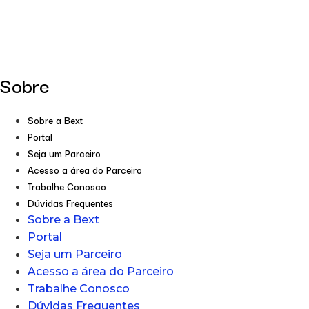
Sobre
Sobre a Bext
Portal
Seja um Parceiro
Acesso a área do Parceiro
Trabalhe Conosco
Dúvidas Frequentes
Sobre a Bext
Portal
Seja um Parceiro
Acesso a área do Parceiro
Trabalhe Conosco
Dúvidas Frequentes