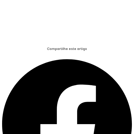
Compartilhe este artigo