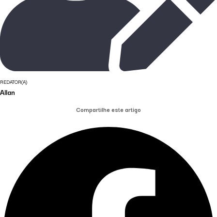
REDATOR(A)
Allan
Compartilhe este artigo