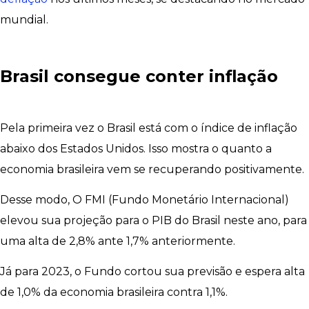
mundial.
Brasil consegue conter inflação
Pela primeira vez o Brasil está com o índice de inflação
abaixo dos Estados Unidos. Isso mostra o quanto a
economia brasileira vem se recuperando positivamente.
Desse modo, O FMI (Fundo Monetário Internacional)
elevou sua projeção para o PIB do Brasil neste ano, para
uma alta de 2,8% ante 1,7% anteriormente.
Já para 2023, o Fundo cortou sua previsão e espera alta
de 1,0% da economia brasileira contra 1,1%.