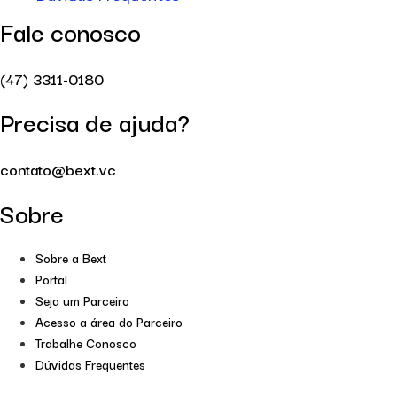
Fale conosco
(47) 3311-0180
Precisa de ajuda?
contato@bext.vc
Sobre
Sobre a Bext
Portal
Seja um Parceiro
Acesso a área do Parceiro
Trabalhe Conosco
Dúvidas Frequentes