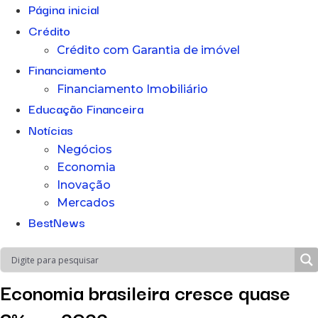
Página inicial
Crédito
Crédito com Garantia de imóvel
Financiamento
Financiamento Imobiliário
Educação Financeira
Notícias
Negócios
Economia
Inovação
Mercados
BestNews
Economia brasileira cresce quase