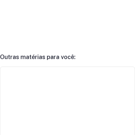
Outras matérias para você: