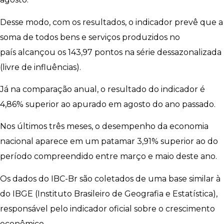
Desse modo, com os resultados, o indicador prevê que a
soma de todos bens e serviços produzidos no
país alcançou os 143,97 pontos na série dessazonalizada
(livre de influências).
Já na comparação anual, o resultado do indicador é
4,86% superior ao apurado em agosto do ano passado.
Nos últimos três meses, o desempenho da economia
nacional aparece em um patamar 3,91% superior ao do
período compreendido entre março e maio deste ano.
Os dados do IBC-Br são coletados de uma base similar à
do IBGE (Instituto Brasileiro de Geografia e Estatística),
responsável pelo indicador oficial sobre o crescimento
econômico.