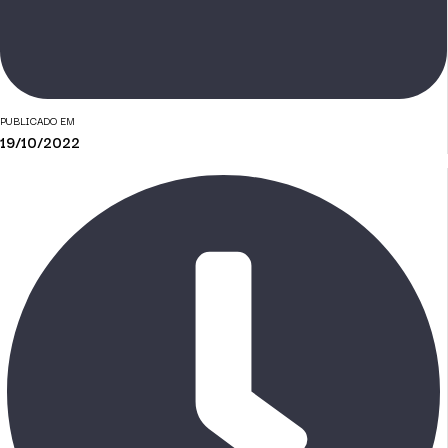
PUBLICADO EM
19/10/2022