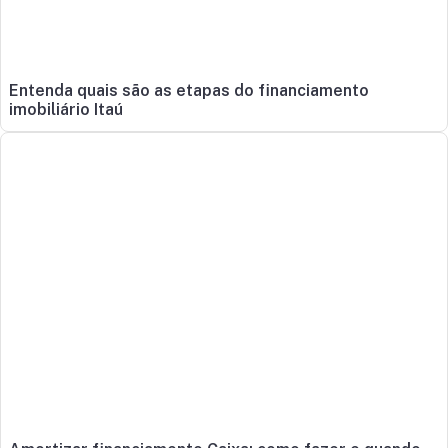
Entenda quais são as etapas do financiamento
imobiliário Itaú