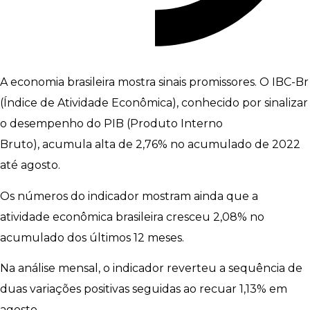
A economia brasileira mostra sinais promissores. O IBC-Br
(Índice de Atividade Econômica), conhecido por sinalizar
o desempenho do PIB (Produto Interno
Bruto), acumula alta de 2,76% no acumulado de 2022
até agosto.
Os números do indicador mostram ainda que a
atividade econômica brasileira cresceu 2,08% no
acumulado dos últimos 12 meses.
Na análise mensal, o indicador reverteu a sequência de
duas variações positivas seguidas ao recuar 1,13% em
agosto.