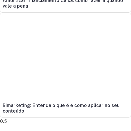
Amortizar financiamento Caixa: como fazer e quando
vale a pena
Bimarketing: Entenda o que é e como aplicar no seu
conteúdo