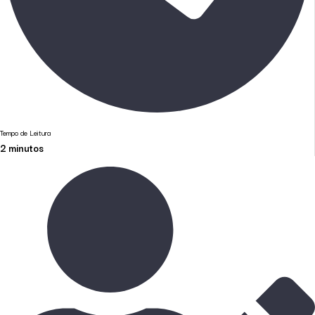
Tempo de Leitura
2
minutos