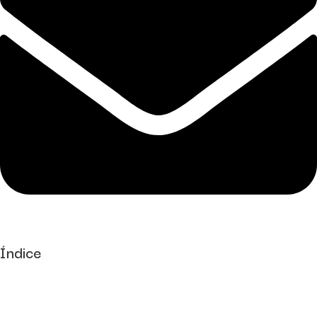
Índice