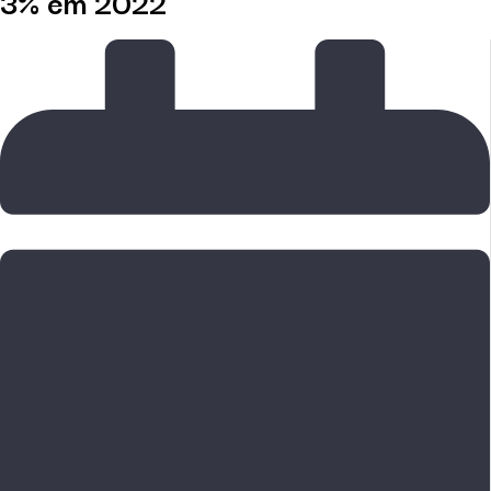
3% em 2022