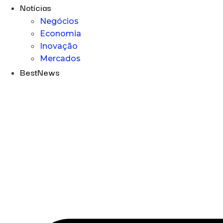
Notícias
Negócios
Economia
Inovação
Mercados
BestNews