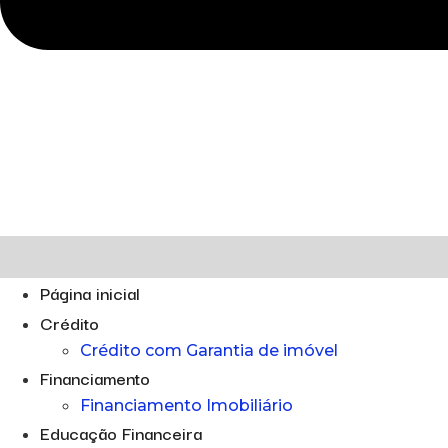
Página inicial
Crédito
Crédito com Garantia de imóvel
Financiamento
Financiamento Imobiliário
Educação Financeira