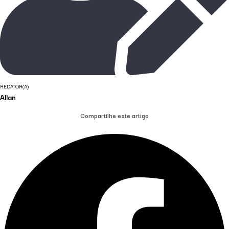
REDATOR(A)
Allan
Compartilhe este artigo