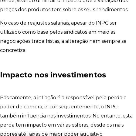
renda, visando diminuir o impacto que a variação dos
preços dos produtos tem sobre os seus rendimentos.
No caso de reajustes salariais, apesar do INPC ser
utilizado como base pelos sindicatos em meio às
negociações trabalhistas, a alteração nem sempre se
concretiza.
Impacto nos investimentos
Basicamente, a inflação é a responsável pela perda e
poder de compra, e, consequentemente, o INPC
também influencia nos investimentos. No entanto, esta
perda tem impacto em várias esferas, desde os mais
pobres até faixas de maior poder aquisitivo.