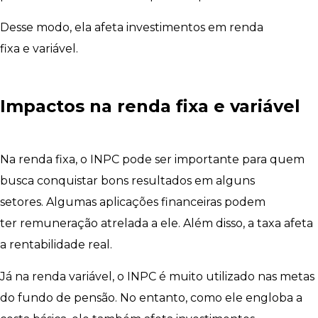
Desse modo, ela afeta investimentos em renda
fixa e variável.
Impactos na renda fixa e variável
Na renda fixa, o INPC pode ser importante para quem
busca conquistar bons resultados em alguns
setores. Algumas aplicações financeiras podem
ter remuneração atrelada a ele. Além disso, a taxa afeta
a rentabilidade real.
Já na renda variável, o INPC é muito utilizado nas metas
do fundo de pensão. No entanto, como ele engloba a