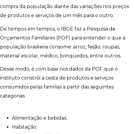
compra da população diante das variações nos preços
de produtos e serviços de um mês para o outro.
De tempos em tempos, o IBGE faz a Pesquisa de
Orçamentos Familiares (POF) para entender o que a
população brasileira consome: arroz, feijão, roupas,
material escolar, médico, brinquedos, entre outros.
Desse modo, é com base nos dados da POF que o
instituto constrói a cesta de produtos e serviços
consumidos pelas famílias a partir das seguintes
categorias:
Alimentação e bebidas;
Habitação;