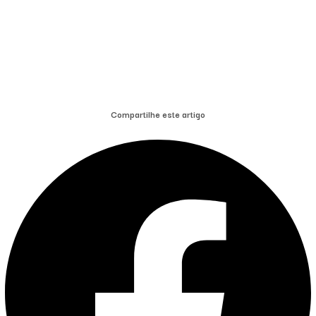
Compartilhe este artigo