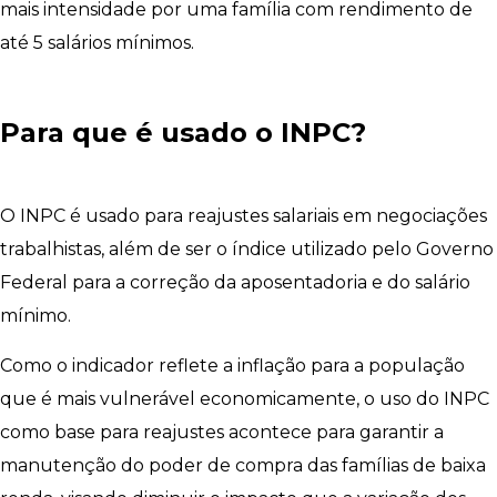
mais intensidade por uma família com rendimento de
até 5 salários mínimos.
Para que é usado o INPC?
O INPC é usado para reajustes salariais em negociações
trabalhistas, além de ser o índice utilizado pelo Governo
Federal para a correção da aposentadoria e do salário
mínimo.
Como o indicador reflete a inflação para a população
que é mais vulnerável economicamente, o uso do INPC
como base para reajustes acontece para garantir a
manutenção do poder de compra das famílias de baixa