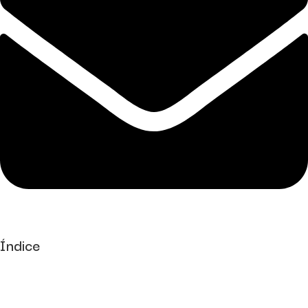
Índice