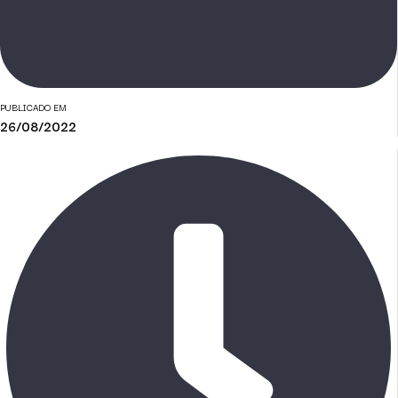
PUBLICADO EM
26/08/2022