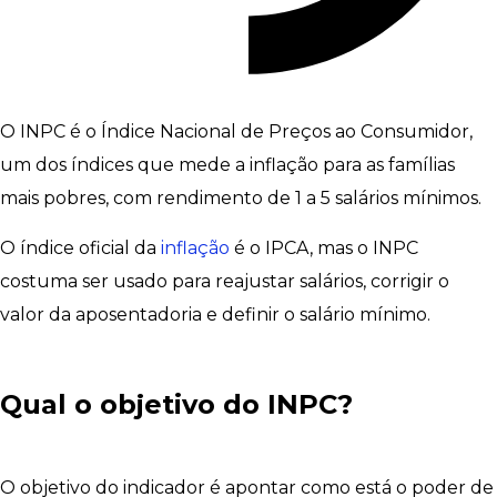
O INPC é o Índice Nacional de Preços ao Consumidor,
um dos índices que mede a inflação para as famílias
mais pobres, com rendimento de 1 a 5 salários mínimos.
O índice oficial da
inflação
é o IPCA, mas o INPC
costuma ser usado para reajustar salários, corrigir o
valor da aposentadoria e definir o salário mínimo.
Qual o objetivo do INPC?
O objetivo do indicador é apontar como está o poder de