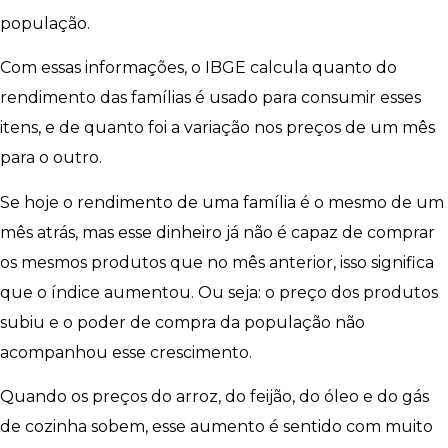
população.
Com essas informações, o IBGE calcula quanto do
rendimento das famílias é usado para consumir esses
itens, e de quanto foi a variação nos preços de um mês
para o outro.
Se hoje o rendimento de uma família é o mesmo de um
mês atrás, mas esse dinheiro já não é capaz de comprar
os mesmos produtos que no mês anterior, isso significa
que o índice aumentou. Ou seja: o preço dos produtos
subiu e o poder de compra da população não
acompanhou esse crescimento.
Quando os preços do arroz, do feijão, do óleo e do gás
de cozinha sobem, esse aumento é sentido com muito