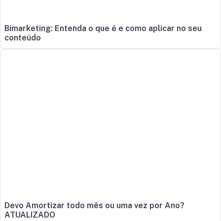
Bimarketing: Entenda o que é e como aplicar no seu
conteúdo
Devo Amortizar todo mês ou uma vez por Ano?
ATUALIZADO