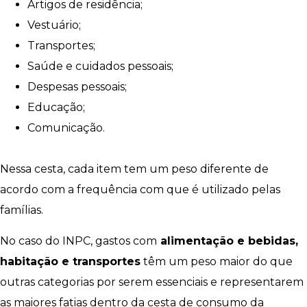
Artigos de residência;
Vestuário;
Transportes;
Saúde e cuidados pessoais;
Despesas pessoais;
Educação;
Comunicação.
Nessa cesta, cada item tem um peso diferente de
acordo com a frequência com que é utilizado pelas
famílias.
No caso do INPC, gastos com
alimentação e bebidas,
habitação e transportes
têm um peso maior do que
outras categorias por serem essenciais e representarem
as maiores fatias dentro da cesta de consumo da