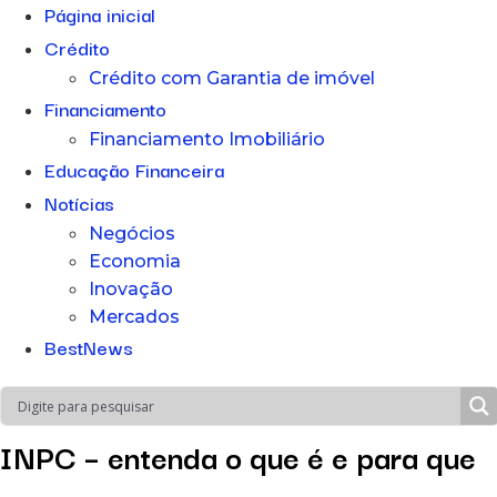
Página inicial
Crédito
Crédito com Garantia de imóvel
Financiamento
Financiamento Imobiliário
Educação Financeira
Notícias
Negócios
Economia
Inovação
Mercados
BestNews
INPC – entenda o que é e para que