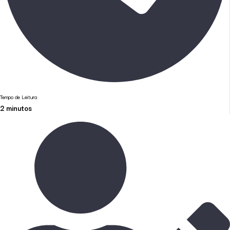
Tempo de Leitura
2
minutos