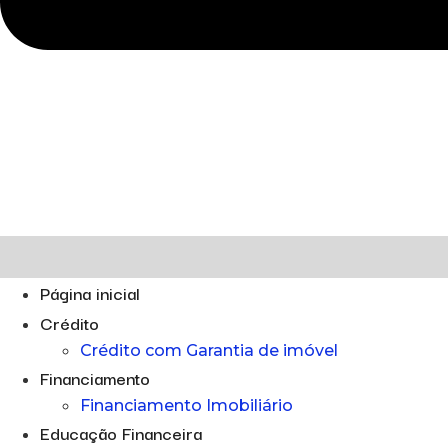
Página inicial
Crédito
Crédito com Garantia de imóvel
Financiamento
Financiamento Imobiliário
Educação Financeira