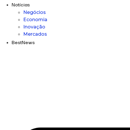
Notícias
Negócios
Economia
Inovação
Mercados
BestNews