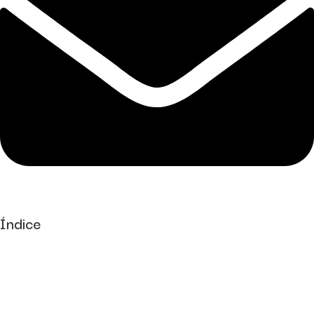
Índice