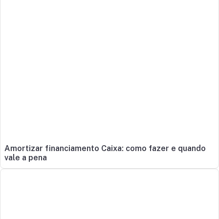
Amortizar financiamento Caixa: como fazer e quando
vale a pena