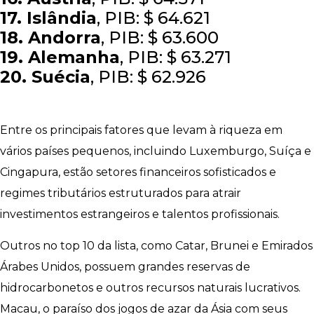
17. Islândia
, PIB: $ 64.621
18. Andorra
, PIB: $ 63.600
19. Alemanha
, PIB: $ 63.271
20. Suécia
, PIB: $ 62.926
Entre os principais fatores que levam à riqueza em
vários países pequenos, incluindo Luxemburgo, Suíça e
Cingapura, estão setores financeiros sofisticados e
regimes tributários estruturados para atrair
investimentos estrangeiros e talentos profissionais.
Outros no top 10 da lista, como Catar, Brunei e Emirados
Árabes Unidos, possuem grandes reservas de
hidrocarbonetos e outros recursos naturais lucrativos.
Macau, o paraíso dos jogos de azar da Ásia com seus