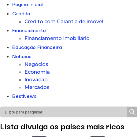
Página inicial
Crédito
Crédito com Garantia de imóvel
Financiamento
Financiamento Imobiliário
Educação Financeira
Notícias
Negócios
Economia
Inovação
Mercados
BestNews
Lista divulga os países mais ricos