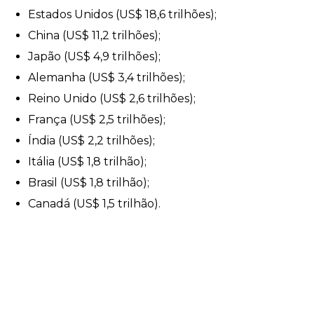
Estados Unidos (US$ 18,6 trilhões);
China (US$ 11,2 trilhões);
Japão (US$ 4,9 trilhões);
Alemanha (US$ 3,4 trilhões);
Reino Unido (US$ 2,6 trilhões);
França (US$ 2,5 trilhões);
Índia (US$ 2,2 trilhões);
Itália (US$ 1,8 trilhão);
Brasil (US$ 1,8 trilhão);
Canadá (US$ 1,5 trilhão).