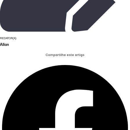
REDATOR(A)
Allan
Compartilhe este artigo