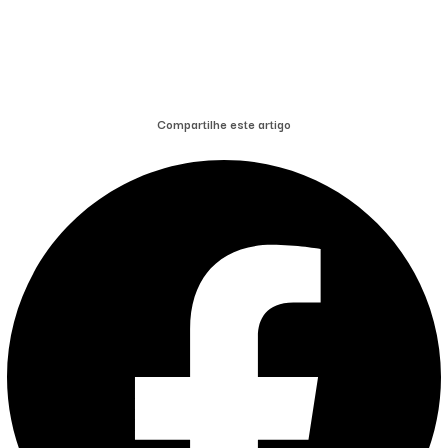
Compartilhe este artigo