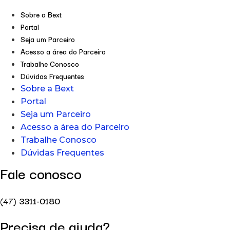
Sobre a Bext
Portal
Seja um Parceiro
Acesso a área do Parceiro
Trabalhe Conosco
Dúvidas Frequentes
Sobre a Bext
Portal
Seja um Parceiro
Acesso a área do Parceiro
Trabalhe Conosco
Dúvidas Frequentes
Fale conosco
(47) 3311-0180
Precisa de ajuda?