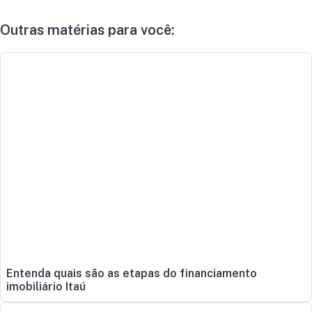
Outras matérias para você:
Entenda quais são as etapas do financiamento
imobiliário Itaú