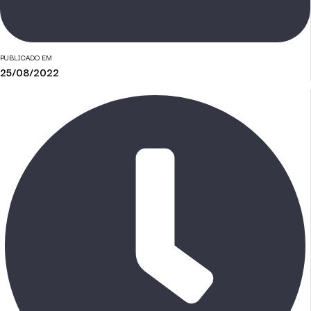
PUBLICADO EM
25/08/2022