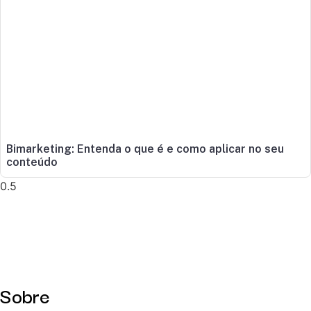
Bimarketing: Entenda o que é e como aplicar no seu
conteúdo
Sobre