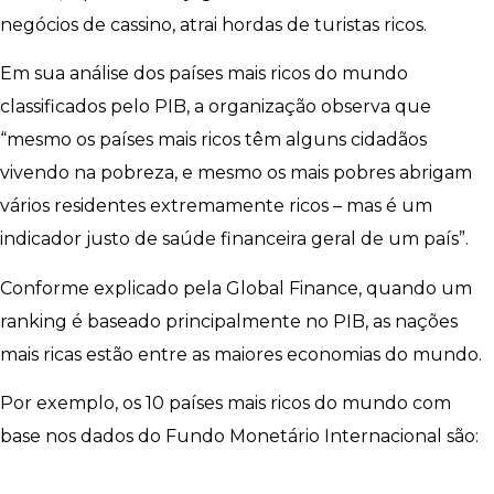
negócios de cassino, atrai hordas de turistas ricos.
Em sua análise dos países mais ricos do mundo
classificados pelo PIB, a organização observa que
“mesmo os países mais ricos têm alguns cidadãos
vivendo na pobreza, e mesmo os mais pobres abrigam
vários residentes extremamente ricos – mas é um
indicador justo de saúde financeira geral de um país”.
Conforme explicado pela Global Finance, quando um
ranking é baseado principalmente no PIB, as nações
mais ricas estão entre as maiores economias do mundo.
Por exemplo, os 10 países mais ricos do mundo com
base nos dados do Fundo Monetário Internacional são: