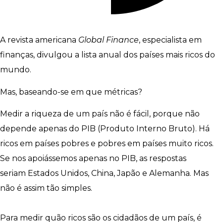
A revista americana
Global Finance
, especialista em
finanças, divulgou a lista anual dos países mais ricos do
mundo.
Mas, baseando-se em que métricas?
Medir a riqueza de um país não é fácil, porque não
depende apenas do PIB (Produto Interno Bruto). Há
ricos em países pobres e pobres em países muito ricos.
Se nos apoiássemos apenas no PIB, as respostas
seriam Estados Unidos, China, Japão e Alemanha. Mas
não é assim tão simples.
Para medir quão ricos são os cidadãos de um país, é