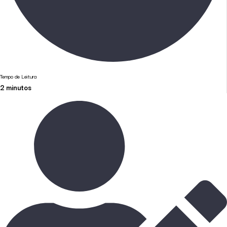
Tempo de Leitura
2
minutos