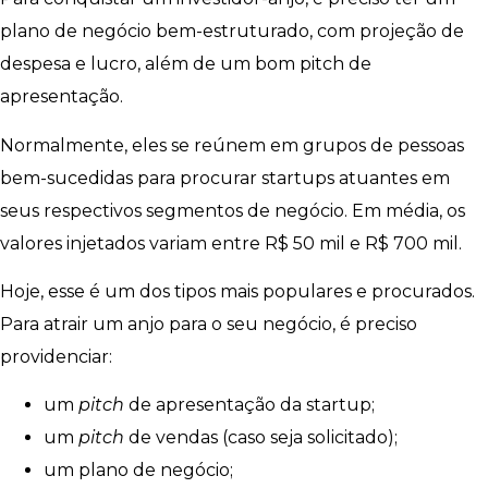
plano de negócio bem-estruturado, com projeção de
despesa e lucro, além de um bom pitch de
apresentação.
Normalmente, eles se reúnem em grupos de pessoas
bem-sucedidas para procurar startups atuantes em
seus respectivos segmentos de negócio. Em média, os
valores injetados variam entre R$ 50 mil e R$ 700 mil.
Hoje, esse é um dos tipos mais populares e procurados.
Para atrair um anjo para o seu negócio, é preciso
providenciar:
um
pitch
de apresentação da startup;
um
pitch
de vendas (caso seja solicitado);
um plano de negócio;