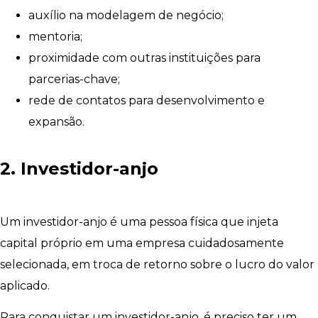
auxílio na modelagem de negócio;
mentoria;
proximidade com outras instituições para
parcerias-chave;
rede de contatos para desenvolvimento e
expansão.
2. Investidor-anjo
Um investidor-anjo é uma pessoa física que injeta
capital próprio em uma empresa cuidadosamente
selecionada, em troca de retorno sobre o lucro do valor
aplicado.
Para conquistar um investidor-anjo, é preciso ter um