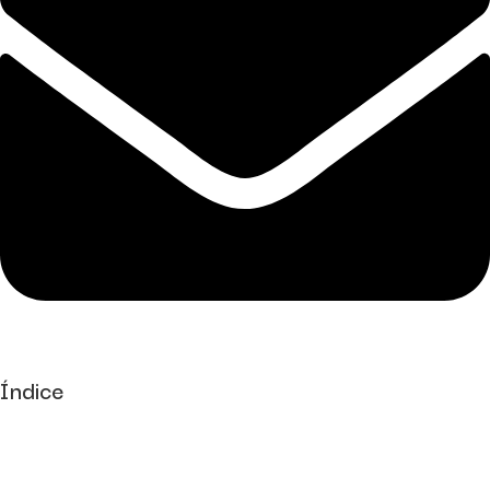
Índice