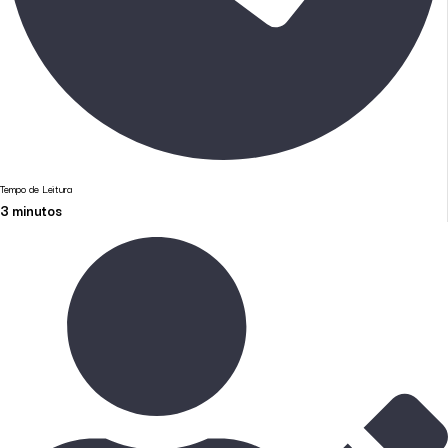
Tempo de Leitura
3
minutos