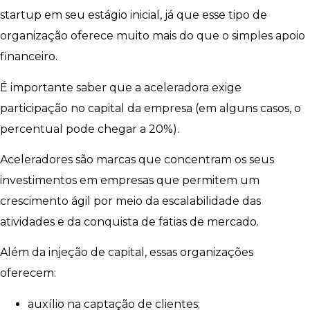
startup em seu estágio inicial, já que esse tipo de
organização oferece muito mais do que o simples apoio
financeiro.
É importante saber que a aceleradora exige
participação no capital da empresa (em alguns casos, o
percentual pode chegar a 20%).
Aceleradores são marcas que concentram os seus
investimentos em empresas que permitem um
crescimento ágil por meio da escalabilidade das
atividades e da conquista de fatias de mercado.
Além da injeção de capital, essas organizações
oferecem:
auxílio na captação de clientes;