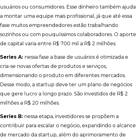
usuários ou consumidores. Esse dinheiro também ajuda
a montar uma equipe mais profissional, já que até essa
fase muitos empreendedores estão trabalhando
sozinhos ou com pouquíssimos colaboradores. O aporte
de capital varia entre R$ 700 mil a R$ 2 milhões.
Series A:
nessa fase a base de usuários é otimizada e
cria-se novas ofertas de produtos e serviços,
dimensionando o produto em diferentes mercados.
Desse modo, a startup deve ter um plano de negócios
que gere lucro a longo prazo. São investidos de R$ 2
milhões a R$ 20 milhões.
Series B:
nessa etapa, investidores se propõem a
contribuir para escalar o negócio, expandindo o alcance
de mercado da startup, além do aprimoramento de