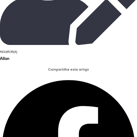
REDATOR(A)
Allan
Compartilhe este artigo