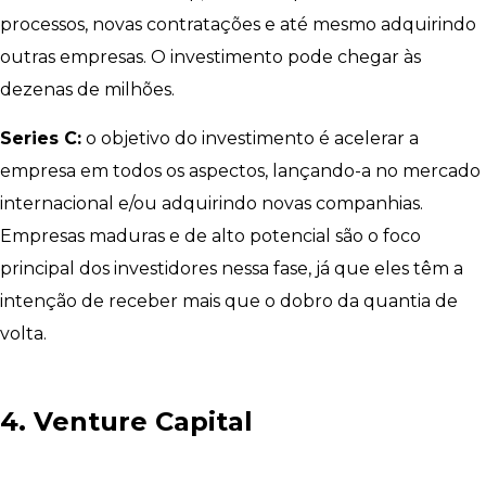
processos, novas contratações e até mesmo adquirindo
outras empresas. O investimento pode chegar às
dezenas de milhões.
Series C:
o objetivo do investimento é acelerar a
empresa em todos os aspectos, lançando-a no mercado
internacional e/ou adquirindo novas companhias.
Empresas maduras e de alto potencial são o foco
principal dos investidores nessa fase, já que eles têm a
intenção de receber mais que o dobro da quantia de
volta.
4. Venture Capital