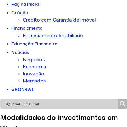
Página inicial
Crédito
Crédito com Garantia de imóvel
Financiamento
Financiamento Imobiliário
Educação Financeira
Notícias
Negócios
Economia
Inovação
Mercados
BestNews
Modalidades de investimentos em