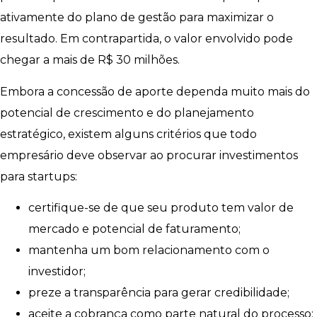
ativamente do plano de gestão para maximizar o
resultado. Em contrapartida, o valor envolvido pode
chegar a mais de R$ 30 milhões.
Embora a concessão de aporte dependa muito mais do
potencial de crescimento e do planejamento
estratégico, existem alguns critérios que todo
empresário deve observar ao procurar investimentos
para startups:
certifique-se de que seu produto tem valor de
mercado e potencial de faturamento;
mantenha um bom relacionamento com o
investidor;
preze a transparência para gerar credibilidade;
aceite a cobrança como parte natural do processo;