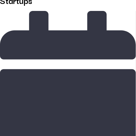
Startups