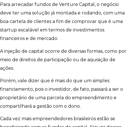
Para arrecadar fundos de Venture Capital, o negócio
deve ter uma solução já montada e rodando, com uma
boa cartela de clientes a fim de comprovar que é uma
startup escalável em termos de investimentos
financeiros e de mercado.
A injeção de capital ocorre de diversas formas, como por
meio de direitos de participação ou de aquisição de
ações.
Porém, vale dizer que é mais do que um simples
financiamento, pois o investidor, de fato, passará a ser o
proprietário de uma parcela do empreendimento e
compartilhará a gestão com o dono.
Cada vez mais empreendedores brasileiros estão se