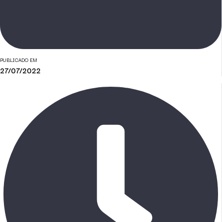
PUBLICADO EM
27/07/2022