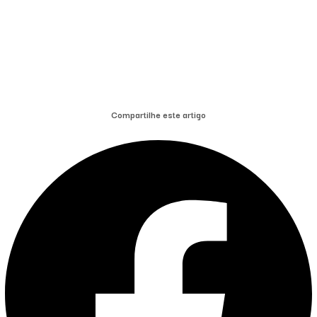
Compartilhe este artigo