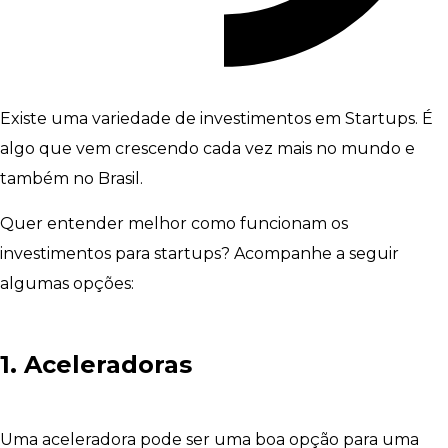
Existe uma variedade de investimentos em Startups. É
algo que vem crescendo cada vez mais no mundo e
também no Brasil.
Quer entender melhor como funcionam os
investimentos para startups? Acompanhe a seguir
algumas opções:
1. Aceleradoras
Uma aceleradora pode ser uma boa opção para uma