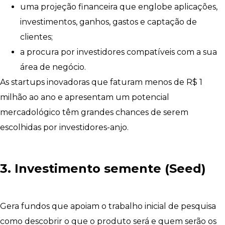
uma projeção financeira que englobe aplicações,
investimentos, ganhos, gastos e captação de
clientes;
a procura por investidores compatíveis com a sua
área de negócio.
As startups inovadoras que faturam menos de R$ 1
milhão ao ano e apresentam um potencial
mercadológico têm grandes chances de serem
escolhidas por investidores-anjo.
3. Investimento semente (Seed)
Gera fundos que apoiam o trabalho inicial de pesquisa
como descobrir o que o produto será e quem serão os