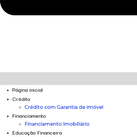
Página inicial
Crédito
Crédito com Garantia de imóvel
Financiamento
Financiamento Imobiliário
Educação Financeira