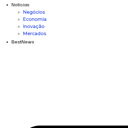
Notícias
Negócios
Economia
Inovação
Mercados
BestNews